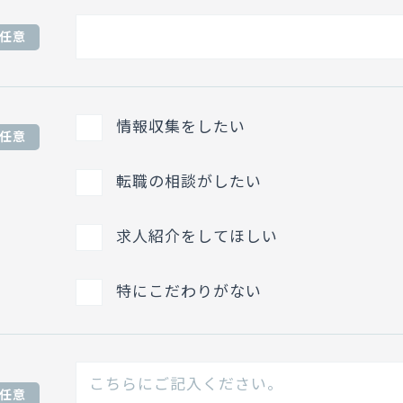
任意
情報収集をしたい
任意
転職の相談がしたい
求人紹介をしてほしい
特にこだわりがない
任意