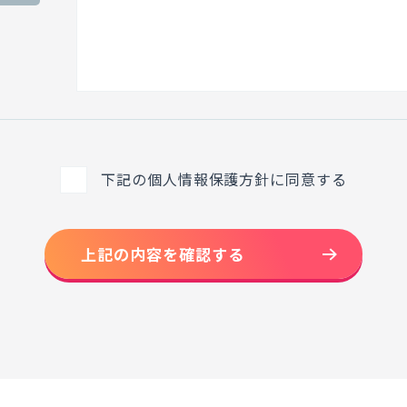
下記の個人情報保護方針に同意する
上記の内容を確認する