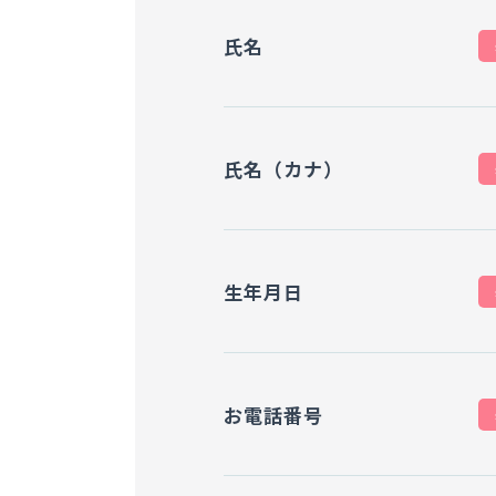
氏名
氏名（カナ）
生年月日
お電話番号