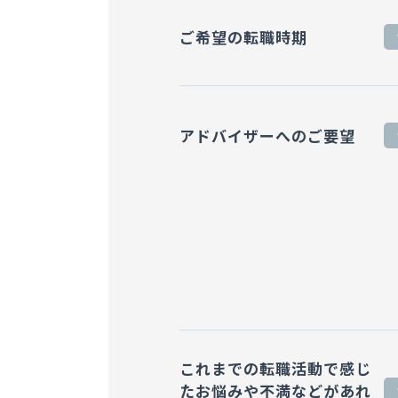
ご希望の転職時期
アドバイザーへのご要望
これまでの転職活動で感じ
た
お悩みや不満などがあれ