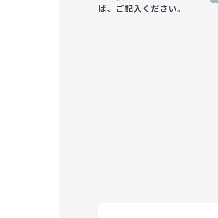
ば、
ご記入ください。