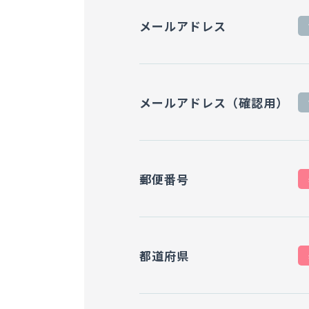
メールアドレス
メールアドレス（確認用）
郵便番号
都道府県