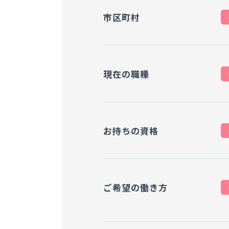
市区町村
現在の職種
お持ちの資格
ご希望の働き方