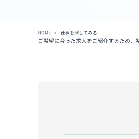
HOME
仕事を探してみる
ご希望に合った求人をご紹介するため、