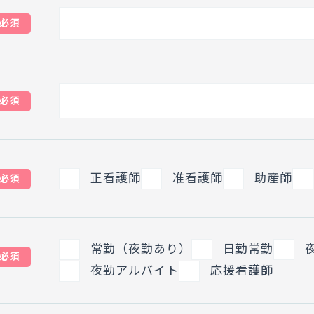
必須
必須
正看護師
准看護師
助産師
必須
常勤（夜勤あり）
日勤常勤
必須
夜勤アルバイト
応援看護師