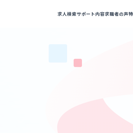
求人検索
サポート内容
求職者の声