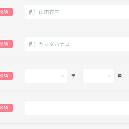
必須
必須
年
月
必須
必須