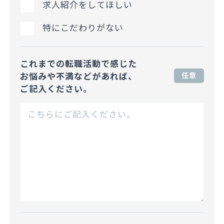
求人紹介をしてほしい
特にこだわりがない
これまでの転職活動で感じた
お悩みや不満などがあれば、
任意
ご記入ください。