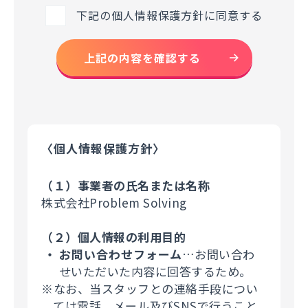
下記の個人情報保護方針に同意する
上記の内容を確認する
〈個人情報保護方針〉
（１）事業者の氏名または名称
株式会社Problem Solving
（２）個人情報の利用目的
お問い合わせフォーム
…お問い合わ
せいただいた内容に回答するため。
※なお、当スタッフとの連絡手段につい
ては電話、メール及びSNSで行うこと