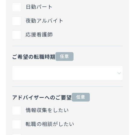
日勤パート
夜勤アルバイト
応援看護師
ご希望の転職時期
任意
アドバイザーへのご要望
任意
情報収集をしたい
転職の相談がしたい