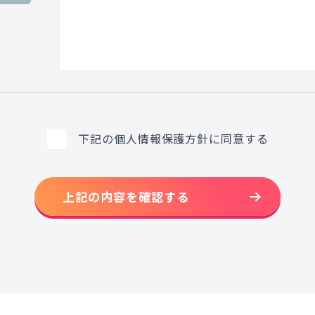
下記の個人情報保護方針に同意する
上記の内容を確認する