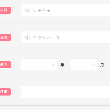
必須
必須
年
月
必須
必須