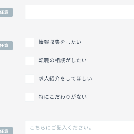
任意
情報収集をしたい
任意
転職の相談がしたい
求人紹介をしてほしい
特にこだわりがない
任意