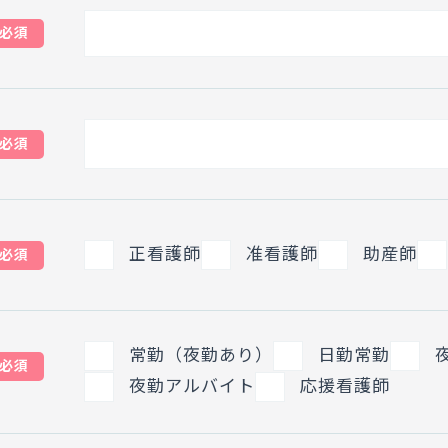
必須
必須
正看護師
准看護師
助産師
必須
常勤（夜勤あり）
日勤常勤
必須
夜勤アルバイト
応援看護師