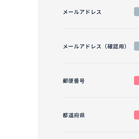
メールアドレス
メールアドレス（確認用）
郵便番号
都道府県