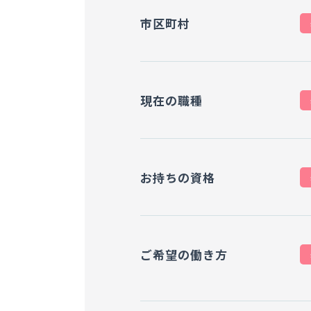
市区町村
現在の職種
お持ちの資格
ご希望の働き方