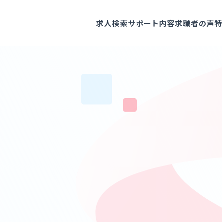
求人検索
サポート内容
求職者の声