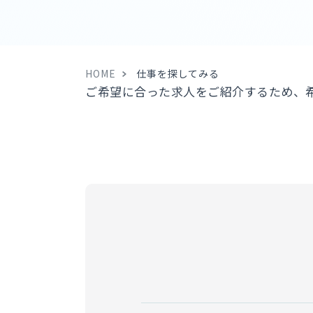
HOME
仕事を探してみる
ご希望に合った求人をご紹介するため、