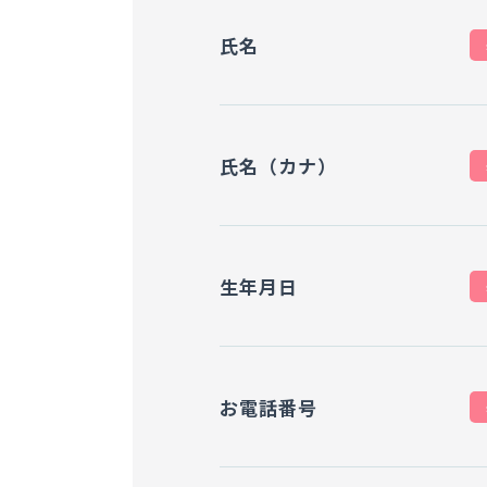
氏名
氏名（カナ）
生年月日
お電話番号