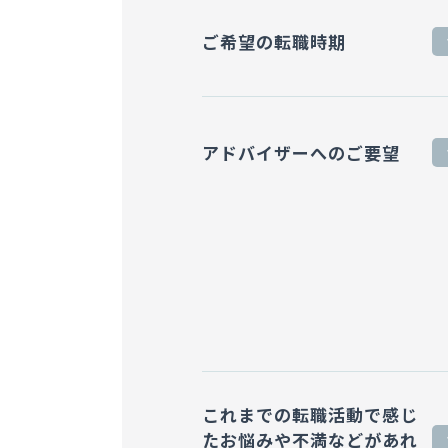
ご希望の転職時期
アドバイザーへのご要望
これまでの転職活動で感じ
た
お悩みや不満などがあれ