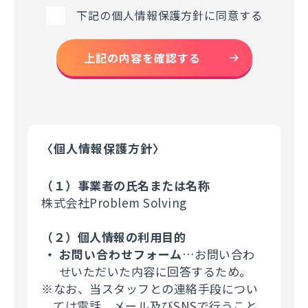
下記の個人情報保護方針に同意する
上記の内容を確認する
〈個人情報保護方針〉
（１）事業者の氏名または名称
株式会社Problem Solving
（２）個人情報の利用目的
お問い合わせフォーム
…お問い合わ
せいただいた内容に回答するため。
※なお、当スタッフとの連絡手段につい
ては電話、メール及びSNSで行うこと