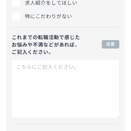
求人紹介をしてほしい
特にこだわりがない
これまでの転職活動で感じた
お悩みや不満などがあれば、
任意
ご記入ください。