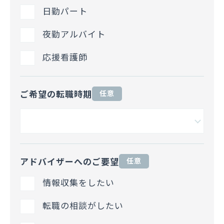
日勤パート
夜勤アルバイト
応援看護師
ご希望の転職時期
任意
アドバイザーへのご要望
任意
情報収集をしたい
転職の相談がしたい