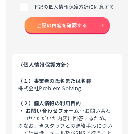
下記の個人情報保護方針に同意する
上記の内容を確認する
〈個人情報保護方針〉
（１）事業者の氏名または名称
株式会社Problem Solving
（２）個人情報の利用目的
お問い合わせフォーム
…お問い合わ
せいただいた内容に回答するため。
※なお、当スタッフとの連絡手段につい
ては電話、メール及びSNSで行うこと