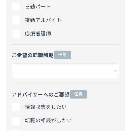
日勤パート
夜勤アルバイト
応援看護師
ご希望の転職時期
任意
アドバイザーへのご要望
任意
情報収集をしたい
転職の相談がしたい