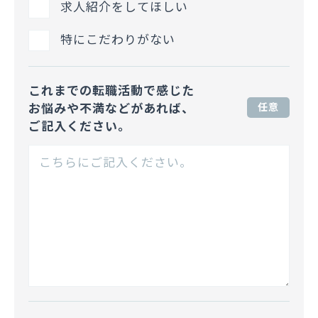
求人紹介をしてほしい
特にこだわりがない
これまでの転職活動で感じた
お悩みや不満などがあれば、
任意
ご記入ください。