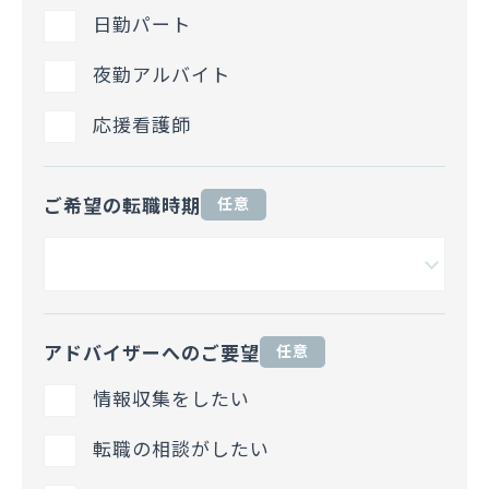
日勤パート
夜勤アルバイト
応援看護師
ご希望の転職時期
任意
アドバイザーへのご要望
任意
情報収集をしたい
転職の相談がしたい