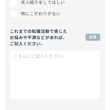
求人紹介をしてほしい
特にこだわりがない
これまでの転職活動で感じた
お悩みや不満などがあれば、
任意
ご記入ください。