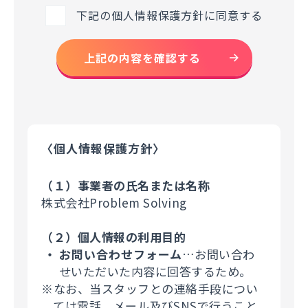
下記の個人情報保護方針に同意する
上記の内容を確認する
〈個人情報保護方針〉
（１）事業者の氏名または名称
株式会社Problem Solving
（２）個人情報の利用目的
お問い合わせフォーム
…お問い合わ
せいただいた内容に回答するため。
※なお、当スタッフとの連絡手段につい
ては電話、メール及びSNSで行うこと