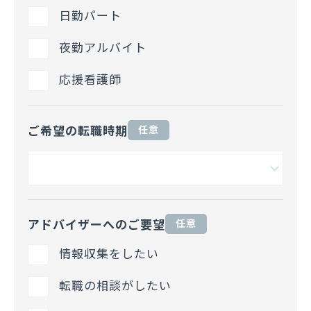
日勤パート
夜勤アルバイト
応援看護師
ご希望の転職時期
任意
アドバイザーへのご要望
任意
情報収集をしたい
転職の相談がしたい