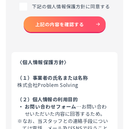
下記の個人情報保護方針に同意する
上記の内容を確認する
〈個人情報保護方針〉
（１）事業者の氏名または名称
株式会社Problem Solving
（２）個人情報の利用目的
お問い合わせフォーム
…お問い合わ
せいただいた内容に回答するため。
※なお、当スタッフとの連絡手段につい
ては電話、メール及びSNSで行うこと