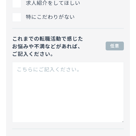
求人紹介をしてほしい
特にこだわりがない
これまでの転職活動で感じた
お悩みや不満などがあれば、
任意
ご記入ください。