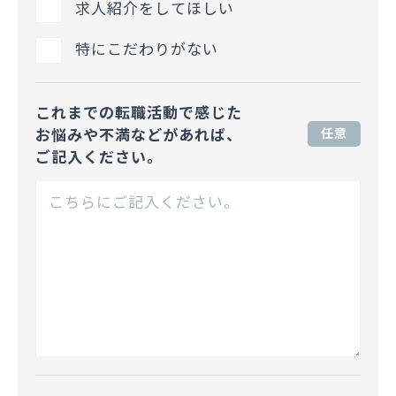
求人紹介をしてほしい
特にこだわりがない
これまでの転職活動で感じた
お悩みや不満などがあれば、
任意
ご記入ください。