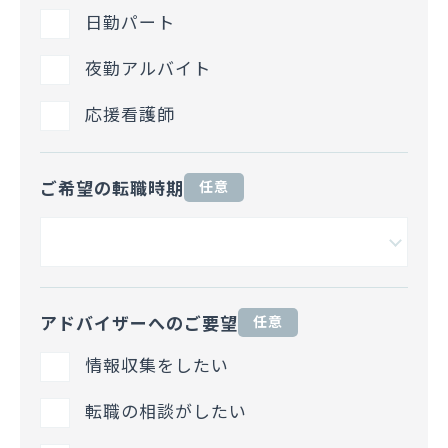
日勤パート
夜勤アルバイト
応援看護師
ご希望の転職時期
任意
アドバイザーへのご要望
任意
情報収集をしたい
転職の相談がしたい