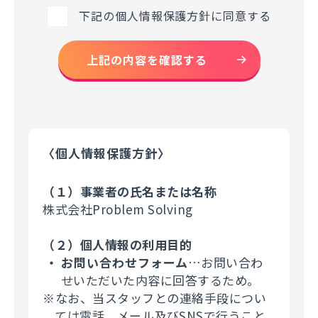
下記の個人情報保護方針に同意する
上記の内容を確認する
〈個人情報保護方針〉
（１）事業者の氏名または名称
株式会社Problem Solving
（２）個人情報の利用目的
お問い合わせフォーム
…お問い合わ
せいただいた内容に回答するため。
※なお、当スタッフとの連絡手段につい
ては電話、メール及びSNSで行うこと