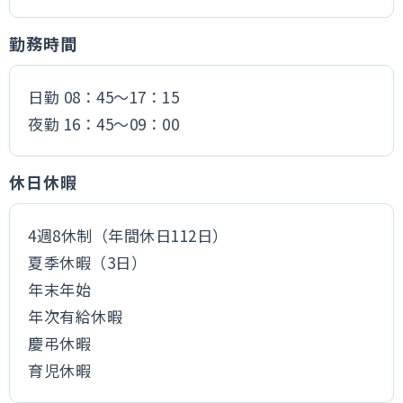
勤務時間
日勤 08：45～17：15
夜勤 16：45～09：00
休日休暇
4週8休制（年間休日112日）
夏季休暇（3日）
年末年始
年次有給休暇
慶弔休暇
育児休暇