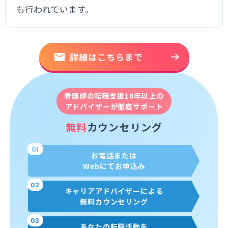
も行われています。
詳細はこちらまで
看護師の転職支援10年以上の
アドバイザーが徹底サポート
無料
カウンセリング
01
お電話または
Webにてお申込み
02
キャリアアドバイザーによる
無料カウンセリング
03
あなたの転職活動を