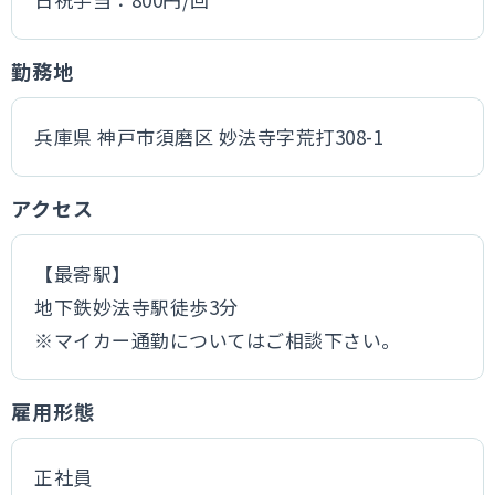
勤務地
兵庫県 神戸市須磨区 妙法寺字荒打308-1
アクセス
【最寄駅】
地下鉄妙法寺駅徒歩3分
※マイカー通勤についてはご相談下さい。
雇用形態
正社員