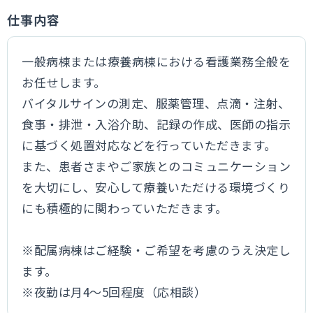
仕事内容
一般病棟または療養病棟における看護業務全般を
お任せします。
バイタルサインの測定、服薬管理、点滴・注射、
食事・排泄・入浴介助、記録の作成、医師の指示
に基づく処置対応などを行っていただきます。
また、患者さまやご家族とのコミュニケーション
を大切にし、安心して療養いただける環境づくり
にも積極的に関わっていただきます。
※配属病棟はご経験・ご希望を考慮のうえ決定し
ます。
※夜勤は月4～5回程度（応相談）