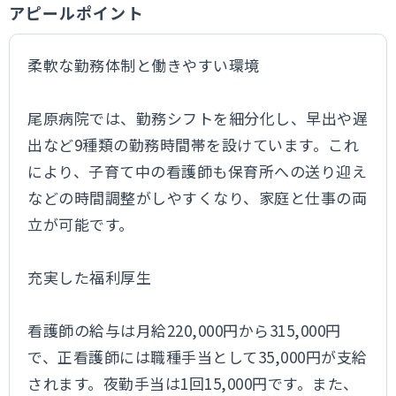
アピールポイント
柔軟な勤務体制と働きやすい環境
尾原病院では、勤務シフトを細分化し、早出や遅
出など9種類の勤務時間帯を設けています。これ
により、子育て中の看護師も保育所への送り迎え
などの時間調整がしやすくなり、家庭と仕事の両
立が可能です。
充実した福利厚生
看護師の給与は月給220,000円から315,000円
で、正看護師には職種手当として35,000円が支給
されます。夜勤手当は1回15,000円です。また、