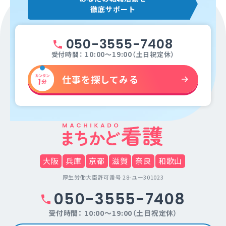
徹底サポート
050-3555-7408
受付時間： 10:00～19:00（土日祝定休）
仕事を探してみる
大阪
兵庫
京都
滋賀
奈良
和歌山
厚生労働大臣許可番号 28-ユー301023
050-3555-7408
受付時間： 10:00～19:00（土日祝定休）