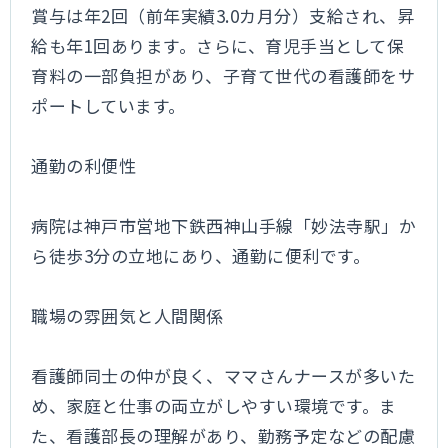
賞与は年2回（前年実績3.0カ月分）支給され、昇
給も年1回あります。さらに、育児手当として保
育料の一部負担があり、子育て世代の看護師をサ
ポートしています。
通勤の利便性
病院は神戸市営地下鉄西神山手線「妙法寺駅」か
ら徒歩3分の立地にあり、通勤に便利です。
職場の雰囲気と人間関係
看護師同士の仲が良く、ママさんナースが多いた
め、家庭と仕事の両立がしやすい環境です。ま
た、看護部長の理解があり、勤務予定などの配慮