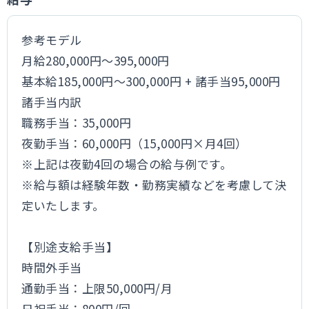
参考モデル
月給280,000円～395,000円
基本給185,000円～300,000円 + 諸手当95,000円
諸手当内訳
職務手当：35,000円
夜勤手当：60,000円（15,000円×月4回）
※上記は夜勤4回の場合の給与例です。
※給与額は経験年数・勤務実績などを考慮して決
定いたします。
【別途支給手当】
時間外手当
通勤手当：上限50,000円/月
日祝手当：800円/回