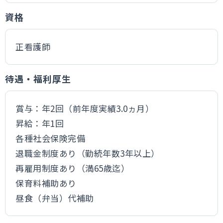
資格
正看護師
待遇・福利厚生
賞与：年2回（前年度実績3.0ヵ月）
昇給：年1回
各種社会保険完備
退職金制度あり（勤続年数3年以上）
再雇用制度あり（満65歳迄）
保育料補助あり
昼食（弁当）代補助