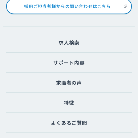
採用ご担当者様からの問い合わせはこちら
求人検索
サポート内容
求職者の声
特徴
よくあるご質問