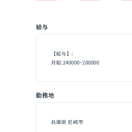
給与
【給与】:
月給:240000~280000
勤務地
兵庫県 尼崎市