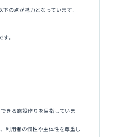
以下の点が魅力となっています。
です。
活できる施設作りを目指していま
で、利用者の個性や主体性を尊重し