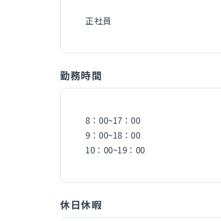
正社員
勤務時間
8：00~17：00
9：00~18：00
10：00~19：00
休日休暇