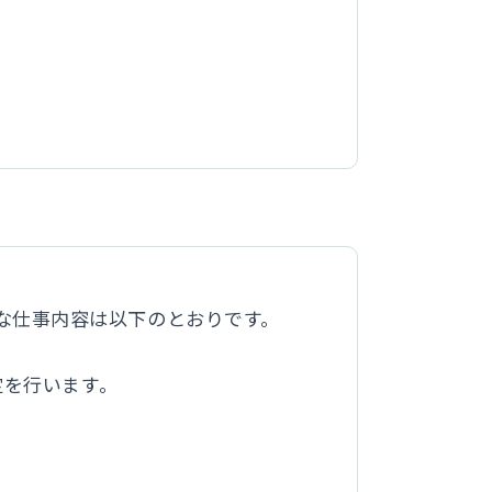
な仕事内容は以下のとおりです。
定を行います。