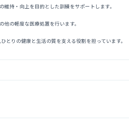
機能の維持・向上を目的とした訓練をサポートします。
やその他の軽度な医療処置を行います。
人ひとりの健康と生活の質を支える役割を担っています。