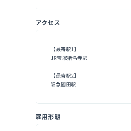
アクセス
【最寄駅1】
JR宝塚猪名寺駅
【最寄駅2】
阪急園田駅
雇用形態