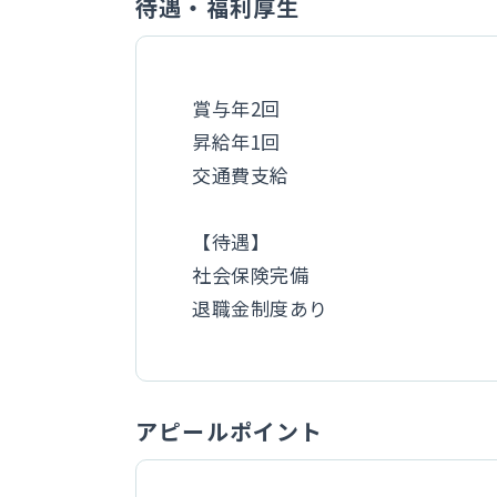
待遇・福利厚生
賞与年2回
昇給年1回
交通費支給
【待遇】
社会保険完備
退職金制度あり
アピールポイント