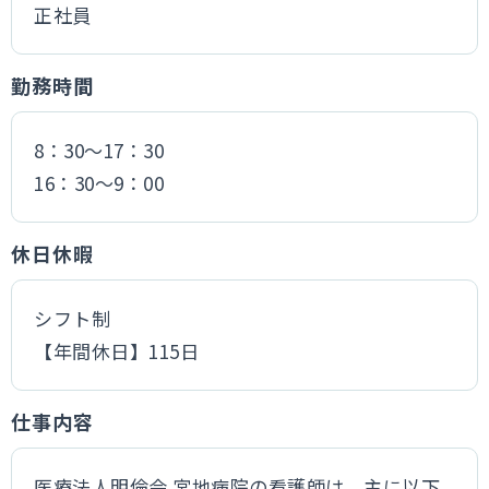
正社員
勤務時間
8：30〜17：30
16：30〜9：00
休日休暇
シフト制
【年間休日】115日
仕事内容
医療法人明倫会 宮地病院の看護師は、主に以下