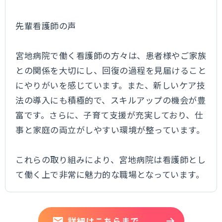
先輩看護師の声
宮地病院で働く看護師の方々は、患者様やご家族
との関係を大切にし、回復の過程を見届けること
にやりがいを感じています。また、新しいケア技
法の導入にも積極的で、スキルアップの機会が豊
富です。さらに、子育て支援が充実しており、仕
事と家庭の両立がしやすい環境が整っています。
これらの取り組みにより、宮地病院は看護師とし
て働く上で非常に魅力的な職場となっています。
詳細はこちらまで