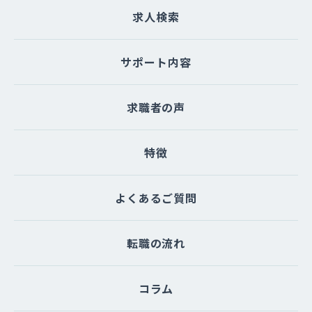
求人検索
サポート内容
求職者の声
特徴
よくあるご質問
転職の流れ
コラム