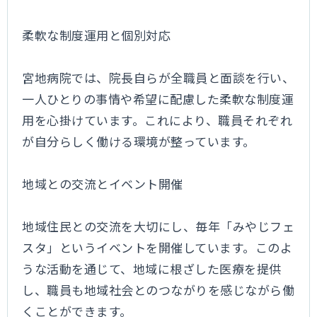
柔軟な制度運用と個別対応
宮地病院では、院長自らが全職員と面談を行い、
一人ひとりの事情や希望に配慮した柔軟な制度運
用を心掛けています。これにより、職員それぞれ
が自分らしく働ける環境が整っています。
地域との交流とイベント開催
地域住民との交流を大切にし、毎年「みやじフェ
スタ」というイベントを開催しています。このよ
うな活動を通じて、地域に根ざした医療を提供
し、職員も地域社会とのつながりを感じながら働
くことができます。