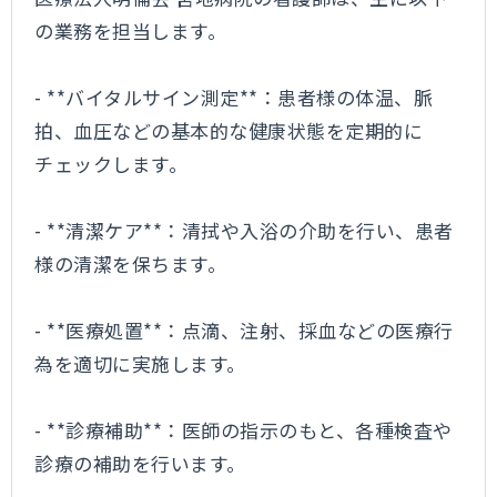
の業務を担当します。
- **バイタルサイン測定**：患者様の体温、脈
拍、血圧などの基本的な健康状態を定期的に
チェックします。
- **清潔ケア**：清拭や入浴の介助を行い、患者
様の清潔を保ちます。
- **医療処置**：点滴、注射、採血などの医療行
為を適切に実施します。
- **診療補助**：医師の指示のもと、各種検査や
診療の補助を行います。