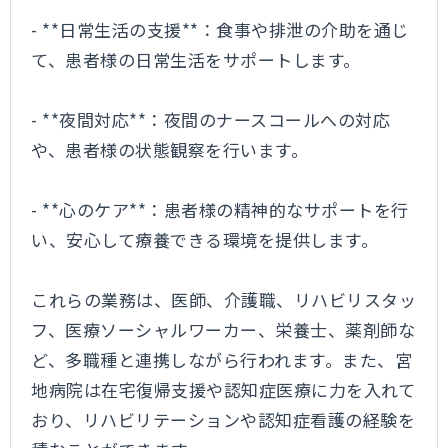
- **日常生活の支援**：食事や排泄の介助を通じ
て、患者様の日常生活をサポートします。
- **夜間対応**：夜間のナースコールへの対応
や、患者様の状態観察を行います。
- **心のケア**：患者様の精神的なサポートを行
い、安心して療養できる環境を提供します。
これらの業務は、医師、介護職、リハビリスタッ
フ、医療ソーシャルワーカー、栄養士、薬剤師な
ど、多職種と連携しながら行われます。また、宮
地病院は在宅復帰支援や認知症医療に力を入れて
おり、リハビリテーションや認知症看護の経験を