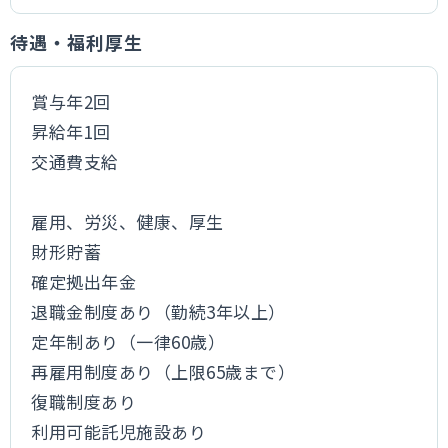
待遇・福利厚生
賞与年2回
昇給年1回
交通費支給
雇用、労災、健康、厚生
財形貯蓄
確定拠出年金
退職金制度あり（勤続3年以上）
定年制あり（一律60歳）
再雇用制度あり（上限65歳まで）
復職制度あり
利用可能託児施設あり