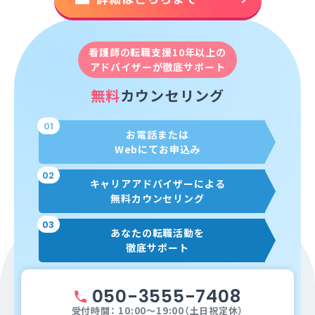
看護師の転職支援10年以上の
アドバイザーが徹底サポート
無料
カウンセリング
01
お電話または
Webにてお申込み
02
キャリアアドバイザーによる
無料カウンセリング
03
あなたの転職活動を
徹底サポート
050-3555-7408
受付時間： 10:00～19:00（土日祝定休）