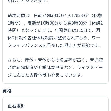
積むことができます。
勤務時間は、日勤が8時30分から17時30分（休憩
1時間）、夜勤が16時30分から翌9時00分（休憩2
時間）となっています。年間休日は115日で、週
休2日制や各種休暇制度が整備されており、ワー
クライフバランスを重視した働き方が可能です。
さらに、産休・育休からの復帰率が高く、育児短
時間勤務制度や介護休業制度など、ライフステー
ジに応じた支援体制も充実しています。
資格
正看護師