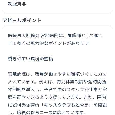
制服貸与
アピールポイント
医療法人明倫会 宮地病院は、看護師として働く
上で多くの魅力的なポイントがあります。
働きやすい環境の整備
宮地病院は、職員が働きやすい環境づくりに力を
入れています。例えば、育児休業制度や短時間勤
務制度を導入し、子育て中のスタッフが仕事と家
庭を両立できるよう支援しています。また、院内
に認可外保育所「キッズクラブもとやま」を開設
し、職員の保育ニーズに応えています。