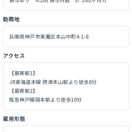
勤務地
兵庫県神戸市東灘区本山中町4-1-8
アクセス
【最寄駅1】
JR東海道本線 摂津本山駅より徒歩8分
【最寄駅2】
阪急神戸線岡本駅より徒歩10分
雇用形態