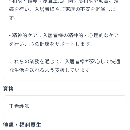
- 相談・指導：療養生活に関する相談や助言、指
導を行い、入居者様やご家族の不安を軽減しま
す。
- 精神的ケア：入居者様の精神的・心理的なケア
を行い、心の健康をサポートします。
これらの業務を通じて、入居者様が安心して快適
な生活を送れるよう支援しています。
資格
正看護師
待遇・福利厚生