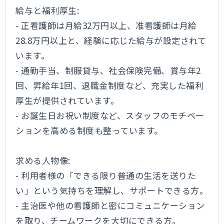
給与と福利厚生:
- 正看護師は月給32万円以上、准看護師は月給
28.8万円以上と、経験に応じた給与が設定されて
います。
- 通勤手当、制服貸与、社会保険完備、賞与年2
回、昇給年1回、退職金制度など、充実した福利
厚生が提供されています。
- お誕生日お祝い制度など、スタッフのモチベー
ションを高める制度も整っています。
求める人物像:
- 利用者様の「できる限り普通の生活を送りた
い」という気持ちを理解し、サポートできる方。
- 主治医や他の看護師と密にコミュニケーション
を取り、チームワークを大切にできる方。