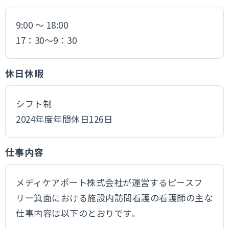
9:00 〜 18:00
17：30〜9：30
休日休暇
シフト制
2024年度年間休日126日
仕事内容
メディケアポート株式会社が運営するピースフ
リー箕面における施設内訪問看護の看護師の主な
仕事内容は以下のとおりです。