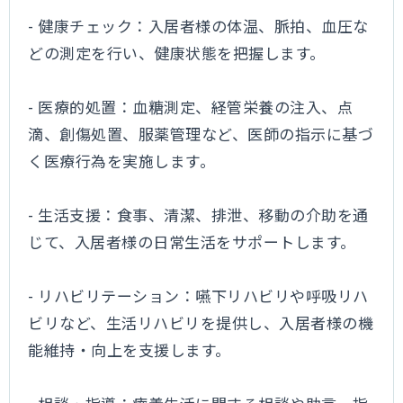
- 健康チェック：入居者様の体温、脈拍、血圧な
どの測定を行い、健康状態を把握します。
- 医療的処置：血糖測定、経管栄養の注入、点
滴、創傷処置、服薬管理など、医師の指示に基づ
く医療行為を実施します。
- 生活支援：食事、清潔、排泄、移動の介助を通
じて、入居者様の日常生活をサポートします。
- リハビリテーション：嚥下リハビリや呼吸リハ
ビリなど、生活リハビリを提供し、入居者様の機
能維持・向上を支援します。