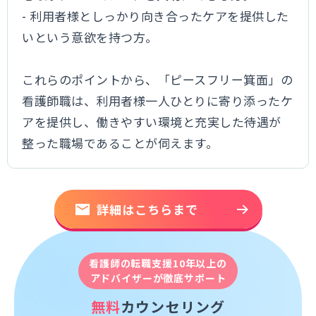
- 利用者様としっかり向き合ったケアを提供した
いという意欲を持つ方。
これらのポイントから、「ピースフリー箕面」の
看護師職は、利用者様一人ひとりに寄り添ったケ
アを提供し、働きやすい環境と充実した待遇が
整った職場であることが伺えます。
詳細はこちらまで
看護師の転職支援10年以上の
アドバイザーが徹底サポート
無料
カウンセリング