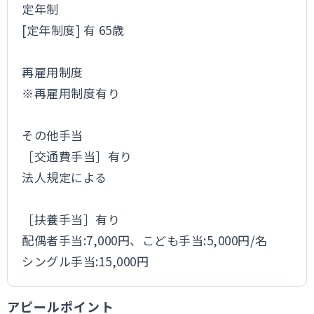
定年制
[定年制度] 有 65歳
再雇用制度
※再雇用制度有り
その他手当
［交通費手当］有り
法人規定による
［扶養手当］有り
配偶者手当:7,000円、こども手当:5,000円/名
シングル手当:15,000円
アピールポイント