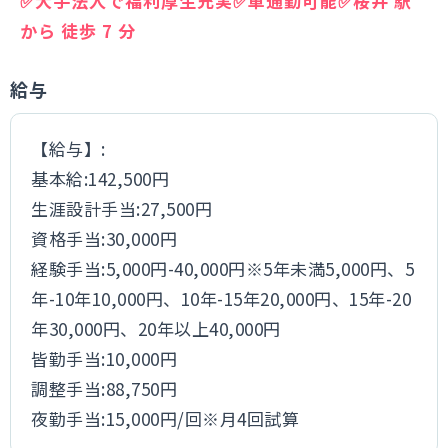
✅大手法人で福利厚生充実✅車通勤可能✅桜井 駅
から 徒歩 7 分
給与
【給与】:
基本給:142,500円
生涯設計手当:27,500円
資格手当:30,000円
経験手当:5,000円-40,000円※5年未満5,000円、5
年-10年10,000円、10年-15年20,000円、15年-20
年30,000円、20年以上40,000円
皆勤手当:10,000円
調整手当:88,750円
夜勤手当:15,000円/回※月4回試算