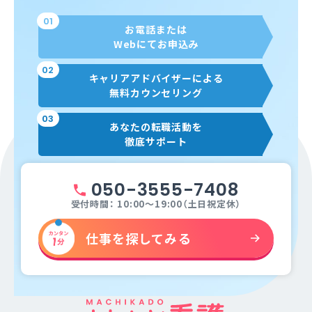
01
お電話または
Webにてお申込み
02
キャリアアドバイザーによる
無料カウンセリング
03
あなたの転職活動を
徹底サポート
050-3555-7408
受付時間： 10:00～19:00（土日祝定休）
仕事を探してみる