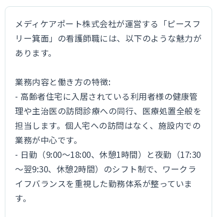
メディケアポート株式会社が運営する「ピースフ
リー箕面」の看護師職には、以下のような魅力が
あります。
業務内容と働き方の特徴:
- 高齢者住宅に入居されている利用者様の健康管
理や主治医の訪問診療への同行、医療処置全般を
担当します。個人宅への訪問はなく、施設内での
業務が中心です。
- 日勤（9:00～18:00、休憩1時間）と夜勤（17:30
～翌9:30、休憩2時間）のシフト制で、ワークラ
イフバランスを重視した勤務体系が整っていま
す。