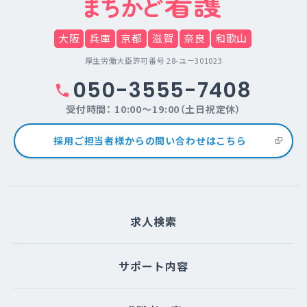
大阪
兵庫
京都
滋賀
奈良
和歌山
厚生労働大臣許可番号 28-ユー301023
050-3555-7408
受付時間： 10:00～19:00（土日祝定休）
採用ご担当者様からの問い合わせはこちら
求人検索
サポート内容