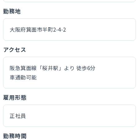
勤務地
大阪府箕面市半町2-4-2
アクセス
阪急箕面線「桜井駅」より 徒歩6分
車通勤可能
雇用形態
正社員
勤務時間