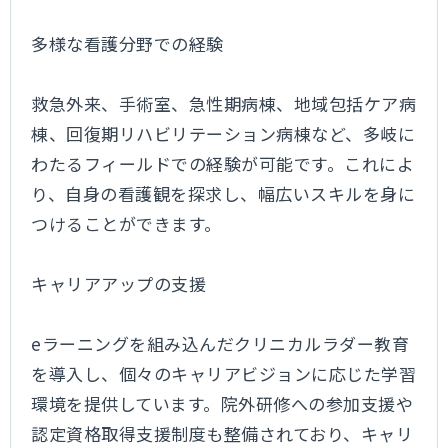
多様な看護分野での経験
救急外来、手術室、急性期病棟、地域包括ケア病
棟、回復期リハビリテーション病棟など、多岐に
わたるフィールドでの経験が可能です。これによ
り、自身の看護観を探求し、幅広いスキルを身に
つけることができます。
キャリアアップの支援
eラーニングを組み込んだクリニカルラダー教育
を導入し、個々のキャリアビジョンに応じた学習
環境を提供しています。院外研修への参加支援や
認定資格取得支援制度も整備されており、キャリ