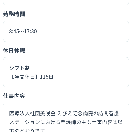
勤務時間
8:45〜17:30
休日休暇
シフト制
【年間休日】115日
仕事内容
医療法人社団美咲会 えびえ記念病院の訪問看護
ステーションにおける看護師の主な仕事内容は以
下のとおりです。