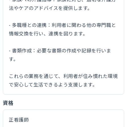
法やケアのアドバイスを提供します。
- 多職種との連携：利用者に関わる他の専門職と
情報交換を行い、連携を図ります。
- 書類作成：必要な書類の作成や記録を行いま
す。
これらの業務を通じて、利用者が住み慣れた環境
で安心して生活できるよう支援します。
資格
正看護師