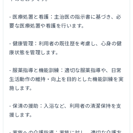
- 医療処置と看護：主治医の指示書に基づき、必
要な医療処置や看護を行います。
- 健康管理：利用者の既往歴を考慮し、心身の健
康状態を管理します。
- 服薬指導と機能訓練：適切な服薬指導や、日常
生活動作の維持・向上を目的とした機能訓練を実
施します。
- 保清の援助：入浴など、利用者の清潔保持を支
援します。
- 家族への介護指導：家族に対し、適切な介護方