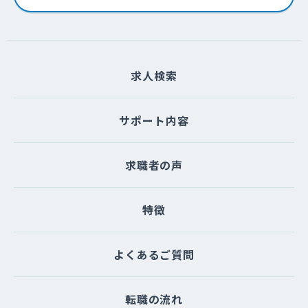
求人検索
サポート内容
求職者の声
特徴
よくあるご質問
転職の流れ