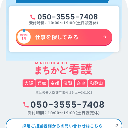
050-3555-7408
受付時間： 10:00～19:00（土日祝定休）
仕事を探してみる
大阪
兵庫
京都
滋賀
奈良
和歌山
厚生労働大臣許可番号 28-ユー301023
050-3555-7408
受付時間： 10:00～19:00（土日祝定休）
採用ご担当者様からの問い合わせはこちら