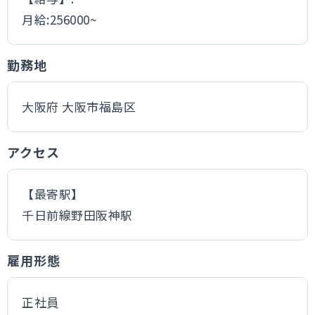
月給:256000~
勤務地
大阪府 大阪市福島区
アクセス
【最寄駅】
千日前線野田阪神駅
雇用形態
正社員