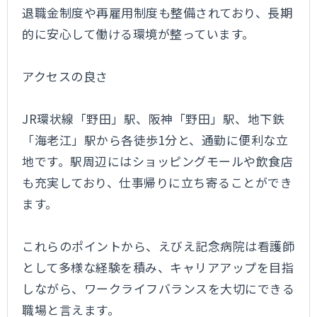
退職金制度や再雇用制度も整備されており、長期
的に安心して働ける環境が整っています。
アクセスの良さ
JR環状線「野田」駅、阪神「野田」駅、地下鉄
「海老江」駅から各徒歩1分と、通勤に便利な立
地です。駅周辺にはショッピングモールや飲食店
も充実しており、仕事帰りに立ち寄ることができ
ます。
これらのポイントから、えびえ記念病院は看護師
として多様な経験を積み、キャリアアップを目指
しながら、ワークライフバランスを大切にできる
職場と言えます。