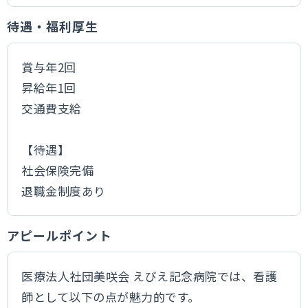
待遇・福利厚生
賞与年2回
昇給年1回
交通費支給
【待遇】
社会保険完備
退職金制度あり
アピールポイント
医療法人社団美咲会 えびえ記念病院では、看護
師として以下の点が魅力的です。