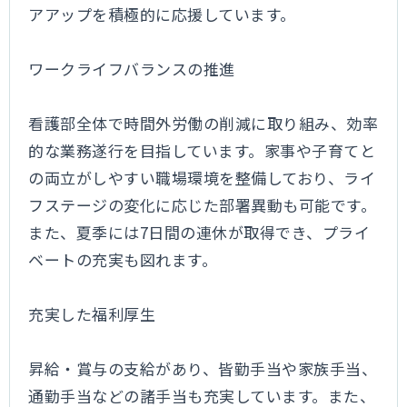
アアップを積極的に応援しています。
ワークライフバランスの推進
看護部全体で時間外労働の削減に取り組み、効率
的な業務遂行を目指しています。家事や子育てと
の両立がしやすい職場環境を整備しており、ライ
フステージの変化に応じた部署異動も可能です。
また、夏季には7日間の連休が取得でき、プライ
ベートの充実も図れます。
充実した福利厚生
昇給・賞与の支給があり、皆勤手当や家族手当、
通勤手当などの諸手当も充実しています。また、