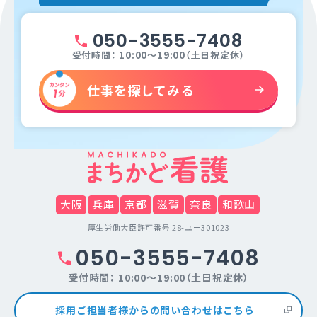
050-3555-7408
受付時間： 10:00～19:00（土日祝定休）
仕事を探してみる
大阪
兵庫
京都
滋賀
奈良
和歌山
厚生労働大臣許可番号 28-ユー301023
050-3555-7408
受付時間： 10:00～19:00（土日祝定休）
採用ご担当者様からの問い合わせはこちら