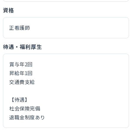
資格
正看護師
待遇・福利厚生
賞与年2回
昇給年1回
交通費支給
【待遇】
社会保険完備
退職金制度あり