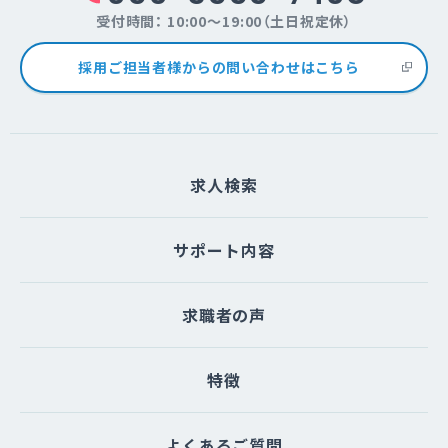
受付時間： 10:00～19:00（土日祝定休）
採用ご担当者様からの問い合わせはこちら
求人検索
サポート内容
求職者の声
特徴
よくあるご質問