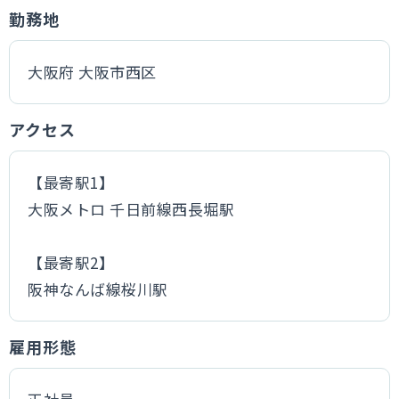
勤務地
大阪府 大阪市西区
アクセス
【最寄駅1】
大阪メトロ 千日前線西長堀駅
【最寄駅2】
阪神なんば線桜川駅
雇用形態