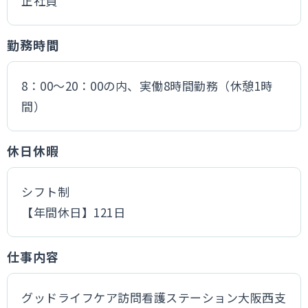
正社員
勤務時間
8：00〜20：00の内、実働8時間勤務（休憩1時
間）
休日休暇
シフト制
【年間休日】121日
仕事内容
グッドライフケア訪問看護ステーション大阪西支