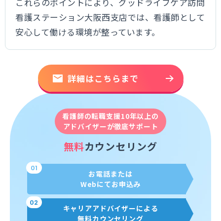
これらのポイントにより、グッドライフケア訪問
看護ステーション大阪西支店では、看護師として
安心して働ける環境が整っています。
詳細はこちらまで
看護師の転職支援10年以上の
アドバイザーが徹底サポート
無料
カウンセリング
01
お電話または
Webにてお申込み
02
キャリアアドバイザーによる
無料カウンセリング