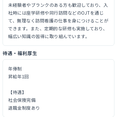
未経験者やブランクのある方も歓迎しており、入
社時には座学研修や同行訪問などのOJTを通じ
て、無理なく訪問看護の仕事を身につけることが
できます。また、定期的な研修も実施しており、
幅広い知識の習得に取り組んでいます。
待遇・福利厚生
年俸制
昇給年1回
【待遇】
社会保険完備
退職金制度あり