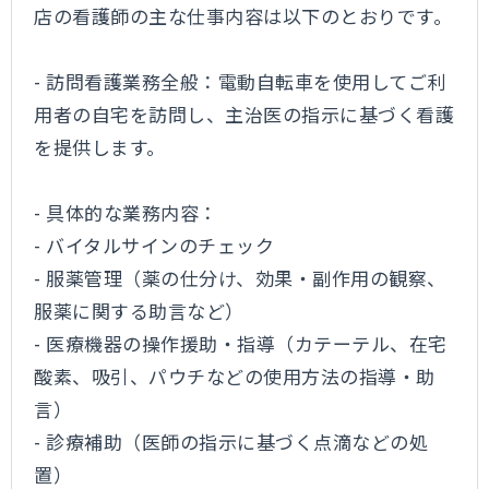
店の看護師の主な仕事内容は以下のとおりです。
- 訪問看護業務全般：電動自転車を使用してご利
用者の自宅を訪問し、主治医の指示に基づく看護
を提供します。
- 具体的な業務内容：
- バイタルサインのチェック
- 服薬管理（薬の仕分け、効果・副作用の観察、
服薬に関する助言など）
- 医療機器の操作援助・指導（カテーテル、在宅
酸素、吸引、パウチなどの使用方法の指導・助
言）
- 診療補助（医師の指示に基づく点滴などの処
置）