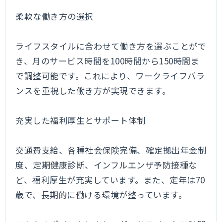
柔軟な働き方の選択
ライフスタイルに合わせて働き方を選ぶことがで
き、月のサービス時間を100時間から150時間ま
で調整可能です。これにより、ワークライフバラ
ンスを重視した働き方が実現できます。
充実した福利厚生とサポート体制
交通費支給、各種社会保険完備、確定拠出年金制
度、定期健康診断、インフルエンザ予防接種な
ど、福利厚生が充実しています。また、定年は70
歳で、長期的に働ける環境が整っています。