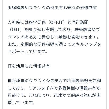
未経験者やブランクのある方も安心の研修制度
入社時には座学研修（OFFJT）と同行訪問
（OJT）を繰り返し実施しており、未経験者やブ
ランクのある方も安心して業務を開始できます。
また、定期的な研修指導を通じてスキルアップを
サポートしています。
ITを活用した情報共有
自社独自のクラウドシステムで利用者情報を管理
しており、リアルタイムで多職種間の情報共有が
可能です。これにより、迅速かつ的確な対応が実
現しています。