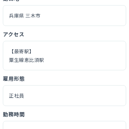
兵庫県 三木市
アクセス
【最寄駅】
粟生線恵比須駅
雇用形態
正社員
勤務時間