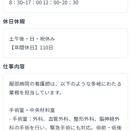
8：30~17：00 12：00~20：30
休日休暇
土午後・日・祝休み
【年間休日】110日
仕事内容
服部病院の看護師は、以下のような多岐にわたる
業務を担当しています。
手術室・中央材料室
- 手術室：外科、血管外科、整形外科、脳神経外
科の手術を行い、緊急手術にも対応。術前・術後