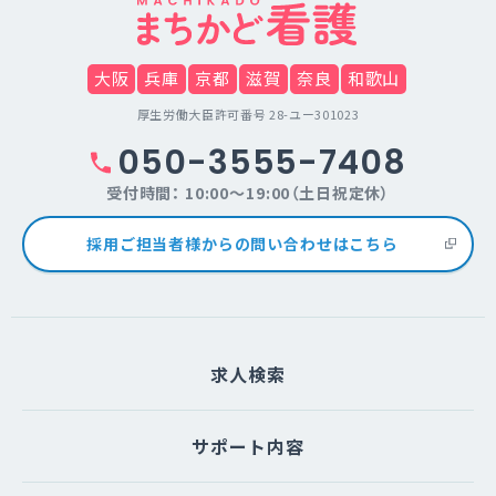
大阪
兵庫
京都
滋賀
奈良
和歌山
厚生労働大臣許可番号 28-ユー301023
050-3555-7408
受付時間： 10:00～19:00（土日祝定休）
採用ご担当者様からの問い合わせはこちら
求人検索
サポート内容