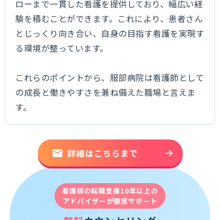
ローまで一貫した看護を提供しており、幅広い経
験を積むことができます。これにより、患者さん
とじっくり向き合い、自身の目指す看護を実現す
る環境が整っています。
これらのポイントから、服部病院は看護師として
の成長と働きやすさを兼ね備えた職場と言えま
す。
詳細はこちらまで
看護師の転職支援10年以上の
アドバイザーが徹底サポート