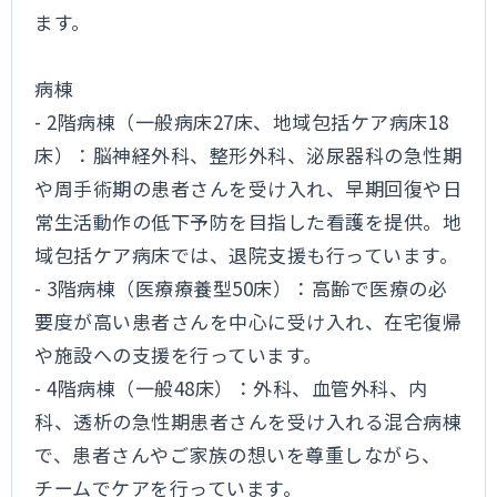
ます。
病棟
- 2階病棟（一般病床27床、地域包括ケア病床18
床）：脳神経外科、整形外科、泌尿器科の急性期
や周手術期の患者さんを受け入れ、早期回復や日
常生活動作の低下予防を目指した看護を提供。地
域包括ケア病床では、退院支援も行っています。
- 3階病棟（医療療養型50床）：高齢で医療の必
要度が高い患者さんを中心に受け入れ、在宅復帰
や施設への支援を行っています。
- 4階病棟（一般48床）：外科、血管外科、内
科、透析の急性期患者さんを受け入れる混合病棟
で、患者さんやご家族の想いを尊重しながら、
チームでケアを行っています。