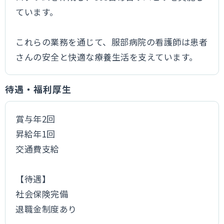
ています。
これらの業務を通じて、服部病院の看護師は患者
さんの安全と快適な療養生活を支えています。
待遇・福利厚生
賞与年2回
昇給年1回
交通費支給
【待遇】
社会保険完備
退職金制度あり