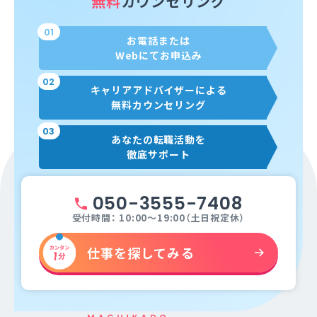
無料
カウンセリング
01
お電話または
Webにてお申込み
02
キャリアアドバイザーによる
無料カウンセリング
03
あなたの転職活動を
徹底サポート
050-3555-7408
受付時間： 10:00～19:00（土日祝定休）
仕事を探してみる