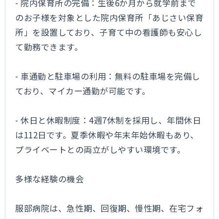
- 院内保育所の完備：生後6か月から就学前まで
のお子様を対象とした院内保育所「あじさい保育
所」を設置しており、子育て中の看護師も安心し
て勤務できます。
- 車通勤と駐車場の利用：無料の駐車場を完備し
ており、マイカー通勤が可能です。
- 休日と休暇制度：4週7休制を採用し、年間休日
は112日です。夏季休暇や年末年始休暇もあり、
プライベートとの両立がしやすい環境です。
多様な経験の機会
服部病院は、急性期、回復期、慢性期、在宅フォ