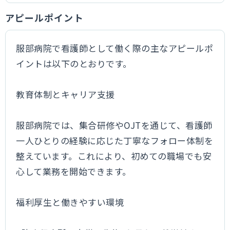
アピールポイント
服部病院で看護師として働く際の主なアピールポ
イントは以下のとおりです。
教育体制とキャリア支援
服部病院では、集合研修やOJTを通じて、看護師
一人ひとりの経験に応じた丁寧なフォロー体制を
整えています。これにより、初めての職場でも安
心して業務を開始できます。
福利厚生と働きやすい環境