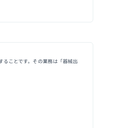
することです。その業務は「器械出