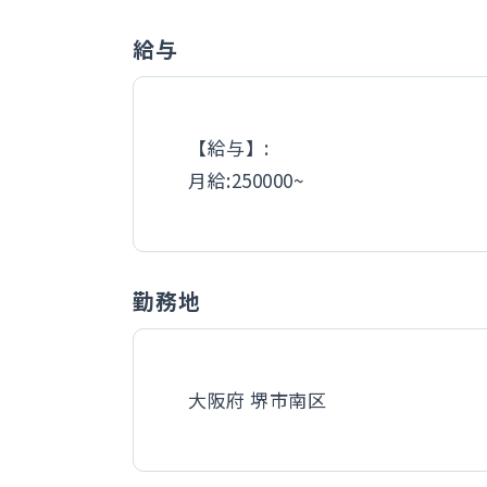
給与
【給与】:
月給:250000~
勤務地
大阪府 堺市南区