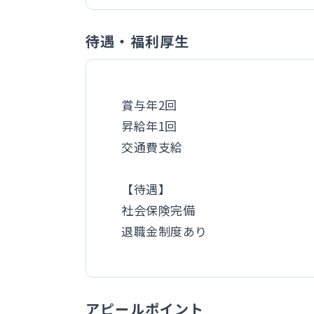
待遇・福利厚生
賞与年2回
昇給年1回
交通費支給
【待遇】
社会保険完備
退職金制度あり
アピールポイント