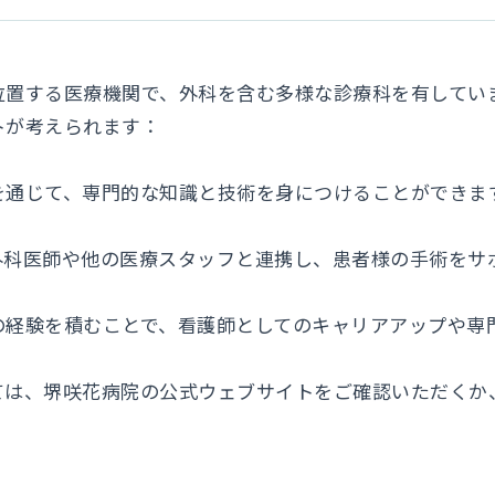
位置する医療機関で、外科を含む多様な診療科を有してい
が考えられます：​
を通じて、専門的な知識と技術を身につけることができます
外科医師や他の医療スタッフと連携し、患者様の手術をサ
の経験を積むことで、看護師としてのキャリアアップや専門
ては、堺咲花病院の公式ウェブサイトをご確認いただくか