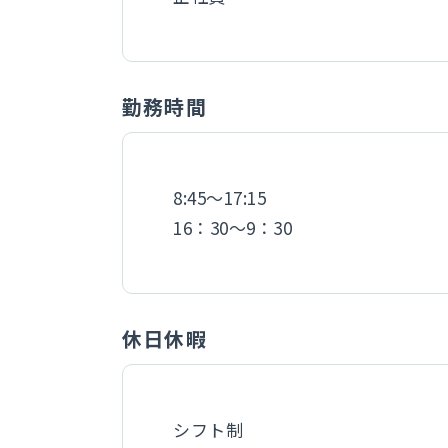
勤務時間
8:45〜17:15
16：30〜9：30
休日休暇
シフト制