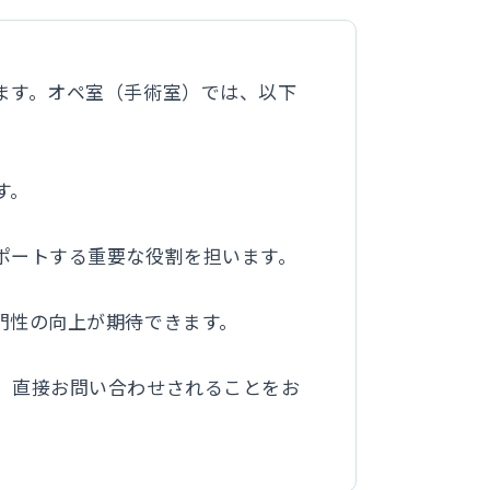
ます。​オペ室（手術室）では、以下
。​
ポートする重要な役割を担います。​
性の向上が期待できます。​
、直接お問い合わせされることをお