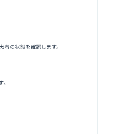
も患者の状態を確認します。
す。
。