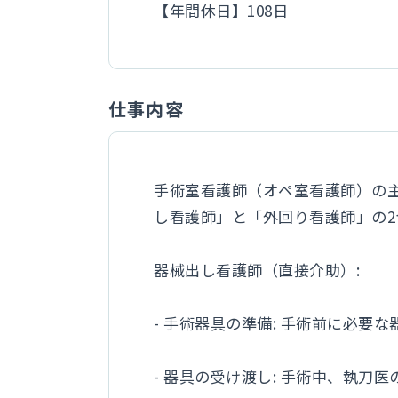
【年間休日】108日
仕事内容
手術室看護師（オペ室看護師）の
し看護師」と「外回り看護師」の2
器械出し看護師（直接介助）:
- 手術器具の準備: 手術前に必
- 器具の受け渡し: 手術中、執