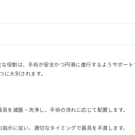
主な役割は、手術が安全かつ円滑に進行するようサポート
つに大別されます。
要な器具を滅菌・洗浄し、手術の流れに応じて配置します。
刀医の指示に従い、適切なタイミングで器具を手渡します。