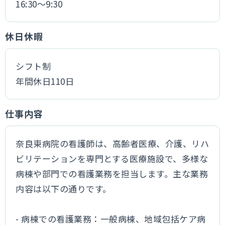
16:30～9:30
休日休暇
シフト制
年間休日110日
仕事内容
奈良東病院の看護師は、高齢者医療、介護、リハ
ビリテーションを専門とする医療施設で、多様な
病棟や部門での看護業務を担当します。主な業務
内容は以下の通りです。
- 病棟での看護業務：一般病棟、地域包括ケア病