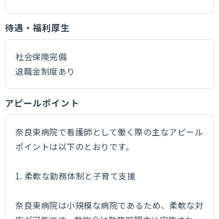
待遇・福利厚生
社会保険完備
退職金制度あり
アピールポイント
奈良東病院で看護師として働く際の主なアピール
ポイントは以下のとおりです。
1. 柔軟な勤務体制と子育て支援
奈良東病院は小規模な病院であるため、柔軟な対