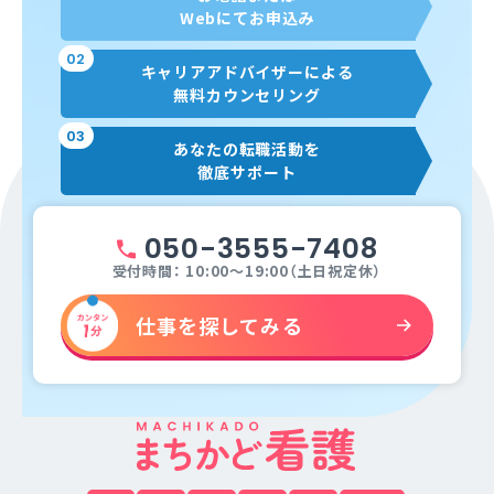
Webにてお申込み
02
キャリアアドバイザーによる
無料カウンセリング
03
あなたの転職活動を
徹底サポート
050-3555-7408
受付時間： 10:00～19:00（土日祝定休）
仕事を探してみる