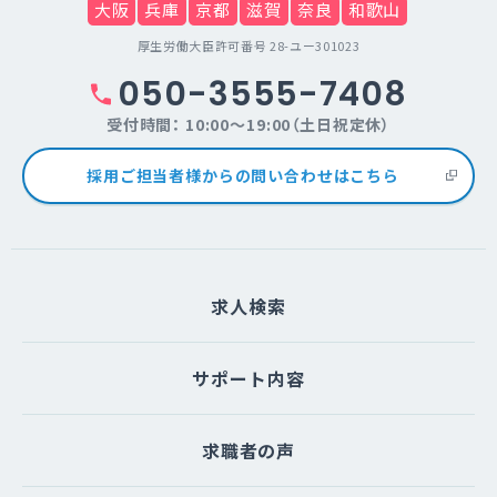
大阪
兵庫
京都
滋賀
奈良
和歌山
厚生労働大臣許可番号 28-ユー301023
050-3555-7408
受付時間： 10:00～19:00（土日祝定休）
採用ご担当者様からの問い合わせはこちら
求人検索
サポート内容
求職者の声