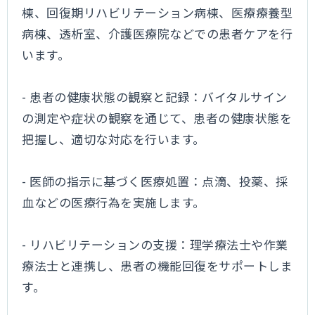
棟、回復期リハビリテーション病棟、医療療養型
病棟、透析室、介護医療院などでの患者ケアを行
います。
- 患者の健康状態の観察と記録：バイタルサイン
の測定や症状の観察を通じて、患者の健康状態を
把握し、適切な対応を行います。
- 医師の指示に基づく医療処置：点滴、投薬、採
血などの医療行為を実施します。
- リハビリテーションの支援：理学療法士や作業
療法士と連携し、患者の機能回復をサポートしま
す。