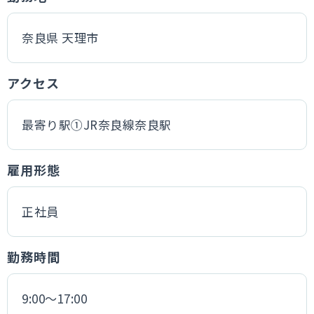
奈良県 天理市
アクセス
最寄り駅①JR奈良線奈良駅
雇用形態
正社員
勤務時間
9:00～17:00