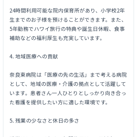
24時間利用可能な院内保育所があり、小学校2年
生までのお子様を預けることができます。また、
5年勤務でハワイ旅行の特典や誕生日休暇、食事
補助などの福利厚生も充実しています。
4. 地域医療への貢献
奈良東病院は「医療の先の生活」まで考える病院
として、地域の医療・介護の拠点として活躍して
います。患者さん一人ひとりとしっかり向き合っ
た看護を提供したい方に適した環境です。
5. 残業の少なさと休日の多さ