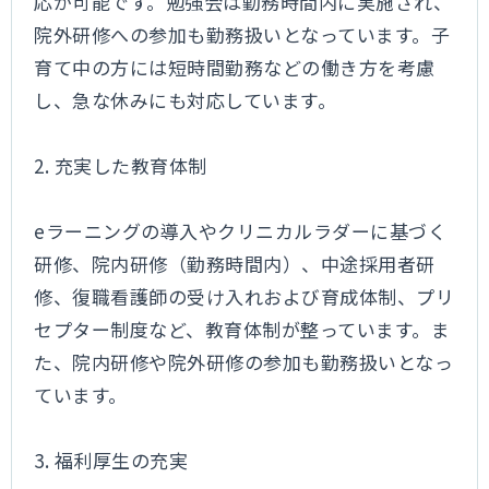
応が可能です。勉強会は勤務時間内に実施され、
院外研修への参加も勤務扱いとなっています。子
育て中の方には短時間勤務などの働き方を考慮
し、急な休みにも対応しています。
2. 充実した教育体制
eラーニングの導入やクリニカルラダーに基づく
研修、院内研修（勤務時間内）、中途採用者研
修、復職看護師の受け入れおよび育成体制、プリ
セプター制度など、教育体制が整っています。ま
た、院内研修や院外研修の参加も勤務扱いとなっ
ています。
3. 福利厚生の充実