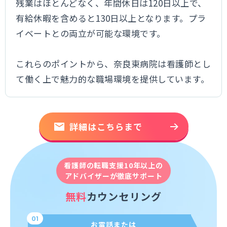
残業はほとんどなく、年間休日は120日以上で、
有給休暇を含めると130日以上となります。プラ
イベートとの両立が可能な環境です。
これらのポイントから、奈良東病院は看護師とし
て働く上で魅力的な職場環境を提供しています。
詳細はこちらまで
看護師の転職支援10年以上の
アドバイザーが徹底サポート
無料
カウンセリング
01
お電話または