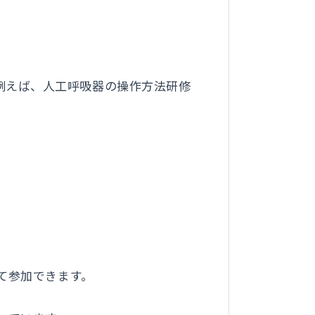
例えば、人工呼吸器の操作方法研修
して参加できます。