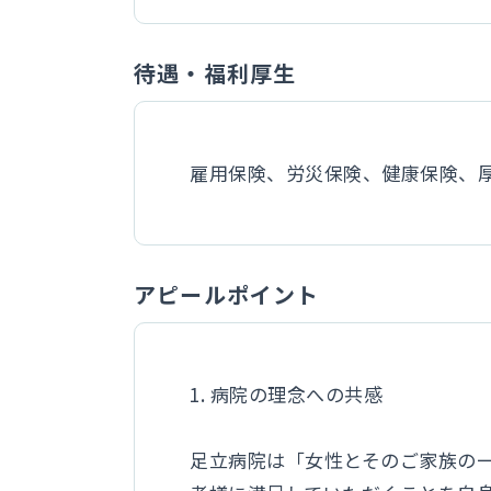
待遇・福利厚生
雇用保険、労災保険、健康保険、
アピールポイント
1. 病院の理念への共感
足立病院は「女性とそのご家族の