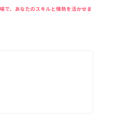
場で、あなたのスキルと情熱を活かせま