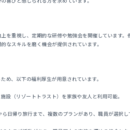
身の喜びと感じられる方を求めています。
向上を重視し、定期的な研修や勉強会を開催しています。
門的なスキルを磨く機会が提供されています。
るため、以下の福利厚生が用意されています。
ゾート施設（リゾートトラスト）を家族や友人と利用可能。
旅行から日帰り旅行まで、複数のプランがあり、職員が選択