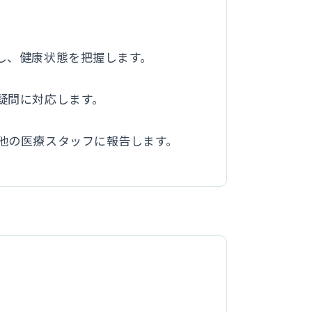
定し、健康状態を把握します。
や疑問に対応します。
や他の医療スタッフに報告します。