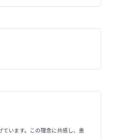
げています。この理念に共感し、患