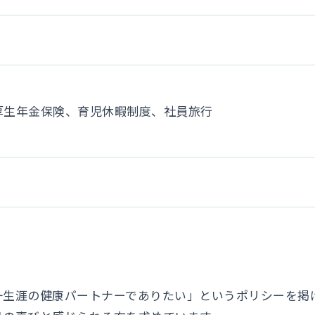
厚生年金保険、育児休暇制度、社員旅行
一生涯の健康パートナーでありたい」というポリシーを掲