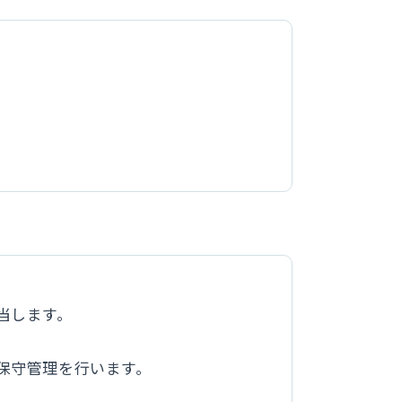
担当します。
、保守管理を行います。