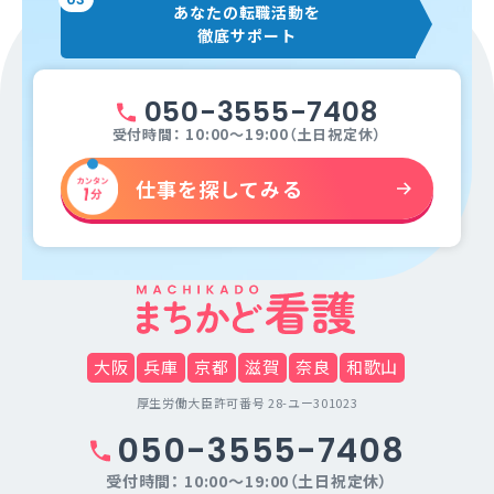
あなたの転職活動を
徹底サポート
050-3555-7408
受付時間： 10:00～19:00（土日祝定休）
仕事を探してみる
大阪
兵庫
京都
滋賀
奈良
和歌山
厚生労働大臣許可番号 28-ユー301023
050-3555-7408
受付時間： 10:00～19:00（土日祝定休）