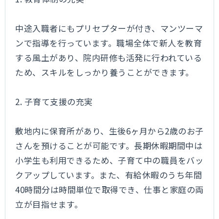
中途入職者にもプリセプターが付き、マンツーマ
ンで指導を行っています。職場全体で新人を教育
する風土があり、院内研修も活発に行われている
ため、スキルをしっかり養うことができます。
2. 子育て支援の充実
敷地内に保育所があり、生後6ヶ月から2歳のお子
さんを預けることが可能です。長期休暇期間中は
小学生も利用できるため、子育て中の職員をバッ
クアップしています。また、有給休暇のうち年間
40時間分は時間単位で取得でき、仕事と家庭の両
立が目指せます。