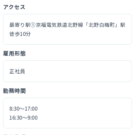
アクセス
最寄り駅①京福電気鉄道北野線「北野白梅町」駅
徒歩10分
雇用形態
正社員
勤務時間
8:30～17:00
16:30～9:00