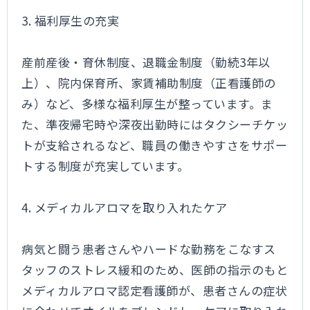
3. 福利厚生の充実
産前産後・育休制度、退職金制度（勤続3年以
上）、院内保育所、家賃補助制度（正看護師の
み）など、多様な福利厚生が整っています。ま
た、準夜帰宅時や深夜出勤時にはタクシーチケッ
トが支給されるなど、職員の働きやすさをサポー
トする制度が充実しています。
4. メディカルアロマを取り入れたケア
病気と闘う患者さんやハードな勤務をこなすス
タッフのストレス緩和のため、医師の指示のもと
メディカルアロマ認定看護師が、患者さんの症状