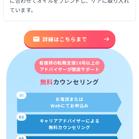
に合わせてオイルをブレンドし、ケアに取り入れ
ています。
詳細はこちらまで
看護師の転職支援10年以上の
アドバイザーが徹底サポート
無料
カウンセリング
01
お電話または
Webにてお申込み
02
キャリアアドバイザーによる
無料カウンセリング
03