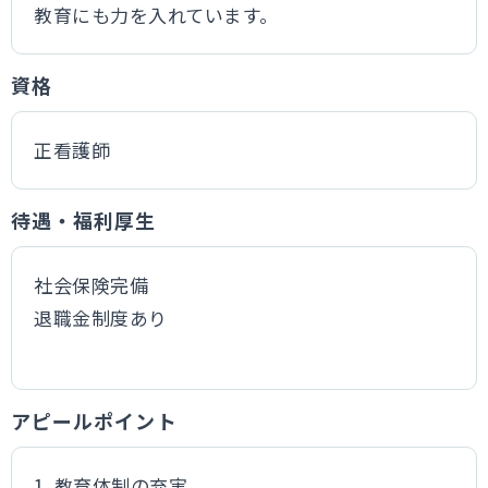
教育にも力を入れています。
資格
正看護師
待遇・福利厚生
社会保険完備
退職金制度あり
アピールポイント
1. 教育体制の充実