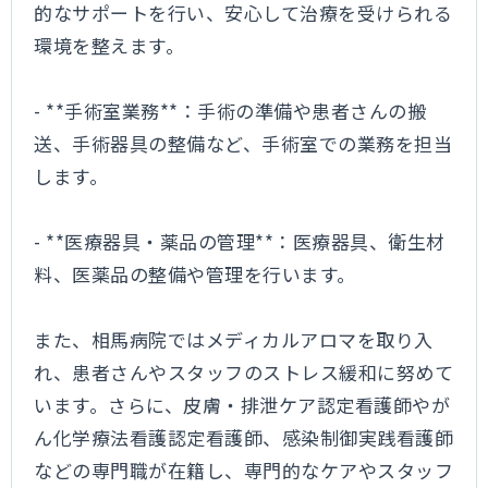
的なサポートを行い、安心して治療を受けられる
環境を整えます。
- **手術室業務**：手術の準備や患者さんの搬
送、手術器具の整備など、手術室での業務を担当
します。
- **医療器具・薬品の管理**：医療器具、衛生材
料、医薬品の整備や管理を行います。
また、相馬病院ではメディカルアロマを取り入
れ、患者さんやスタッフのストレス緩和に努めて
います。さらに、皮膚・排泄ケア認定看護師やが
ん化学療法看護認定看護師、感染制御実践看護師
などの専門職が在籍し、専門的なケアやスタッフ