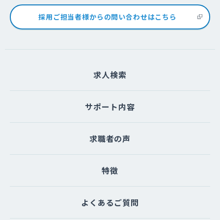
採用ご担当者様からの問い合わせはこちら
求人検索
サポート内容
求職者の声
特徴
よくあるご質問