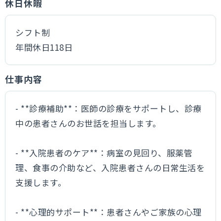
休日休暇
シフト制
年間休日118日
仕事内容
- **診療補助**：医師の診療をサポートし、診療
中の患者さんのお世話を担当します。
- **入院患者のケア**：病室の見回り、服薬管
理、食事の介助など、入院患者さんの日常生活を
支援します。
- **心理的サポート**：患者さんやご家族の心理