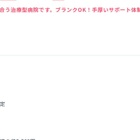
合う治療型病院です。ブランクOK！手厚いサポート体
想定