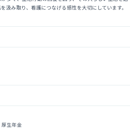
活を汲み取り、看護につなげる感性を大切にしています。
、厚生年金