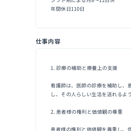
年間休日110日
仕事内容
1. 診療の補助と療養上の支援
看護師は、医師の診療を補助し、
し、その人らしい生活を送れるよ
2. 患者様の権利と価値観の尊重
患者様の権利と価値観を尊重し、