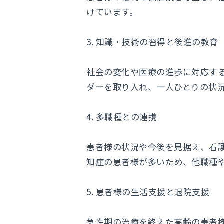
けています。
3. 知識・技術の習得と後進の教育
社会の変化や医療の進歩に対応す
ダーを取り入れ、一人ひとりの状
4. 多職種との連携
患者様の状況や今後を見据え、看
知症の患者様が多いため、他職種
5. 患者様の生活支援と退院支援
急性期の治療を終えた高齢の患者