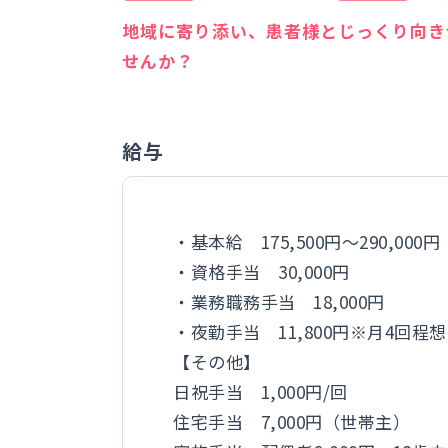
地域に寄り添い、患者様とじっくり向き
せんか？
給与
・基本給 175,500円～290,000円
・資格手当 30,000円
・業務職務手当 18,000円
・夜勤手当 11,800円※月4回程
【その他】
日祝手当 1,000円/回
住宅手当 7,000円（世帯主）