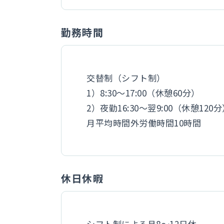
勤務時間
交替制（シフト制）
1）8:30～17:00（休憩60分）
2）夜勤16:30～翌9:00（休憩120
月平均時間外労働時間10時間
休日休暇
シフト制による月8～12日休