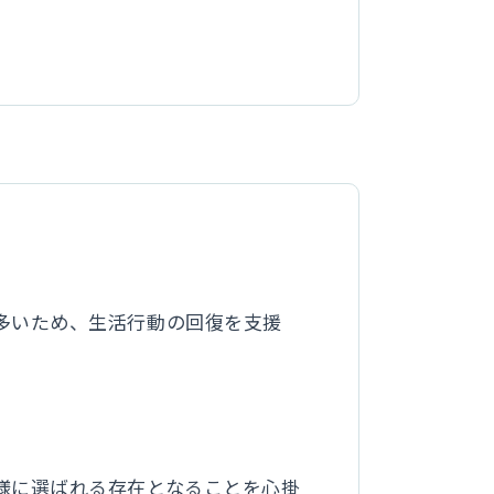
多いため、生活行動の回復を支援
様に選ばれる存在となることを心掛