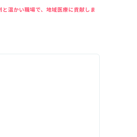
制と温かい職場で、地域医療に貢献しま