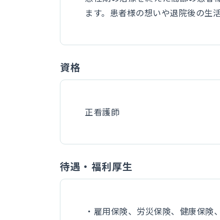
ます。患者様の想いや退院後の生
資格
正看護師
待遇・福利厚生
・雇用保険、労災保険、健康保険