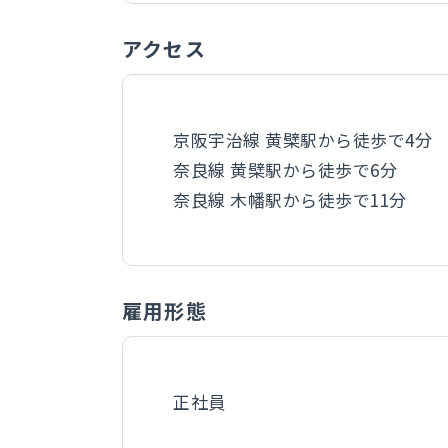
アクセス
京阪宇治線 黄檗駅から徒歩で4分
奈良線 黄檗駅から徒歩で6分
奈良線 木幡駅から徒歩で11分
雇用形態
正社員