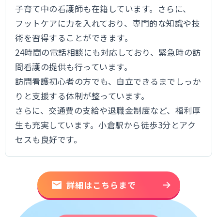
子育て中の看護師も在籍しています。さらに、
フットケアに力を入れており、専門的な知識や技
術を習得することができます。
24時間の電話相談にも対応しており、緊急時の訪
問看護の提供も行っています。
訪問看護初心者の方でも、自立できるまでしっか
りと支援する体制が整っています。
さらに、交通費の支給や退職金制度など、福利厚
生も充実しています。小倉駅から徒歩3分とアク
セスも良好です。
詳細はこちらまで