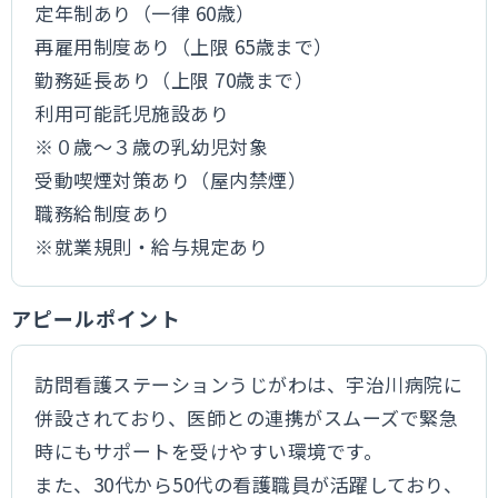
定年制あり（一律 60歳）
再雇用制度あり（上限 65歳まで）
勤務延長あり（上限 70歳まで）
利用可能託児施設あり
※０歳～３歳の乳幼児対象
受動喫煙対策あり（屋内禁煙）
職務給制度あり
※就業規則・給与規定あり
アピールポイント
訪問看護ステーションうじがわは、宇治川病院に
併設されており、医師との連携がスムーズで緊急
時にもサポートを受けやすい環境です。
また、30代から50代の看護職員が活躍しており、