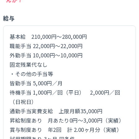
給与
基本給 210,000円～280,000円
職能手当 22,000円～22,000円
外勤手当 10,000円～10,000円
固定残業代なし
・その他の手当等
皆勤手当 5,000円／月
待機手当 1,000円／回（平日） 2,000円／回
（日祝日）
通勤手当実費支給 上限月額35,000円
昇給制度あり 月あたり0円～3,000円（実績）
賞与制度あり 年2回 計 2.00ヶ月分（実績）
試用期間あり 3ヶ月 同条件