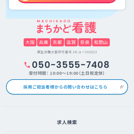
大阪
兵庫
京都
滋賀
奈良
和歌山
厚生労働大臣許可番号 28-ユー301023
050-3555-7408
受付時間： 10:00～19:00（土日祝定休）
採用ご担当者様からの問い合わせはこちら
求人検索