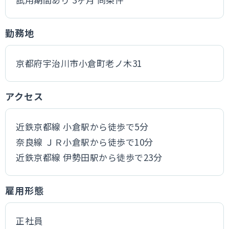
勤務地
京都府宇治川市小倉町老ノ木31
アクセス
近鉄京都線 小倉駅から徒歩で5分
奈良線 ＪＲ小倉駅から徒歩で10分
近鉄京都線 伊勢田駅から徒歩で23分
雇用形態
正社員