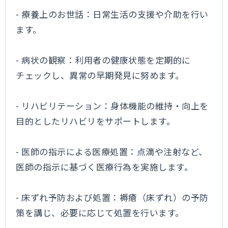
- 療養上のお世話：日常生活の支援や介助を行い
ます。
- 病状の観察：利用者の健康状態を定期的に
チェックし、異常の早期発見に努めます。
- リハビリテーション：身体機能の維持・向上を
目的としたリハビリをサポートします。
- 医師の指示による医療処置：点滴や注射など、
医師の指示に基づく医療行為を実施します。
- 床ずれ予防および処置：褥瘡（床ずれ）の予防
策を講じ、必要に応じて処置を行います。