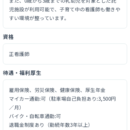
また、0歳から3歳までの乳幼児を対象とした託
児施設が利用可能で、子育て中の看護師も働きや
すい環境が整っています。
資格
正看護師
待遇・福利厚生
雇用保険、労災保険、健康保険、厚生年金
マイカー通勤:可（駐車場自己負担あり:3,500円
／月）
バイク・自転車通勤:可
退職金制度あり（勤続年数3年以上）