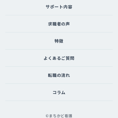
サポート内容
求職者の声
特徴
よくあるご質問
転職の流れ
コラム
©まちかど看護