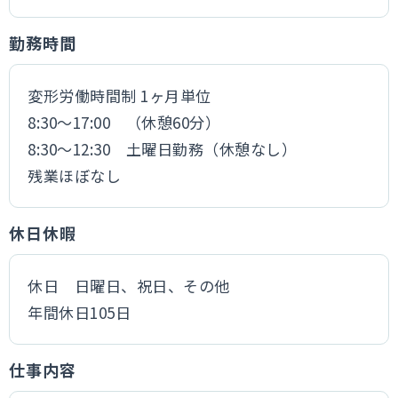
勤務時間
変形労働時間制 1ヶ月単位
8:30～17:00 （休憩60分）
8:30～12:30 土曜日勤務（休憩なし）
残業ほぼなし
休日休暇
休日 日曜日、祝日、その他
年間休日105日
仕事内容