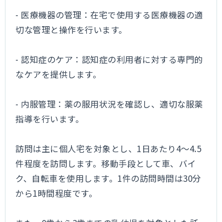
- 医療機器の管理：在宅で使用する医療機器の適
切な管理と操作を行います。
- 認知症のケア：認知症の利用者に対する専門的
なケアを提供します。
- 内服管理：薬の服用状況を確認し、適切な服薬
指導を行います。
訪問は主に個人宅を対象とし、1日あたり4～4.5
件程度を訪問します。移動手段として車、バイ
ク、自転車を使用します。1件の訪問時間は30分
から1時間程度です。