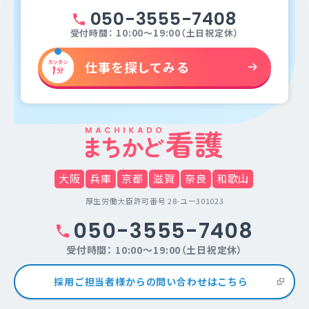
050-3555-7408
受付時間： 10:00～19:00（土日祝定休）
仕事を探してみる
大阪
兵庫
京都
滋賀
奈良
和歌山
厚生労働大臣許可番号 28-ユー301023
050-3555-7408
受付時間： 10:00～19:00（土日祝定休）
採用ご担当者様からの問い合わせはこちら