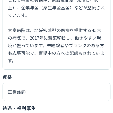
上）、企業年金（厚生年金基金）などが整備され
ています。
太秦病院は、地域密着型の医療を提供する45床
の病院で、2017年に新築移転し、働きやすい環
境が整っています。未経験者やブランクのある方
も応募可能で、育児中の方への配慮もされていま
す。
資格
正看護師
待遇・福利厚生