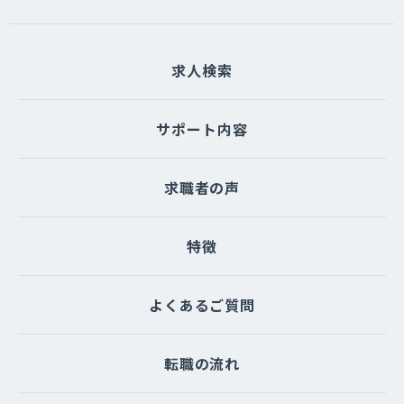
求人検索
サポート内容
求職者の声
特徴
よくあるご質問
転職の流れ