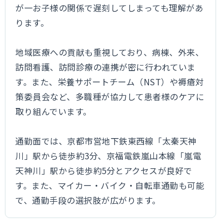
が一お子様の関係で遅刻してしまっても理解があ
ります。
地域医療への貢献も重視しており、病棟、外来、
訪問看護、訪問診療の連携が密に行われていま
す。また、栄養サポートチーム（NST）や褥瘡対
策委員会など、多職種が協力して患者様のケアに
取り組んでいます。
通勤面では、京都市営地下鉄東西線「太秦天神
川」駅から徒歩約3分、京福電鉄嵐山本線「嵐電
天神川」駅から徒歩約5分とアクセスが良好で
す。また、マイカー・バイク・自転車通勤も可能
で、通勤手段の選択肢が広がります。