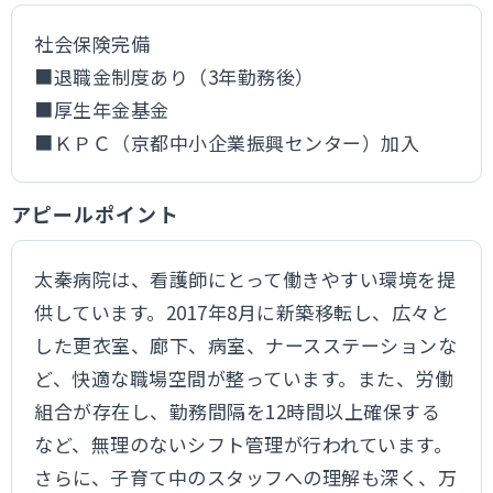
社会保険完備
■退職金制度あり（3年勤務後）
■厚生年金基金
■ＫＰＣ（京都中小企業振興センター）加入
アピールポイント
太秦病院は、看護師にとって働きやすい環境を提
供しています。2017年8月に新築移転し、広々と
した更衣室、廊下、病室、ナースステーションな
ど、快適な職場空間が整っています。また、労働
組合が存在し、勤務間隔を12時間以上確保する
など、無理のないシフト管理が行われています。
さらに、子育て中のスタッフへの理解も深く、万