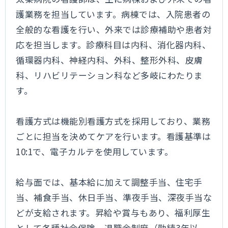
護業務を担当しています。病棟では、入院患者の
全般的な看護を行い、外来では診療補助や患者対
応を担当します。診療科目は内科、消化器内科、
循環器内科、神経内科、外科、整形外科、皮膚
科、リハビリテーション科など多岐にわたりま
す。
看護方式は機能別看護方式を採用しており、業務
ごとに担当を決めてケアを行います。看護基準は
10:1で、電子カルテを使用しています。
給与面では、基本給に加えて調整手当、住宅手
当、補食手当、休日手当、準夜手当、深夜手当な
どが支給されます。昇給や賞与もあり、福利厚生
として各種社会保険、退職金制度（勤続3年以