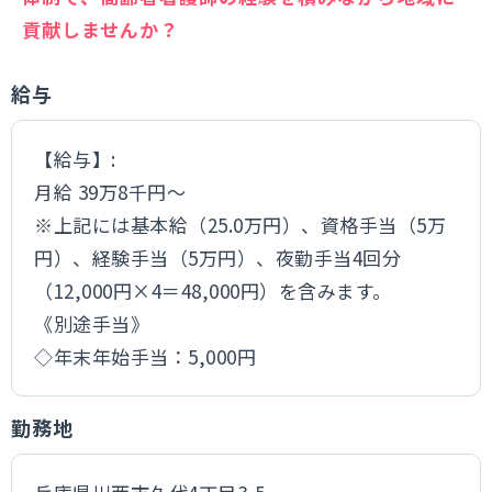
貢献しませんか？
給与
【給与】:
月給 39万8千円～
※上記には基本給（25.0万円）、資格手当（5万
円）、経験手当（5万円）、夜勤手当4回分
（12,000円×4＝48,000円）を含みます。
《別途手当》
◇年末年始手当：5,000円
勤務地