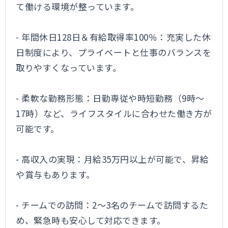
て働ける環境が整っています。
- 年間休日128日＆有給取得率100％：充実した休
日制度により、プライベートと仕事のバランスを
取りやすくなっています。
- 柔軟な勤務形態：日勤専従や時短勤務（9時～
17時）など、ライフスタイルに合わせた働き方が
可能です。
- 高収入の実現：月給35万円以上が可能で、昇給
や賞与もあります。
- チームでの訪問：2～3名のチームで訪問するた
め、緊急時も安心して対応できます。