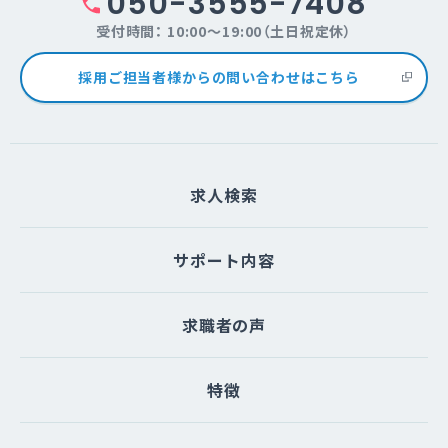
050-3555-7408
受付時間： 10:00～19:00（土日祝定休）
採用ご担当者様からの問い合わせはこちら
求人検索
サポート内容
求職者の声
特徴