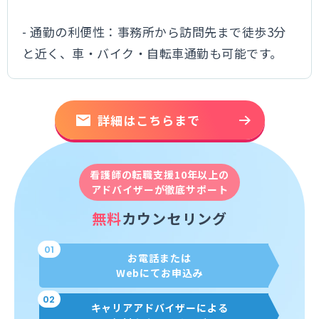
- 通勤の利便性：事務所から訪問先まで徒歩3分
と近く、車・バイク・自転車通勤も可能です。
詳細はこちらまで
看護師の転職支援10年以上の
アドバイザーが徹底サポート
無料
カウンセリング
01
お電話または
Webにてお申込み
02
キャリアアドバイザーによる