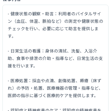
- 健康状態の観察・助言：利用者のバイタルサイ
ン（血圧、体温、脈拍など）の測定や健康状態の
チェックを行い、必要に応じて助言を提供しま
す。
- 日常生活の看護：身体の清拭、洗髪、入浴介
助、食事や排泄の介助・指導など、日常生活の支
援を行います。
- 医療処置：採血や点滴、創傷処置、褥瘡（床ず
れ）の予防・処置、医療機器の管理・指導など、
医師の指示に基づく医療的ケアを提供します。
- 認知症と精神疾患のケア：認知症や精神疾患を