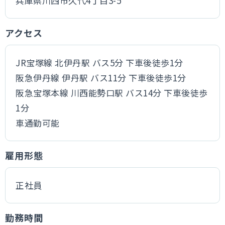
兵庫県川西市久代4丁目3-5
アクセス
JR宝塚線 北伊丹駅 バス5分 下車後徒歩1分
阪急伊丹線 伊丹駅 バス11分 下車後徒歩1分
阪急宝塚本線 川西能勢口駅 バス14分 下車後徒歩
1分
車通勤可能
雇用形態
正社員
勤務時間