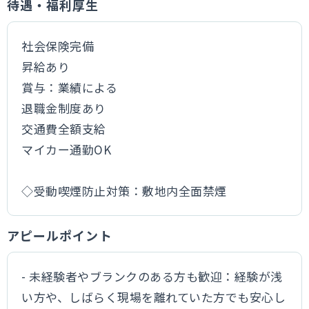
待遇・福利厚生
社会保険完備
昇給あり
賞与：業績による
退職金制度あり
交通費全額支給
マイカー通勤OK
◇受動喫煙防止対策：敷地内全面禁煙
アピールポイント
- 未経験者やブランクのある方も歓迎：経験が浅
い方や、しばらく現場を離れていた方でも安心し