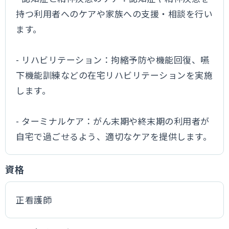
持つ利用者へのケアや家族への支援・相談を行い
ます。
- リハビリテーション：拘縮予防や機能回復、嚥
下機能訓練などの在宅リハビリテーションを実施
します。
- ターミナルケア：がん末期や終末期の利用者が
自宅で過ごせるよう、適切なケアを提供します。
資格
正看護師