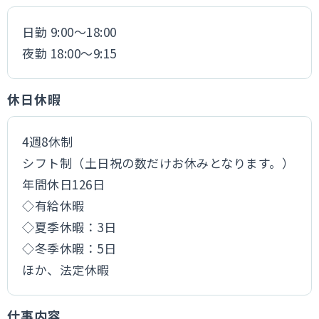
日勤 9:00～18:00
夜勤 18:00～9:15
休日休暇
4週8休制
シフト制（土日祝の数だけお休みとなります。）
年間休日126日
◇有給休暇
◇夏季休暇：3日
◇冬季休暇：5日
ほか、法定休暇
仕事内容