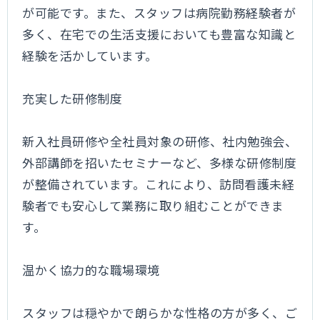
が可能です。また、スタッフは病院勤務経験者が
多く、在宅での生活支援においても豊富な知識と
経験を活かしています。
充実した研修制度
新入社員研修や全社員対象の研修、社内勉強会、
外部講師を招いたセミナーなど、多様な研修制度
が整備されています。これにより、訪問看護未経
験者でも安心して業務に取り組むことができま
す。
温かく協力的な職場環境
スタッフは穏やかで朗らかな性格の方が多く、ご