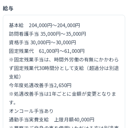
給与
基本給 204,000円～204,000円
訪問看護手当 35,000円～35,000円
資格手当 30,000円～30,000円
固定残業代 61,000円～61,000円
※固定残業手当は、時間外労働の有無にかかわら
ず固定残業代30時間分として支給（超過分は別途
支給）
今年度処遇改善手当2,650円
※処遇改善手当は1年ごとに金額が変更となりま
す。
オンコール手当あり
通勤手当実費支給 上限月額40,000円
※業務でご自身の車を使用いただける方は別途車