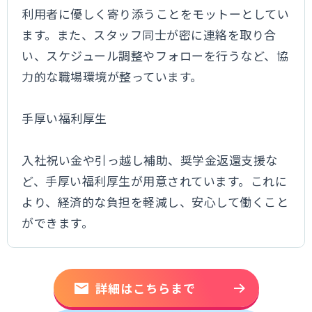
利用者に優しく寄り添うことをモットーとしてい
ます。また、スタッフ同士が密に連絡を取り合
い、スケジュール調整やフォローを行うなど、協
力的な職場環境が整っています。
手厚い福利厚生
入社祝い金や引っ越し補助、奨学金返還支援な
ど、手厚い福利厚生が用意されています。これに
より、経済的な負担を軽減し、安心して働くこと
ができます。
詳細はこちらまで