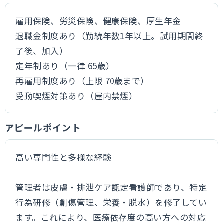
雇用保険、労災保険、健康保険、厚生年金
退職金制度あり（勤続年数1年以上。試用期間終
了後、加入）
定年制あり（一律 65歳）
再雇用制度あり（上限 70歳まで）
受動喫煙対策あり（屋内禁煙）
アピールポイント
高い専門性と多様な経験
管理者は皮膚・排泄ケア認定看護師であり、特定
行為研修（創傷管理、栄養・脱水）を修了してい
ます。これにより、医療依存度の高い方への対応