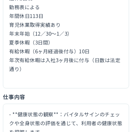
勤務表による
年間休日113日
育児休業取得実績あり
年末年始（12／30～1／3）
夏季休暇（3日間）
有給休暇（6ヶ月経過後付与）10日
年次有給休暇は入社3ヶ月後に付与（日数は法定
通り）
仕事内容
- **健康状態の観察**：バイタルサインのチェッ
クや全身状態の評価を通じて、利用者の健康状態
を把握します。