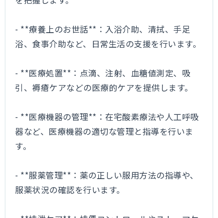
- **療養上のお世話**：入浴介助、清拭、手足
浴、食事介助など、日常生活の支援を行います。
- **医療処置**：点滴、注射、血糖値測定、吸
引、褥瘡ケアなどの医療的ケアを提供します。
- **医療機器の管理**：在宅酸素療法や人工呼吸
器など、医療機器の適切な管理と指導を行いま
す。
- **服薬管理**：薬の正しい服用方法の指導や、
服薬状況の確認を行います。