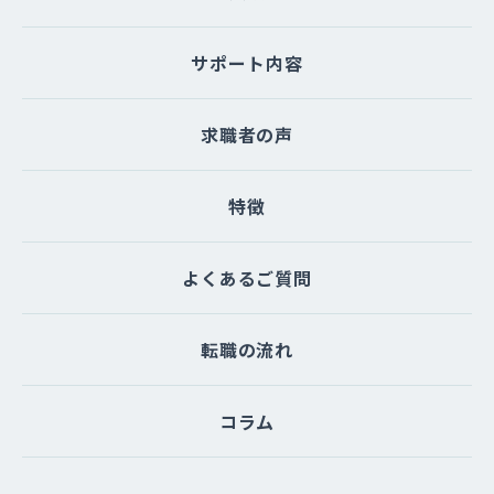
サポート内容
求職者の声
特徴
よくあるご質問
転職の流れ
コラム