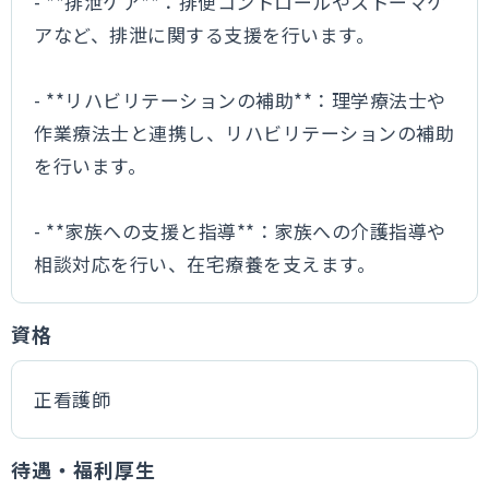
- **排泄ケア**：排便コントロールやストーマケ
アなど、排泄に関する支援を行います。
- **リハビリテーションの補助**：理学療法士や
作業療法士と連携し、リハビリテーションの補助
を行います。
- **家族への支援と指導**：家族への介護指導や
相談対応を行い、在宅療養を支えます。
資格
正看護師
待遇・福利厚生