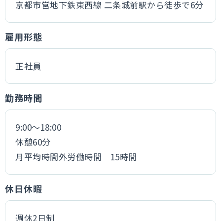
京都市営地下鉄東西線 二条城前駅から徒歩で6分
雇用形態
正社員
勤務時間
9:00～18:00
休憩60分
月平均時間外労働時間 15時間
休日休暇
週休2日制