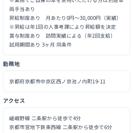
両手当あり
昇給制度あり 月あたり0円～30,000円（実績）
※昇給は年1回の人事考課により昇給額を決定
賞与制度あり 訪問実績による（年2回支給）
試用期間あり 3ヶ月 同条件
勤務地
京都府京都市中京区西ノ京池ノ内町19-11
アクセス
嵯峨野線 二条駅から徒歩で4分
京都市営地下鉄東西線 二条駅から徒歩で6分