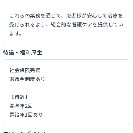
これらの業務を通じて、患者様が安心して治療を
受けられるよう、総合的な看護ケアを提供してい
ます。
待遇・福利厚生
社会保険完備
退職金制度あり
【待遇】
賞与年2回
昇給年1回あり