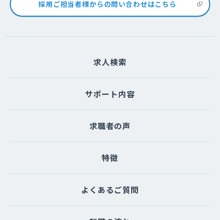
採用ご担当者様からの問い合わせはこちら
求人検索
サポート内容
求職者の声
特徴
よくあるご質問