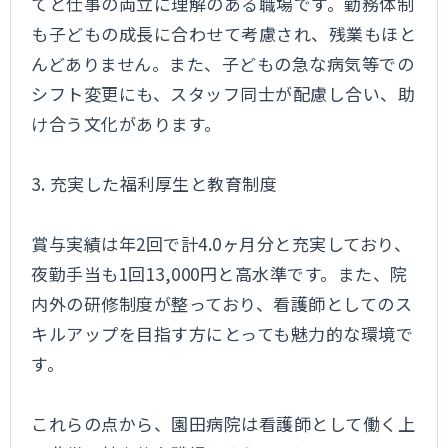
てと仕事の両立に理解のある職場です。勤務体制
も子どもの成長に合わせて考慮され、残業もほと
んどありません。また、子どもの急な病気等での
シフト変更にも、スタッフ同士が配慮し合い、助
け合う文化があります。
3. 充実した福利厚生と教育制度
賞与実績は年2回で計4.0ヶ月分と充実しており、
夜勤手当も1回13,000円と高水準です。また、院
内外の研修制度が整っており、看護師としてのス
キルアップを目指す方にとっても魅力的な環境で
す。
これらの点から、園田病院は看護師として働く上