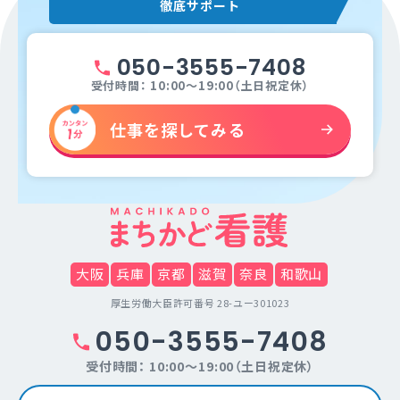
徹底サポート
050-3555-7408
受付時間： 10:00～19:00（土日祝定休）
仕事を探してみる
大阪
兵庫
京都
滋賀
奈良
和歌山
厚生労働大臣許可番号 28-ユー301023
050-3555-7408
受付時間： 10:00～19:00（土日祝定休）