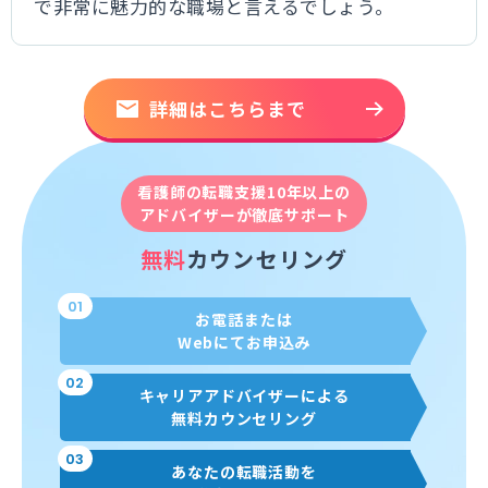
で非常に魅力的な職場と言えるでしょう。
詳細はこちらまで
看護師の転職支援10年以上の
アドバイザーが徹底サポート
無料
カウンセリング
01
お電話または
Webにてお申込み
02
キャリアアドバイザーによる
無料カウンセリング
03
あなたの転職活動を