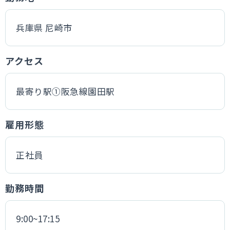
兵庫県 尼崎市
アクセス
最寄り駅①阪急線園田駅
雇用形態
正社員
勤務時間
9:00~17:15