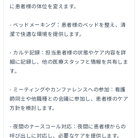
に患者様の体位を変えます。
- ベッドメーキング：患者様のベッドを整え、清
潔で快適な環境を提供します。
- カルテ記録：担当患者様の状態やケア内容を詳
細に記録し、他の医療スタッフと情報を共有しま
す。
- ミーティングやカンファレンスへの参加：看護
師同士や他職種との会議に参加し、患者様のケア
方針を検討します。
- 夜間のナースコール対応：夜間に患者様からの
呼び出しに対応し、必要なケアを提供します。