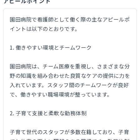
アピールポイント
園田病院で看護師として働く際の主なアピールポ
イントは以下のとおりです。
1. 働きやすい環境とチームワーク
園田病院は、チーム医療を重視し、さまざまな分
野の知識を組み合わせた良質なケアの提供に力を
入れています。スタッフ間のチームワークが良好
で、働きやすい職場環境が整っています。
2. 子育て支援と柔軟な勤務体制
子育て世代のスタッフが多数在籍しており、子育