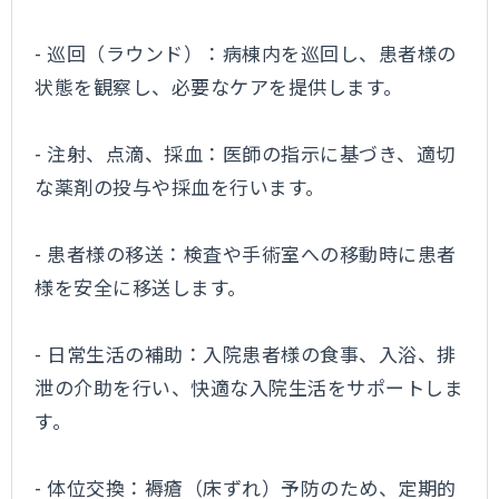
- 巡回（ラウンド）：病棟内を巡回し、患者様の
状態を観察し、必要なケアを提供します。
- 注射、点滴、採血：医師の指示に基づき、適切
な薬剤の投与や採血を行います。
- 患者様の移送：検査や手術室への移動時に患者
様を安全に移送します。
- 日常生活の補助：入院患者様の食事、入浴、排
泄の介助を行い、快適な入院生活をサポートしま
す。
- 体位交換：褥瘡（床ずれ）予防のため、定期的