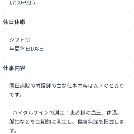
17:00~9:15
休日休暇
シフト制
年間休日108日
仕事内容
園田病院の看護師の主な仕事内容は以下のとおり
です。
- バイタルサインの測定：患者様の血圧、体温、
脈拍などを定期的に測定し、健康状態を把握しま
す。