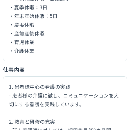
・夏季休暇：3日
・年末年始休暇：5日
・慶弔休暇
・産前産後休暇
・育児休業
・介護休業
仕事内容
1. 患者様中心の看護の実践
- 患者様の介護に徹し、コミュニケーションを大
切にする看護を実践しています。
2. 教育と研修の充実