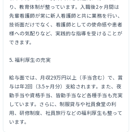
り、教育体制が整っています。入職後2ヶ月間は
先輩看護師が常に新人看護師と共に業務を行い、
技術面だけでなく、看護師としての使命感や患者
様への気配りなど、実践的な指導を受けることが
できます。
5. 福利厚生の充実
給与面では、月収29万円以上（手当含む）で、賞
与は年2回（3.5ヶ月分）支給されます。また、夜
勤手当や資格手当、皆勤手当など各種手当も充実
しています。さらに、制服貸与や社員食堂の利
用、研修制度、社員旅行などの福利厚生も整って
います。