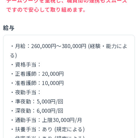
チームワークを重視し、職員間の連携もスムーズ
ですので安心して取り組めます。
給与
・月給：260,000円～380,000円 (経験・能力によ
る)
・資格手当：
・正看護師：20,000円
・准看護師：10,000円
・夜勤手当：
・準夜勤：5,000円/回
・深夜勤：6,000円/回
・通勤手当：上限30,000円/月
・扶養手当：あり (規定による)