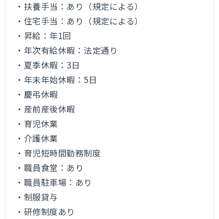
・扶養手当：あり（規定による）
・住宅手当：あり（規定による）
・昇給：年1回
・年次有給休暇：法定通り
・夏季休暇：3日
・年末年始休暇：5日
・慶弔休暇
・産前産後休暇
・育児休業
・介護休業
・育児短時間勤務制度
・職員食堂：あり
・職員駐車場：あり
・制服貸与
・研修制度あり