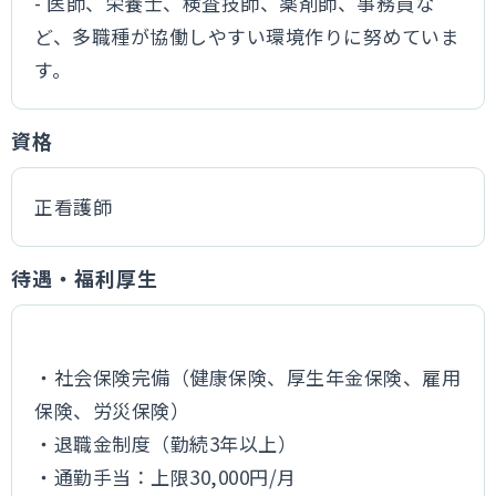
- 医師、栄養士、検査技師、薬剤師、事務員な
ど、多職種が協働しやすい環境作りに努めていま
す。
資格
正看護師
待遇・福利厚生
・社会保険完備（健康保険、厚生年金保険、雇用
保険、労災保険）
・退職金制度（勤続3年以上）
・通勤手当：上限30,000円/月