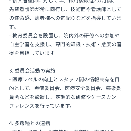
- 新人看護師に対しては、採用後最低2カ月間、
先輩看護師が常に同行し、技術面や看護師として
の使命感、患者様への気配りなどを指導していま
す。
- 教育委員会を設置し、院内外の研修への参加や
自主学習を支援し、専門的知識・技術・態度の習
得を目指しています。
3. 委員会活動の実施
- 医療レベルの向上とスタッフ間の情報共有を目
的として、褥瘡委員会、医療安全委員会、感染委
員会などを設置し、定期的な研修やケースカン
ファレンスを行っています。
4. 多職種との連携