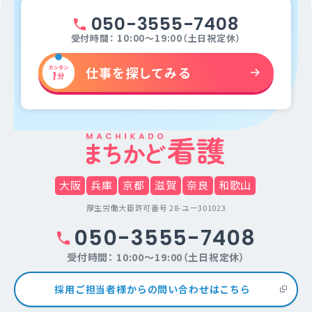
050-3555-7408
受付時間： 10:00～19:00（土日祝定休）
仕事を探してみる
大阪
兵庫
京都
滋賀
奈良
和歌山
厚生労働大臣許可番号 28-ユー301023
050-3555-7408
受付時間： 10:00～19:00（土日祝定休）
採用ご担当者様からの問い合わせはこちら