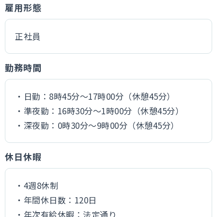
雇用形態
正社員
勤務時間
・日勤：8時45分～17時00分（休憩45分）
・準夜勤：16時30分～1時00分（休憩45分）
・深夜勤：0時30分～9時00分（休憩45分）
休日休暇
・4週8休制
・年間休日数：120日
・年次有給休暇：法定通り