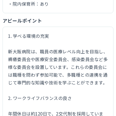
・院内保育所：あり
アピールポイント
1. 学べる環境の充実
新大阪病院は、職員の医療レベル向上を目指し、
褥瘡委員会や医療安全委員会、感染委員会など多
様な委員会を設置しています。これらの委員会に
は職種を問わず参加可能で、多職種との連携を通
じて専門的な知識や技術を学ぶことができます。
2. ワークライフバランスの良さ
年間休日は約120日で、2交代制を採用していま