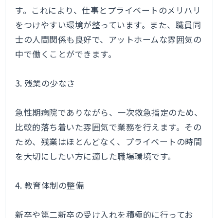
す。これにより、仕事とプライベートのメリハリ
をつけやすい環境が整っています。また、職員同
士の人間関係も良好で、アットホームな雰囲気の
中で働くことができます。
3. 残業の少なさ
急性期病院でありながら、一次救急指定のため、
比較的落ち着いた雰囲気で業務を行えます。その
ため、残業はほとんどなく、プライベートの時間
を大切にしたい方に適した職場環境です。
4. 教育体制の整備
新卒や第二新卒の受け入れを積極的に行ってお