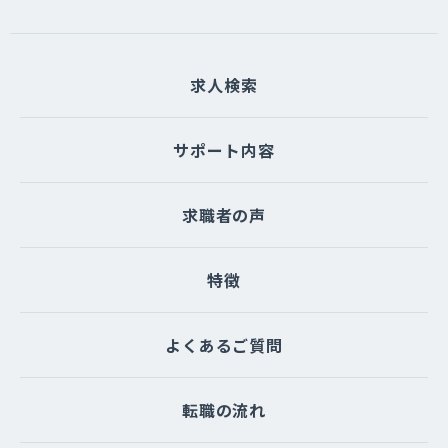
求人検索
サポート内容
求職者の声
特徴
よくあるご質問
転職の流れ