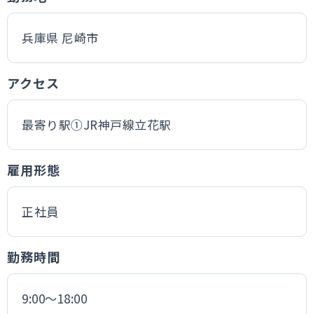
兵庫県 尼崎市
アクセス
最寄り駅①JR神戸線立花駅
雇用形態
正社員
勤務時間
9:00～18:00