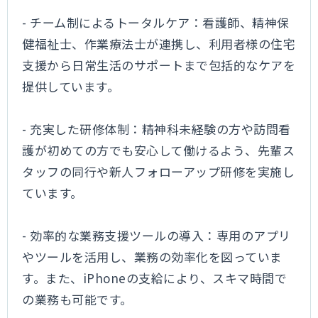
- チーム制によるトータルケア：看護師、精神保
健福祉士、作業療法士が連携し、利用者様の住宅
支援から日常生活のサポートまで包括的なケアを
提供しています。
- 充実した研修体制：精神科未経験の方や訪問看
護が初めての方でも安心して働けるよう、先輩ス
タッフの同行や新人フォローアップ研修を実施し
ています。
- 効率的な業務支援ツールの導入：専用のアプリ
やツールを活用し、業務の効率化を図っていま
す。また、iPhoneの支給により、スキマ時間で
の業務も可能です。