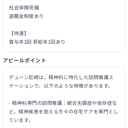
社会保険完備
退職金制度あり
【待遇】
賞与年2回 昇給年1回あり
アピールポイント
デューン尼崎は、精神科に特化した訪問看護ス
テーションで、以下のような特徴があります。
- 精神科専門の訪問看護：統合失調症や依存症な
ど、精神疾患を抱える方々の在宅ケアを専門とし
ています。