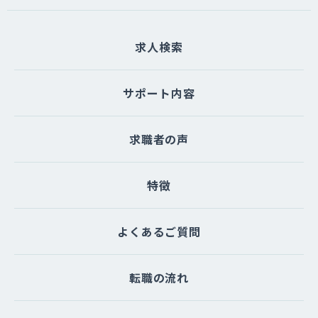
求人検索
サポート内容
求職者の声
特徴
よくあるご質問
転職の流れ