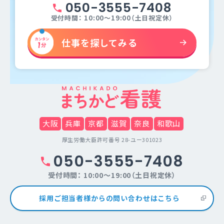
050-3555-7408
受付時間： 10:00～19:00（土日祝定休）
仕事を探してみる
大阪
兵庫
京都
滋賀
奈良
和歌山
厚生労働大臣許可番号 28-ユー301023
050-3555-7408
受付時間： 10:00～19:00（土日祝定休）
採用ご担当者様からの問い合わせはこちら