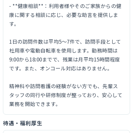
- **健康相談**：利用者様やそのご家族からの健
康に関する相談に応じ、必要な助言を提供しま
す。
1日の訪問件数は平均5～7件で、訪問手段として
社用車や電動自転車を使用します。勤務時間は
9:00から18:00までで、残業は月平均15時間程度
です。また、オンコール対応はありません。
精神科や訪問看護の経験がない方でも、先輩ス
タッフの同行や研修制度が整っており、安心して
業務を開始できます。
待遇・福利厚生