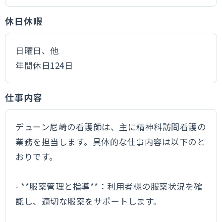
休日休暇
日曜日、他
年間休日124日
仕事内容
デューン尼崎の看護師は、主に精神科訪問看護の
業務を担当します。具体的な仕事内容は以下のと
おりです。
- **服薬管理と指導**：利用者様の服薬状況を確
認し、適切な服薬をサポートします。