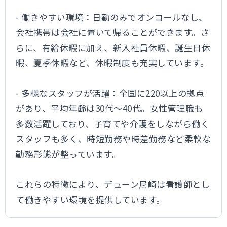
- 働きやすい環境：日勤のみでオンコールなし、
会社携帯は会社に置いて帰ることができます。さ
らに、有給休暇に加え、新入社員休暇、誕生日休
暇、夏季休暇など、休暇制度も充実しています。
- 多様なスタッフが活躍：全国に220以上の拠点
があり、平均年齢は30代～40代。女性管理職も
多数活躍しており、子育てや介護をしながら働く
スタッフも多く、時短勤務や時差勤務など柔軟な
勤務形態が整っています。
これらの特徴により、デューン尼崎は看護師とし
て働きやすい環境を提供しています。