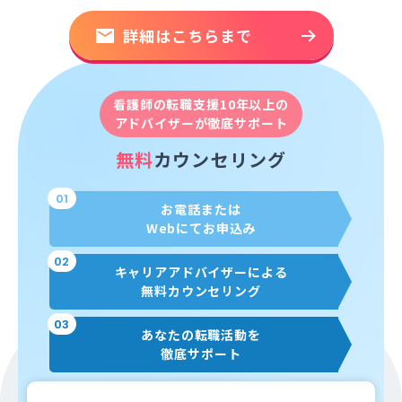
詳細はこちらまで
看護師の転職支援10年以上の
アドバイザーが徹底サポート
無料
カウンセリング
01
お電話または
Webにてお申込み
02
キャリアアドバイザーによる
無料カウンセリング
03
あなたの転職活動を
徹底サポート