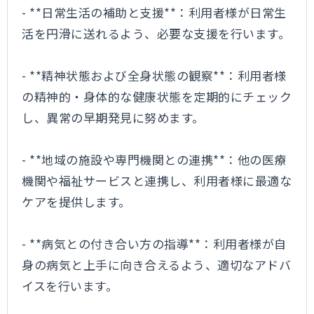
- **日常生活の補助と支援**：利用者様が日常生
活を円滑に送れるよう、必要な支援を行います。
- **精神状態および全身状態の観察**：利用者様
の精神的・身体的な健康状態を定期的にチェック
し、異常の早期発見に努めます。
- **地域の施設や専門機関との連携**：他の医療
機関や福祉サービスと連携し、利用者様に最適な
ケアを提供します。
- **病気との付き合い方の指導**：利用者様が自
身の病気と上手に向き合えるよう、適切なアドバ
イスを行います。