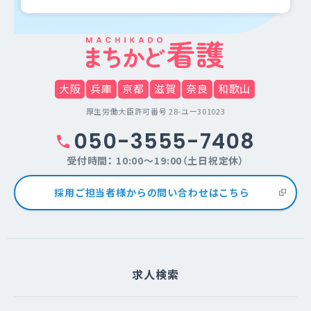
大阪
兵庫
京都
滋賀
奈良
和歌山
厚生労働大臣許可番号 28-ユー301023
050-3555-7408
受付時間： 10:00～19:00（土日祝定休）
採用ご担当者様からの問い合わせはこちら
求人検索