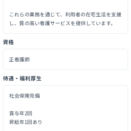
これらの業務を通じて、利用者の在宅生活を支援
し、質の高い看護サービスを提供しています。
資格
正看護師
待遇・福利厚生
社会保険完備
賞与年2回
昇給年1回あり