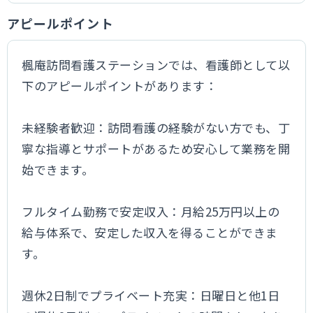
アピールポイント
楓庵訪問看護ステーションでは、看護師として以
下のアピールポイントがあります：​
未経験者歓迎：​訪問看護の経験がない方でも、丁
寧な指導とサポートがあるため安心して業務を開
始できます。​
フルタイム勤務で安定収入：​月給25万円以上の
給与体系で、安定した収入を得ることができま
す。​
週休2日制でプライベート充実：​日曜日と他1日