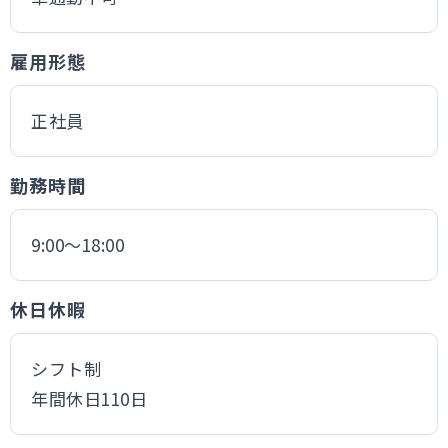
雇用形態
正社員
勤務時間
9:00～18:00
休日休暇
シフト制
年間休日110日