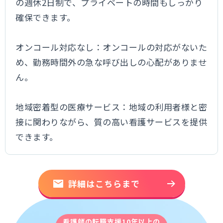
の週休2日制で、プライベートの時間もしっかり
確保できます。​
オンコール対応なし：​オンコールの対応がないた
め、勤務時間外の急な呼び出しの心配がありませ
ん。​
地域密着型の医療サービス：​地域の利用者様と密
接に関わりながら、質の高い看護サービスを提供
できます。​
詳細はこちらまで
看護師の転職支援10年以上の