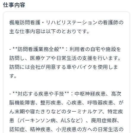
仕事内容
楓庵訪問看護・リハビリステーションの看護師の
主な仕事内容は以下のとおりです。
- **訪問看護業務全般**：利用者の自宅や施設を
訪問し、医療ケアや日常生活の支援を行います。
訪問には会社が用意する車やバイクを使用しま
す。
- **対応する疾患や手技**：中枢神経疾患、高次
脳機能障害、整形疾患、心疾患、呼吸器疾患、が
ん末期や寝たきりなどのターミナルケア、特定疾
患（パーキンソン病、ALSなど）、廃用症候群、
認知症、精神疾患、小児疾患の方への日常生活の