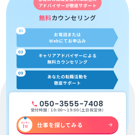
アドバイザーが徹底サポート
無料
カウンセリング
01
お電話または
Webにてお申込み
02
キャリアアドバイザーによる
無料カウンセリング
03
あなたの転職活動を
徹底サポート
050-3555-7408
受付時間： 10:00～19:00（土日祝定休）
仕事を探してみる