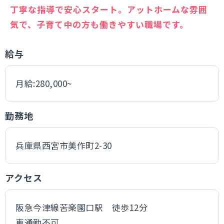
丁寧な指導で安心スタート。アットホームな雰囲
気で、子育て中の方も働きやすい職場です。
給与
月給:280,000~
勤務地
兵庫県西宮市美作町2-30
アクセス
阪急今津線苦楽園口駅 徒歩12分
車通勤不可