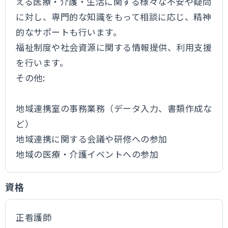
える医療・介護・生活に関する様々な不安や疑問
に対し、専門的な知識をもって相談に応じ、精神
的なサポートも行います。
福祉制度や社会資源に関する情報提供、利用支援
を行います。
その他:
地域連携室の事務業務（データ入力、書類作成な
ど）
地域連携に関する会議や研修への参加
地域の医療・介護イベントへの参加
資格
正看護師