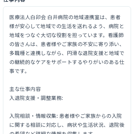
医療法人白卯会 白井病院の地域連携室は、患者
様が安心して地域での生活を送れるよう、病院と
地域をつなぐ大切な役割を担っています。看護師
の皆さんは、患者様やご家族の不安に寄り添い、
多職種と連携しながら、円滑な退院支援と地域で
の継続的なケアをサポートするやりがいのある仕
事です。
主な仕事内容
入退院支援・調整業務:
入院相談・情報収集: 患者様やご家族からの入院
に関する相談に対応し、病状や生活状況、退院後
の希望など詳細な情報を収集します。