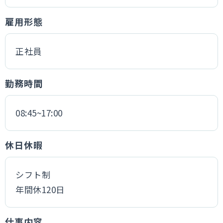
雇用形態
正社員
勤務時間
08:45~17:00
休日休暇
シフト制
年間休120日
仕事内容