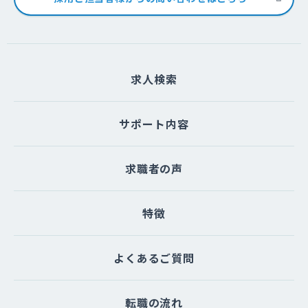
求人検索
サポート内容
求職者の声
特徴
よくあるご質問
転職の流れ