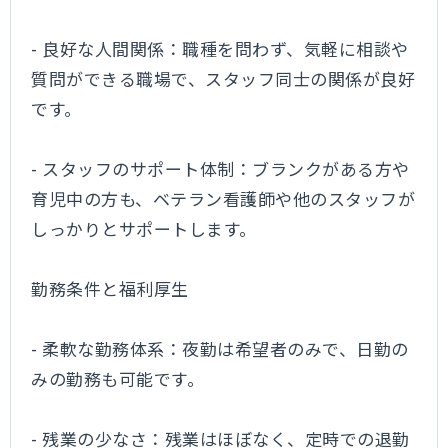
- 良好な人間関係：職種を問わず、気軽に相談や
質問ができる職場で、スタッフ同士の関係が良好
です。
- スタッフのサポート体制：ブランクがある方や
育児中の方も、ベテラン看護師や他のスタッフが
しっかりとサポートします。
勤務条件と福利厚生
- 柔軟な勤務体系：夜勤は希望者のみで、日勤の
みの勤務も可能です。
- 残業の少なさ：残業はほぼなく、定時での退勤