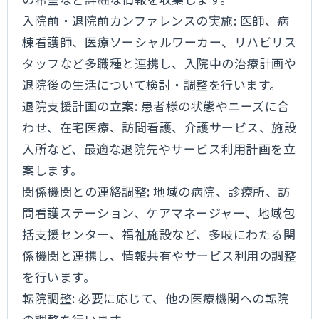
入院前・退院前カンファレンスの実施: 医師、病
棟看護師、医療ソーシャルワーカー、リハビリス
タッフなど多職種と連携し、入院中の治療計画や
退院後の生活について検討・調整を行います。
退院支援計画の立案: 患者様の状態やニーズに合
わせ、在宅医療、訪問看護、介護サービス、施設
入所など、最適な退院先やサービス利用計画を立
案します。
関係機関との連絡調整: 地域の病院、診療所、訪
問看護ステーション、ケアマネージャー、地域包
括支援センター、福祉施設など、多岐にわたる関
係機関と連携し、情報共有やサービス利用の調整
を行います。
転院調整: 必要に応じて、他の医療機関への転院