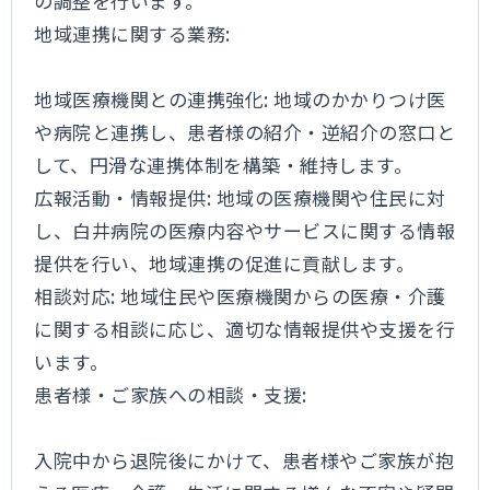
の調整を行います。
地域連携に関する業務:
地域医療機関との連携強化: 地域のかかりつけ医
や病院と連携し、患者様の紹介・逆紹介の窓口と
して、円滑な連携体制を構築・維持します。
広報活動・情報提供: 地域の医療機関や住民に対
し、白井病院の医療内容やサービスに関する情報
提供を行い、地域連携の促進に貢献します。
相談対応: 地域住民や医療機関からの医療・介護
に関する相談に応じ、適切な情報提供や支援を行
います。
患者様・ご家族への相談・支援:
入院中から退院後にかけて、患者様やご家族が抱