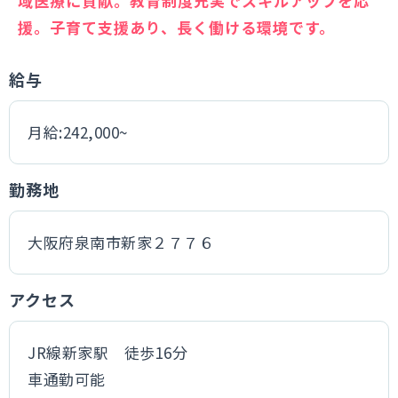
域医療に貢献。教育制度充実でスキルアップを応
援。子育て支援あり、長く働ける環境です。
給与
月給:242,000~
勤務地
大阪府泉南市新家２７７６
アクセス
JR線新家駅 徒歩16分
車通勤可能