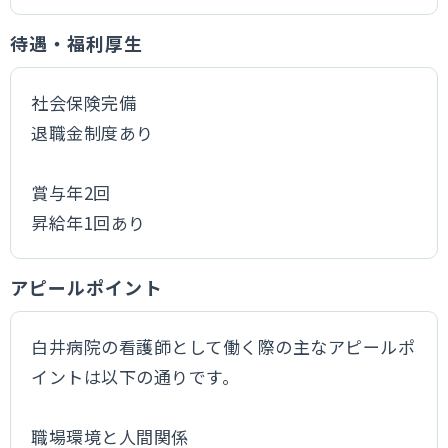
待遇・福利厚生
社会保険完備
退職金制度あり
賞与年2回
昇給年1回あり
アピールポイント
白井病院の看護師として働く際の主なアピールポ
イントは以下の通りです。
職場環境と人間関係