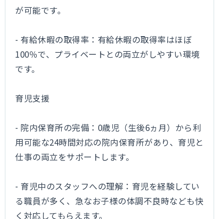
が可能です。
- 有給休暇の取得率：有給休暇の取得率はほぼ
100％で、プライベートとの両立がしやすい環境
です。
育児支援
- 院内保育所の完備：0歳児（生後6ヵ月）から利
用可能な24時間対応の院内保育所があり、育児と
仕事の両立をサポートします。
- 育児中のスタッフへの理解：育児を経験してい
る職員が多く、急なお子様の体調不良時なども快
く対応してもらえます。