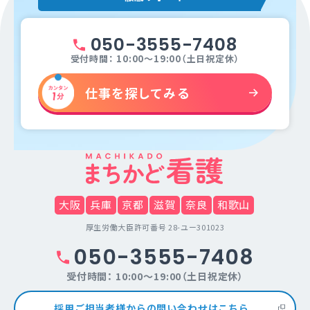
050-3555-7408
受付時間： 10:00～19:00（土日祝定休）
仕事を探してみる
大阪
兵庫
京都
滋賀
奈良
和歌山
厚生労働大臣許可番号 28-ユー301023
050-3555-7408
受付時間： 10:00～19:00（土日祝定休）
採用ご担当者様からの問い合わせはこちら