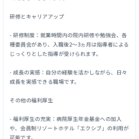
研修とキャリアアップ
- 研修制度：就業時間内の院内研修や勉強会、各
種委員会があり、入職後2～3ヵ月は指導者による
じっくりとした指導が受けられます。
- 成長の実感：自分の経験を活かしながら、日々
成長を実感できる職場です。
その他の福利厚生
- 福利厚生の充実：病院厚生年金基金への加入
や、会員制リゾートホテル「エクシブ」の利用が
可能です。