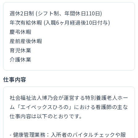
週休2日制 (シフト制、年間休日110日)
年次有給休暇 (入職6ヶ月経過後10日付与)
慶弔休暇
産前産後休暇
育児休業
介護休業
仕事内容
社会福祉法人博乃会が運営する特別養護老人ホー
ム「エイペックスひろの」における看護師の主な
仕事内容は以下のとおりです。
- 健康管理業務：入所者のバイタルチェックや服