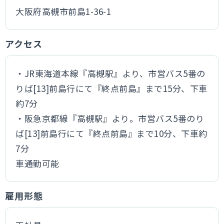
大阪府高槻市前島1-36-1
アクセス
・JR東海道本線『高槻駅』より、市営バス5番の
りば[13]前島行にて『終点前島』まで15分、下車
約7分
・阪急京都線『高槻駅』より。市営バス5番のり
ば[13]前島行にて『終点前島』まで10分、下車約
7分
車通勤可能
雇用形態