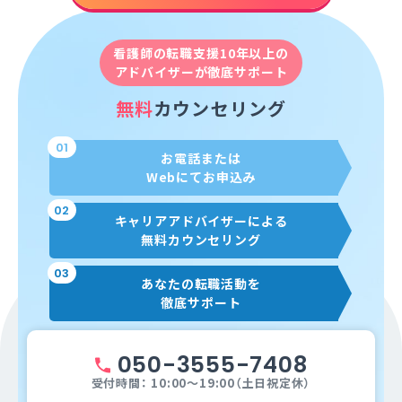
看護師の転職支援10年以上の
アドバイザーが徹底サポート
無料
カウンセリング
01
お電話または
Webにてお申込み
02
キャリアアドバイザーによる
無料カウンセリング
03
あなたの転職活動を
徹底サポート
050-3555-7408
受付時間： 10:00～19:00（土日祝定休）