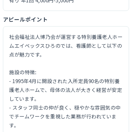
有り 年1回 4,000円-5,000円
アピールポイント
社会福祉法人博乃会が運営する特別養護老人ホー
ムエイペックスひろのでは、看護師として以下の
点が魅力です。
施設の特徴:
- 1995年4月に開設された入所定員90名の特別養
護老人ホームで、母体の法人が大きく経営が安定
しています。
- スタッフ同士の仲が良く、穏やかな雰囲気の中
でチームワークを重視した業務が行われていま
す。