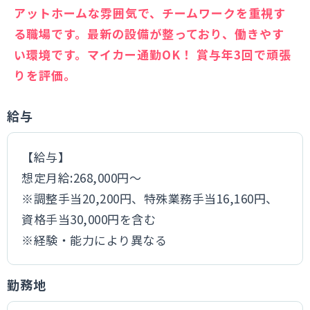
アットホームな雰囲気で、チームワークを重視す
る職場です。最新の設備が整っており、働きやす
い環境です。マイカー通勤OK！ 賞与年3回で頑張
りを評価。
給与
【給与】
想定月給:268,000円～
※調整手当20,200円、特殊業務手当16,160円、
資格手当30,000円を含む
※経験・能力により異なる
勤務地