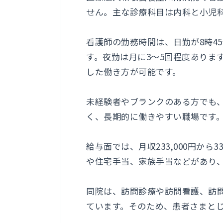
せん。主な診療科目は内科と小児
看護師の勤務時間は、日勤が8時45
す。夜勤は月に3～5回程度ありま
した働き方が可能です。
未経験者やブランクのある方でも、
く、長期的に働きやすい職場です
給与面では、月収233,000円か
や住宅手当、家族手当などがあり
同院は、訪問診療や訪問看護、訪
ています。そのため、患者さまと