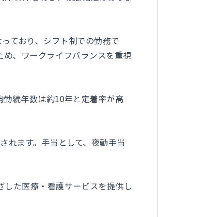
となっており、シフト制での勤務で
ため、ワークライフバランスを重視
勤続年数は約10年と定着率が高
支給されます。手当として、夜勤手当
ざした医療・看護サービスを提供し