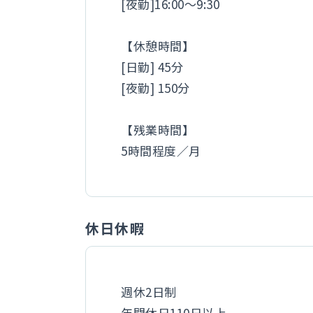
[夜勤]16:00～9:30
【休憩時間】
[日勤] 45分
[夜勤] 150分
【残業時間】
5時間程度／月
休日休暇
週休2日制
年間休日110日以上