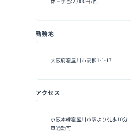
休日手当:2,000円/回
勤務地
大阪府寝屋川市高柳1-1-17
アクセス
京阪本線寝屋川市駅より徒歩10分
車通勤可