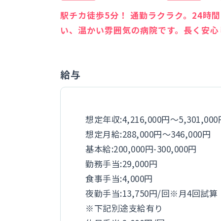
駅チカ徒歩5分！ 通勤ラクラク。24
い、温かい雰囲気の病院です。長く安心
給与
想定年収:4,216,000円～5,301,00
想定月給:288,000円～346,000円
基本給:200,000円-300,000円
勤務手当:29,000円
食事手当:4,000円
夜勤手当:13,750円/回※月4回試算
※下記別途支給有り