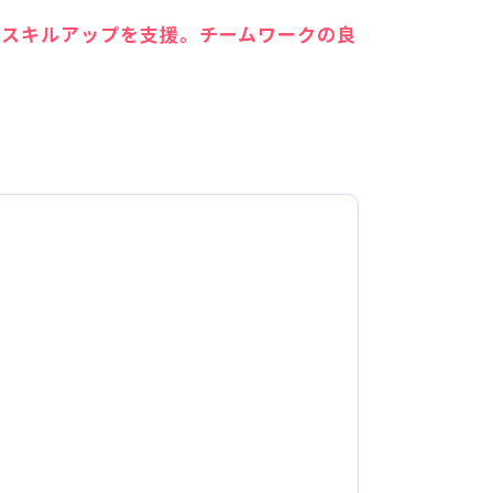
でスキルアップを支援。チームワークの良