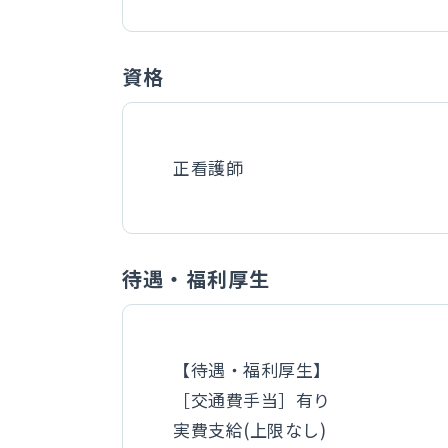
資格
正看護師
待遇・福利厚生
【待遇・福利厚生】
［交通費手当］有り
実費支給(上限なし)