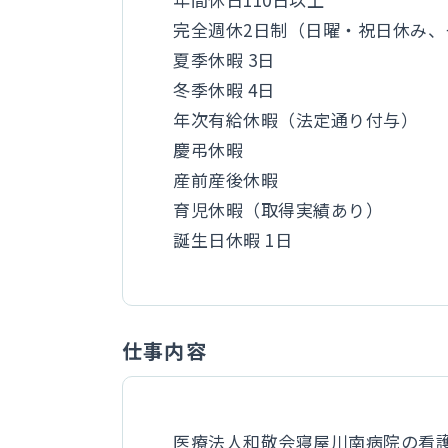
完全週休2日制（日曜・祝日休み、
夏季休暇 3日
冬季休暇 4日
年次有給休暇（法定通り付与）
慶弔休暇
産前産後休暇
育児休暇（取得実績あり）
誕生日休暇 1日
仕事内容
医療法人和敬会寝屋川南病院の看