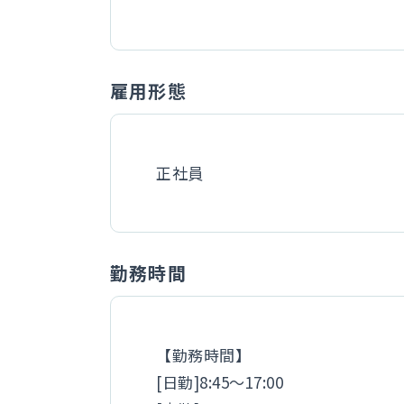
雇用形態
正社員
勤務時間
【勤務時間】
[日勤]8:45～17:00