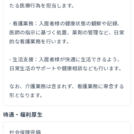
たる医療行為を担当します。
- 看護業務：入居者様の健康状態の観察や記録、
医師の指示に基づく処置、薬剤の管理など、日常
的な看護業務を行います。
- 生活支援：入居者様が快適に生活できるよう、
日常生活のサポートや健康相談なども行います。
なお、介護業務は含まれず、看護業務に専念する
形となります。
待遇・福利厚生
社会保険完備