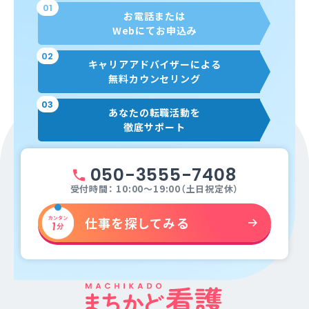
01
お電話または
Webにてお申込み
02
キャリアアドバイザーによる
無料カウンセリング
03
あなたの転職活動を
徹底サポート
050-3555-7408
受付時間： 10:00～19:00（土日祝定休）
仕事を探してみる