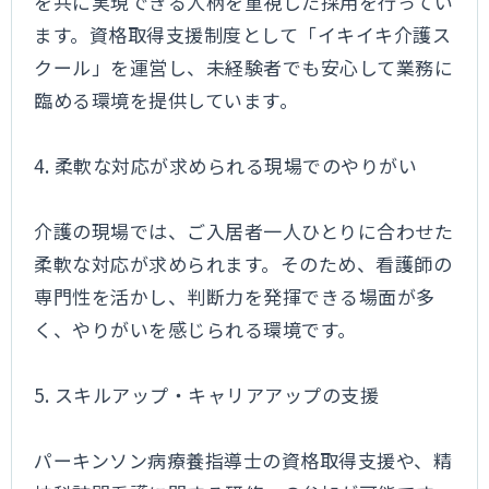
を共に実現できる人柄を重視した採用を行ってい
ます。資格取得支援制度として「イキイキ介護ス
クール」を運営し、未経験者でも安心して業務に
臨める環境を提供しています。
4. 柔軟な対応が求められる現場でのやりがい
介護の現場では、ご入居者一人ひとりに合わせた
柔軟な対応が求められます。そのため、看護師の
専門性を活かし、判断力を発揮できる場面が多
く、やりがいを感じられる環境です。
5. スキルアップ・キャリアアップの支援
パーキンソン病療養指導士の資格取得支援や、精