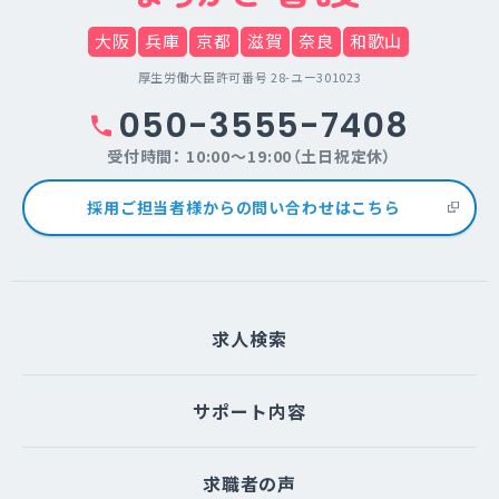
大阪
兵庫
京都
滋賀
奈良
和歌山
厚生労働大臣許可番号 28-ユー301023
050-3555-7408
受付時間： 10:00～19:00（土日祝定休）
採用ご担当者様からの問い合わせはこちら
求人検索
サポート内容
求職者の声