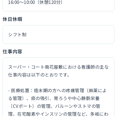
16:00～10:00（休憩120分）
休日休暇
シフト制
仕事内容
スーパー・コート南花屋敷における看護師の主な
仕事内容は以下のとおりです。
- 医療処置：癌末期の方への疼痛管理（麻薬によ
る管理）、痰の吸引、胃ろうや中心静脈栄養
（CVポート）の管理、バルーンやストマの管
理、在宅酸素やインスリンの管理など、多岐にわ