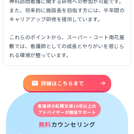
神科訪問看護に関する研修への参加が可能です。
また、将来的に施設長を目指す方には、半年間の
キャリアアップ研修を提供しています。
これらのポイントから、スーパー・コート南花屋
敷では、看護師としての成長とやりがいを感じら
れる環境が整っています。
詳細はこちらまで
看護師の転職支援10年以上の
アドバイザーが徹底サポート
無料
カウンセリング