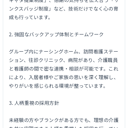
ンクスバッジ制度」など、技術だけでなく心の育
成も行っています。
2. 強固なバックアップ体制とチームワーク
グループ内にナーシングホーム、訪問看護ステー
ション、往診クリニック、病院があり、介護職員
と看護師の間で密な連携・相談が可能です。これ
により、入居者様やご家族の思いを深く理解し、
やりがいを感じられる環境が整っています。
3. 人柄重視の採用方針
未経験の方やブランクがある方でも、理想の介護