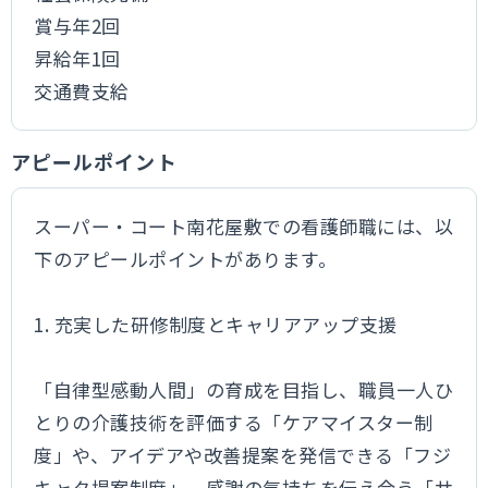
賞与年2回
昇給年1回
交通費支給
アピールポイント
スーパー・コート南花屋敷での看護師職には、以
下のアピールポイントがあります。
1. 充実した研修制度とキャリアアップ支援
「自律型感動人間」の育成を目指し、職員一人ひ
とりの介護技術を評価する「ケアマイスター制
度」や、アイデアや改善提案を発信できる「フジ
キャタ提案制度」、感謝の気持ちを伝え合う「サ