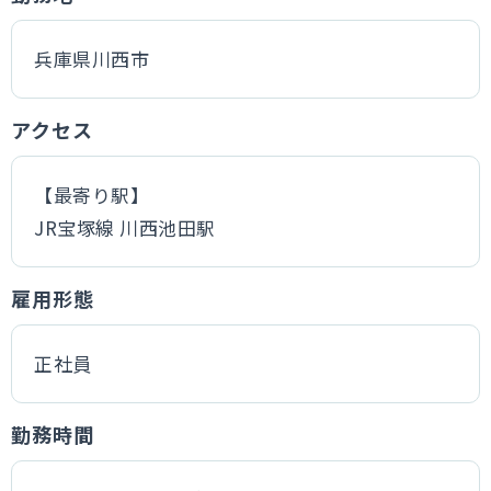
兵庫県川西市
アクセス
【最寄り駅】
JR宝塚線 川西池田駅
雇用形態
正社員
勤務時間