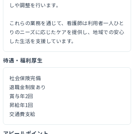
しや調整を行います。
これらの業務を通じて、看護師は利用者一人ひと
りのニーズに応じたケアを提供し、地域での安心
した生活を支援しています。
待遇・福利厚生
社会保険完備
退職金制度あり
賞与年2回
昇給年1回
交通費支給
アピールポイント