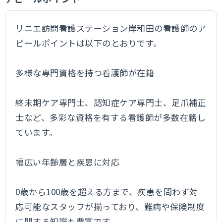
リニエ訪問看護ステーション岸和田の看護師のア
ピールポイントは以下のとおりです。
多様な専門資格を持つ看護師が在籍
終末期ケア専門士、認知症ケア専門士、足爪補正
士など、多彩な資格を有する看護師が多数在籍し
ています。
幅広い年齢層と疾患に対応
0歳から100歳を超える方まで、疾患を問わず対
応可能なスタッフが揃っており、難病や保険制度
に関する知識も豊富です。