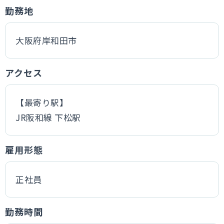
勤務地
大阪府岸和田市
アクセス
【最寄り駅】
JR阪和線 下松駅
雇用形態
正社員
勤務時間