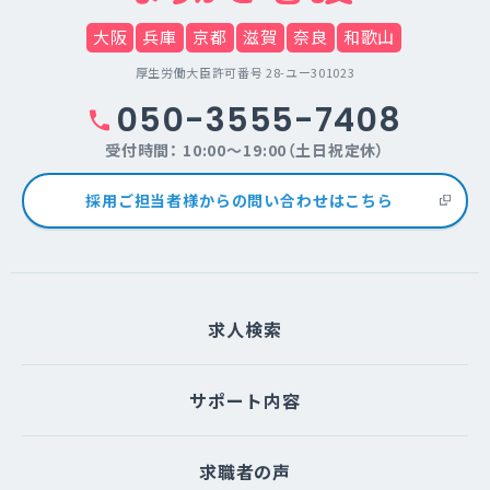
大阪
兵庫
京都
滋賀
奈良
和歌山
厚生労働大臣許可番号 28-ユー301023
050-3555-7408
受付時間： 10:00～19:00（土日祝定休）
採用ご担当者様からの問い合わせはこちら
求人検索
サポート内容
求職者の声