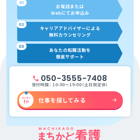
01
お電話または
Webにてお申込み
02
キャリアアドバイザーによる
無料カウンセリング
03
あなたの転職活動を
徹底サポート
050-3555-7408
受付時間： 10:00～19:00（土日祝定休）
仕事を探してみる