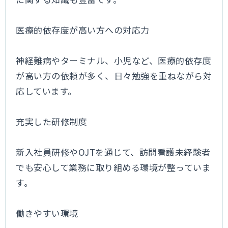
医療的依存度が高い方への対応力
神経難病やターミナル、小児など、医療的依存度
が高い方の依頼が多く、日々勉強を重ねながら対
応しています。
充実した研修制度
新入社員研修やOJTを通じて、訪問看護未経験者
でも安心して業務に取り組める環境が整っていま
す。
働きやすい環境