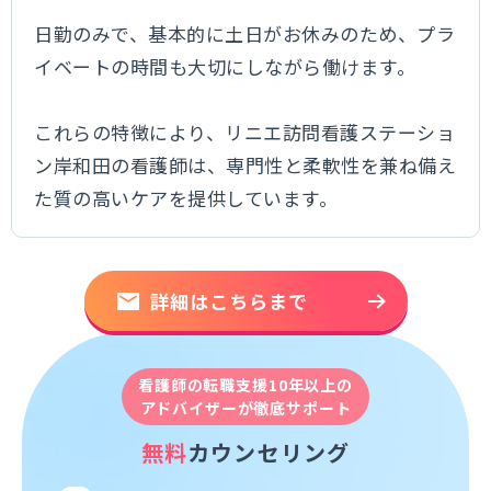
日勤のみで、基本的に土日がお休みのため、プラ
イベートの時間も大切にしながら働けます。
これらの特徴により、リニエ訪問看護ステーショ
ン岸和田の看護師は、専門性と柔軟性を兼ね備え
た質の高いケアを提供しています。
詳細はこちらまで
看護師の転職支援10年以上の
アドバイザーが徹底サポート
無料
カウンセリング