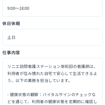
9:00～18:00
休日休暇
土日
仕事内容
リニエ訪問看護ステーション岸和田の看護師は、
利用者が住み慣れた自宅で安心して生活できるよ
う、以下の業務を担当しています。
- 健康状態の観察：バイタルサインのチェックな
どを通じて、利用者の健康状態を定期的に確認し