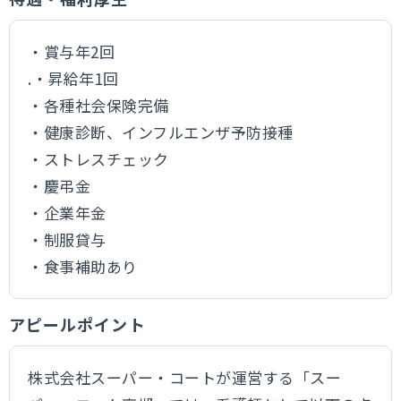
・賞与年2回
.・昇給年1回
・各種社会保険完備
・健康診断、インフルエンザ予防接種
・ストレスチェック
・慶弔金
・企業年金
・制服貸与
・食事補助あり
アピールポイント
株式会社スーパー・コートが運営する「スー