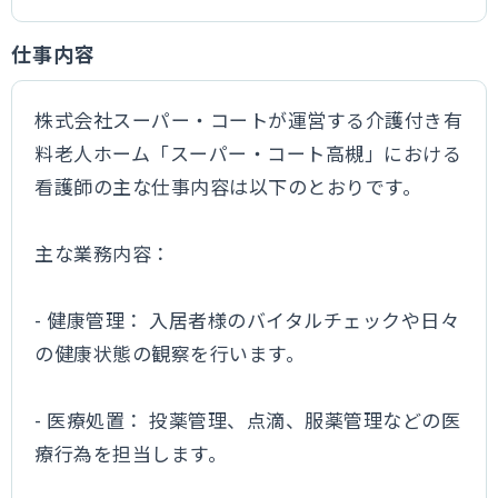
仕事内容
株式会社スーパー・コートが運営する介護付き有
料老人ホーム「スーパー・コート高槻」における
看護師の主な仕事内容は以下のとおりです。
主な業務内容：
- 健康管理： 入居者様のバイタルチェックや日々
の健康状態の観察を行います。
- 医療処置： 投薬管理、点滴、服薬管理などの医
療行為を担当します。