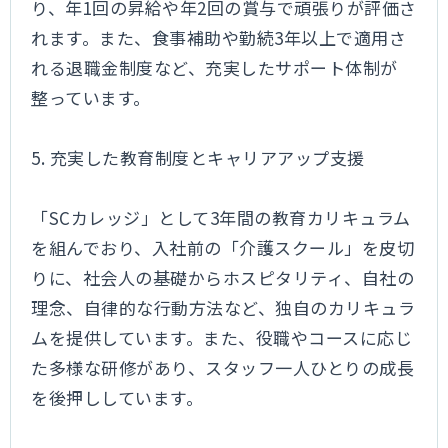
り、年1回の昇給や年2回の賞与で頑張りが評価さ
れます。また、食事補助や勤続3年以上で適用さ
れる退職金制度など、充実したサポート体制が
整っています。
5. 充実した教育制度とキャリアアップ支援
「SCカレッジ」として3年間の教育カリキュラム
を組んでおり、入社前の「介護スクール」を皮切
りに、社会人の基礎からホスピタリティ、自社の
理念、自律的な行動方法など、独自のカリキュラ
ムを提供しています。また、役職やコースに応じ
た多様な研修があり、スタッフ一人ひとりの成長
を後押ししています。