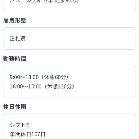
雇用形態
正社員
勤務時間
9:00～18:00（休憩60分）
16:00～10:00（休憩120分）
休日休暇
シフト制
年間休日107日