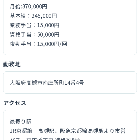
月給:370,000円
基本給：245,000円
業務手当：15,000円
資格手当：50,000円
夜勤手当：15,000円/回
勤務地
大阪府高槻市南庄所町14番4号
アクセス
最寄り駅
JR京都線 高槻駅、阪急京都線高槻駅より市営
バス 東庄所下車 徒歩約5分