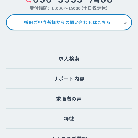
受付時間： 10:00～19:00（土日祝定休）
採用ご担当者様からの問い合わせはこちら
求人検索
サポート内容
求職者の声
特徴