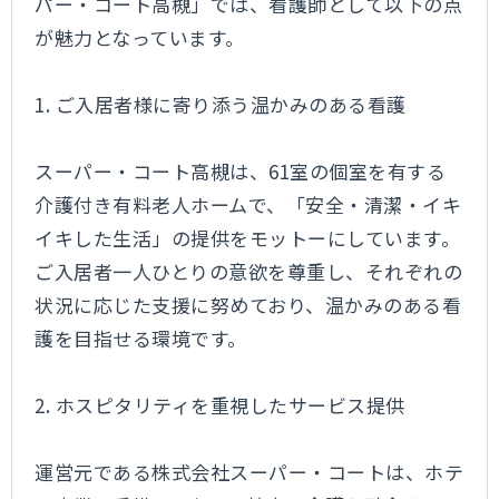
パー・コート高槻」では、看護師として以下の点
が魅力となっています。
1. ご入居者様に寄り添う温かみのある看護
スーパー・コート高槻は、61室の個室を有する
介護付き有料老人ホームで、「安全・清潔・イキ
イキした生活」の提供をモットーにしています。
ご入居者一人ひとりの意欲を尊重し、それぞれの
状況に応じた支援に努めており、温かみのある看
護を目指せる環境です。
2. ホスピタリティを重視したサービス提供
運営元である株式会社スーパー・コートは、ホテ