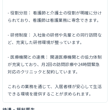
- 役割分担： 看護師と介護士の役割が明確に分け
られており、看護師は看護業務に専念できます。
- 研修制度： 入社後の研修や先輩との同行訪問な
ど、充実した研修環境が整っています。
- 医療機関との連携： 関連医療機関との協力体制
が充実しており、月2回の訪問診療や24時間緊急
対応のクリニックと契約しています。
これらの業務を通じて、入居者様が安心して生活
できる環境を提供することが求められます。
待遇・福利厚生