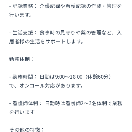
- 記録業務： 介護記録や看護記録の作成・管理を
行います。
- 生活支援： 食事時の見守りや薬の管理など、入
居者様の生活をサポートします。
勤務体制：
- 勤務時間： 日勤は9:00～18:00（休憩60分）
で、オンコール対応があります。
- 看護師体制： 日勤時は看護師2～3名体制で業務
を行います。
その他の特徴：