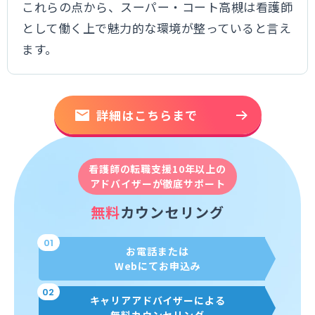
これらの点から、スーパー・コート高槻は看護師
として働く上で魅力的な環境が整っていると言え
ます。
詳細はこちらまで
看護師の転職支援10年以上の
アドバイザーが徹底サポート
無料
カウンセリング
01
お電話または
Webにてお申込み
02
キャリアアドバイザーによる