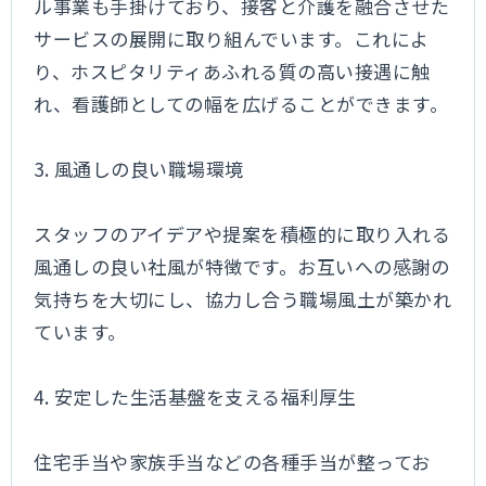
ル事業も手掛けており、接客と介護を融合させた
サービスの展開に取り組んでいます。これによ
り、ホスピタリティあふれる質の高い接遇に触
れ、看護師としての幅を広げることができます。
3. 風通しの良い職場環境
スタッフのアイデアや提案を積極的に取り入れる
風通しの良い社風が特徴です。お互いへの感謝の
気持ちを大切にし、協力し合う職場風土が築かれ
ています。
4. 安定した生活基盤を支える福利厚生
住宅手当や家族手当などの各種手当が整ってお