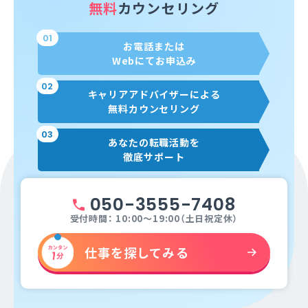
無料
カウンセリング
01
お電話または
Webにてお申込み
02
キャリアアドバイザーによる
無料カウンセリング
03
あなたの転職活動を
徹底サポート
050-3555-7408
受付時間： 10:00～19:00（土日祝定休）
仕事を探してみる