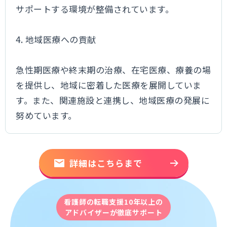
サポートする環境が整備されています。
4. 地域医療への貢献
急性期医療や終末期の治療、在宅医療、療養の場
を提供し、地域に密着した医療を展開していま
す。また、関連施設と連携し、地域医療の発展に
努めています。
詳細はこちらまで
看護師の転職支援10年以上の
アドバイザーが徹底サポート