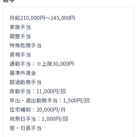
月給210,000円～245,000円
家族手当
調整手当
特殊危険手当
資格手当
通勤手当：※上限30,000円
基準外賃金
超過勤務手当
夜勤手当：11,000円/回
早出・遅出勤務手当：1,500円/回
住宅補助：20,000円/月
祝祭日手当：1,000円/回
宿・日直手当