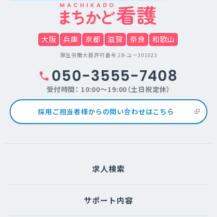
大阪
兵庫
京都
滋賀
奈良
和歌山
厚生労働大臣許可番号 28-ユー301023
050-3555-7408
受付時間： 10:00～19:00（土日祝定休）
採用ご担当者様からの問い合わせはこちら
求人検索
サポート内容