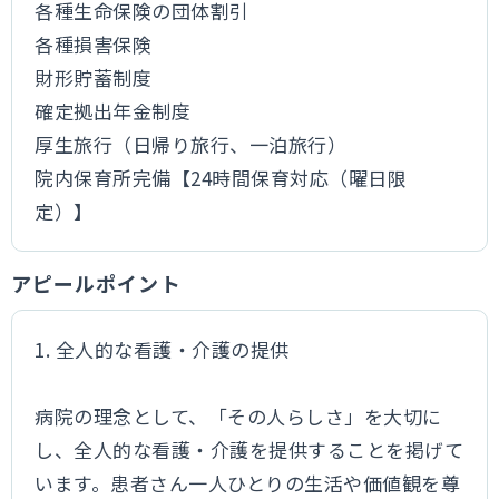
各種生命保険の団体割引
各種損害保険
財形貯蓄制度
確定拠出年金制度
厚生旅行（日帰り旅行、一泊旅行）
院内保育所完備【24時間保育対応（曜日限
定）】
アピールポイント
1. 全人的な看護・介護の提供
病院の理念として、「その人らしさ」を大切に
し、全人的な看護・介護を提供することを掲げて
います。患者さん一人ひとりの生活や価値観を尊