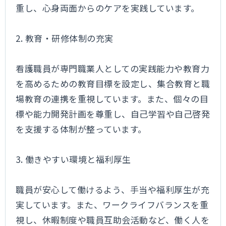
重し、心身両面からのケアを実践しています。
2. 教育・研修体制の充実
看護職員が専門職業人としての実践能力や教育力
を高めるための教育目標を設定し、集合教育と職
場教育の連携を重視しています。また、個々の目
標や能力開発計画を尊重し、自己学習や自己啓発
を支援する体制が整っています。
3. 働きやすい環境と福利厚生
職員が安心して働けるよう、手当や福利厚生が充
実しています。また、ワークライフバランスを重
視し、休暇制度や職員互助会活動など、働く人を