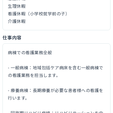
生理休暇
看護休暇（小学校就学前の子）
介護休暇
仕事内容
病棟での看護業務全般
- 一般病棟：地域包括ケア病床を含む一般病棟で
の看護業務を担当します。
- 療養病棟：長期療養が必要な患者様への看護を
行います。
- 回復期リハビリ病棟：リハビリテーションを中