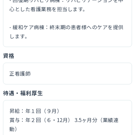
心とした看護業務を担当します。
- 緩和ケア病棟：終末期の患者様へのケアを提供
します。
資格
正看護師
待遇・福利厚生
昇給：年１回（９月）
賞与：年２回（６・12月） 3.5ヶ月分（業績連
動）