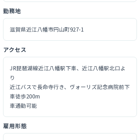
勤務地
滋賀県近江八幡市円山町927-1
アクセス
JR琵琶湖線近江八幡駅下車、近江八幡駅北口よ
り
近江バスで長命寺行き、ヴォーリズ記念病院前下
車徒歩200m
車通勤可能
雇用形態