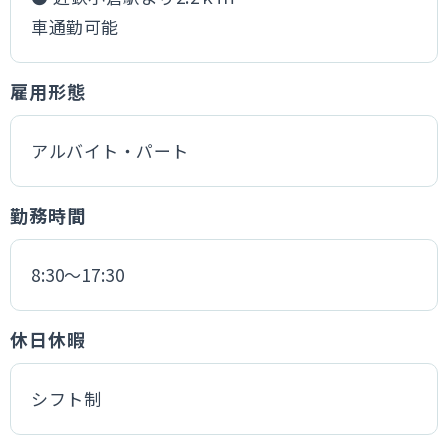
車通勤可能
雇用形態
アルバイト・パート
勤務時間
8:30～17:30
休日休暇
シフト制