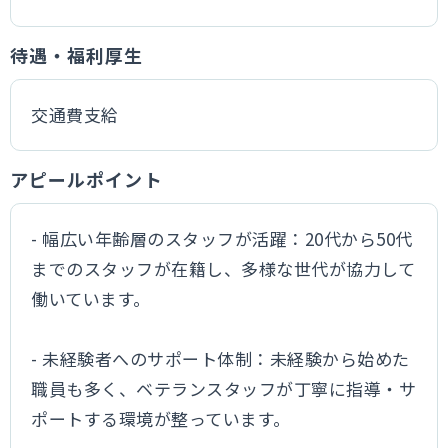
待遇・福利厚生
交通費支給
アピールポイント
- 幅広い年齢層のスタッフが活躍：20代から50代
までのスタッフが在籍し、多様な世代が協力して
働いています。
- 未経験者へのサポート体制：未経験から始めた
職員も多く、ベテランスタッフが丁寧に指導・サ
ポートする環境が整っています。