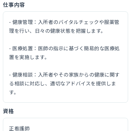
仕事内容
- 健康管理：入所者のバイタルチェックや服薬管
理を行い、日々の健康状態を把握します。
- 医療処置：医師の指示に基づく簡易的な医療処
置を実施します。
- 健康相談：入所者やその家族からの健康に関す
る相談に対応し、適切なアドバイスを提供しま
す。
資格
正看護師