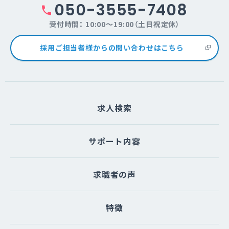
050-3555-7408
受付時間： 10:00～19:00（土日祝定休）
採用ご担当者様からの問い合わせはこちら
求人検索
サポート内容
求職者の声
特徴