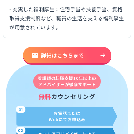
- 充実した福利厚生：住宅手当や扶養手当、資格
取得支援制度など、職員の生活を支える福利厚生
が用意されています。
詳細はこちらまで
看護師の転職支援10年以上の
アドバイザーが徹底サポート
無料
カウンセリング
01
お電話または
Webにてお申込み
02