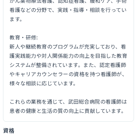
がん薬物療法看護、認知症看護、緩和ケア、手術
看護などの分野で、実践・指導・相談を行ってい
ます。
教育・研修:
新人や継続教育のプログラムが充実しており、看
護実践能力や対人関係能力の向上を目指した教育
システムが整備されています。また、認定看護師
やキャリアカウンセラーの資格を持つ看護師が、
様々な相談に応じています。
これらの業務を通じて、武田総合病院の看護師は
患者の健康と生活の質の向上に貢献しています。
資格