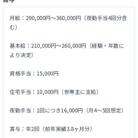
月給：290,000円～360,000円（夜勤手当4回分含
む）
基本給：210,000円～260,000円（経験・年数に
より決定）
資格手当：15,000円
住宅手当：10,000円（世帯主に支給）
夜勤手当：1回につき16,000円（月4～5回想定）
賞与：年2回（前年実績3.8ヶ月分）