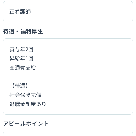
正看護師
待遇・福利厚生
賞与年2回
昇給年1回
交通費支給
【待遇】
社会保険完備
退職金制度あり
アピールポイント