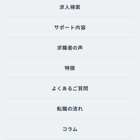
求人検索
サポート内容
求職者の声
特徴
よくあるご質問
転職の流れ
コラム