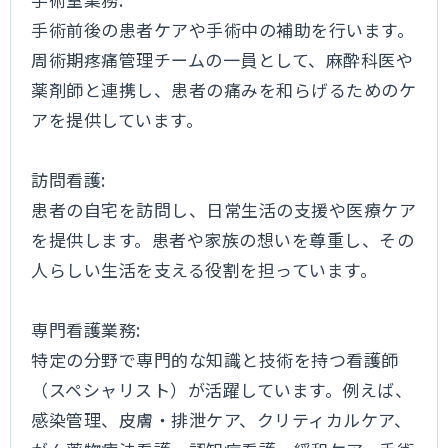
手術前後の患者ケアや手術中の補助を行います。
周術期疼痛管理チームの一員として、麻酔科医や
薬剤師と連携し、患者の痛みを和らげるためのケ
アを提供しています。
訪問看護:
患者の自宅を訪問し、日常生活の支援や医療ケア
を提供します。患者や家族の想いを尊重し、その
人らしい生活を支える役割を担っています。
専門看護業務:
特定の分野で専門的な知識と技術を持つ看護師
（スペシャリスト）が活躍しています。例えば、
感染管理、皮膚・排泄ケア、クリティカルケア、