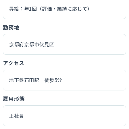
昇給：年1回（評価・業績に応じて）
勤務地
京都府京都市伏見区
アクセス
地下鉄石田駅 徒歩5分
雇用形態
正社員