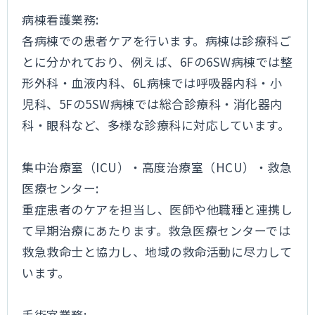
病棟看護業務:
各病棟での患者ケアを行います。病棟は診療科ご
とに分かれており、例えば、6Fの6SW病棟では整
形外科・血液内科、6L病棟では呼吸器内科・小
児科、5Fの5SW病棟では総合診療科・消化器内
科・眼科など、多様な診療科に対応しています。
集中治療室（ICU）・高度治療室（HCU）・救急
医療センター:
重症患者のケアを担当し、医師や他職種と連携し
て早期治療にあたります。救急医療センターでは
救急救命士と協力し、地域の救命活動に尽力して
います。
手術室業務: