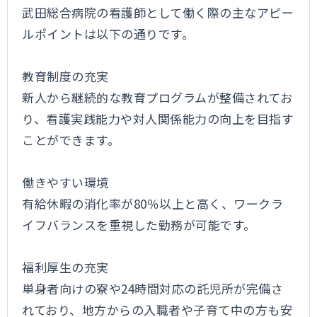
武田総合病院の看護師として働く際の主なアピー
ルポイントは以下の通りです。
教育制度の充実
新人から継続的な教育プログラムが整備されてお
り、看護実践能力や対人関係能力の向上を目指す
ことができます。
働きやすい環境
有給休暇の消化率が80％以上と高く、ワークラ
イフバランスを重視した勤務が可能です。
福利厚生の充実
単身者向けの寮や24時間対応の託児所が完備さ
れており、地方からの入職者や子育て中の方も安