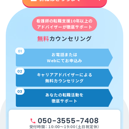
看護師の転職支援10年以上の
アドバイザーが徹底サポート
無料
カウンセリング
01
お電話または
Webにてお申込み
02
キャリアアドバイザーによる
無料カウンセリング
03
あなたの転職活動を
徹底サポート
050-3555-7408
受付時間： 10:00～19:00（土日祝定休）