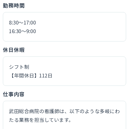
勤務時間
8:30～17:00
16:30～9:00
休日休暇
シフト制
【年間休日】112日
仕事内容
武田総合病院の看護師は、以下のような多岐にわ
たる業務を担当しています。