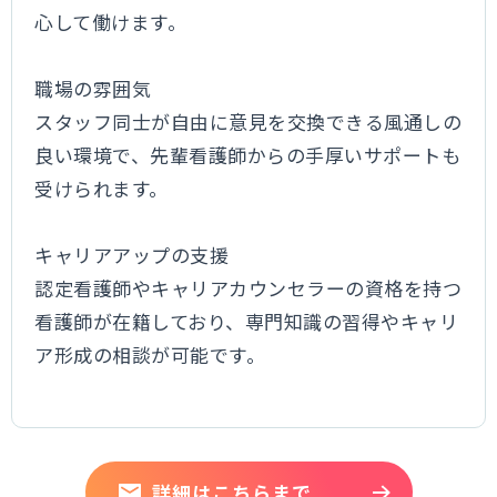
心して働けます。
職場の雰囲気
スタッフ同士が自由に意見を交換できる風通しの
良い環境で、先輩看護師からの手厚いサポートも
受けられます。
キャリアアップの支援
認定看護師やキャリアカウンセラーの資格を持つ
看護師が在籍しており、専門知識の習得やキャリ
ア形成の相談が可能です。
詳細はこちらまで