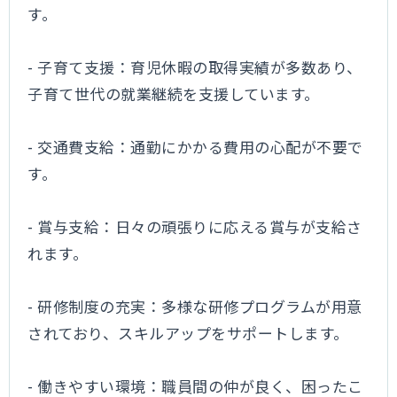
す。
- 子育て支援：育児休暇の取得実績が多数あり、
子育て世代の就業継続を支援しています。
- 交通費支給：通勤にかかる費用の心配が不要で
す。
- 賞与支給：日々の頑張りに応える賞与が支給さ
れます。
- 研修制度の充実：多様な研修プログラムが用意
されており、スキルアップをサポートします。
- 働きやすい環境：職員間の仲が良く、困ったこ