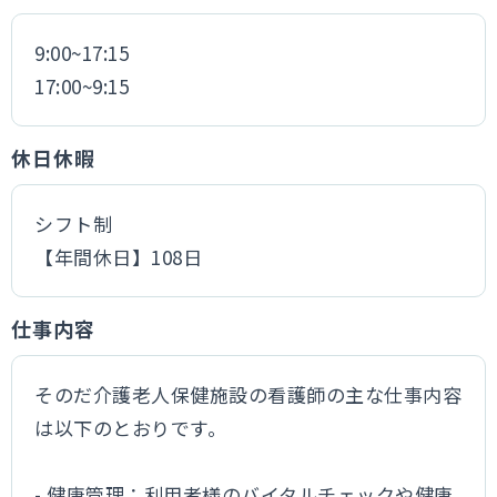
9:00~17:15
17:00~9:15
休日休暇
シフト制
【年間休日】108日
仕事内容
そのだ介護老人保健施設の看護師の主な仕事内容
は以下のとおりです。
- 健康管理：利用者様のバイタルチェックや健康