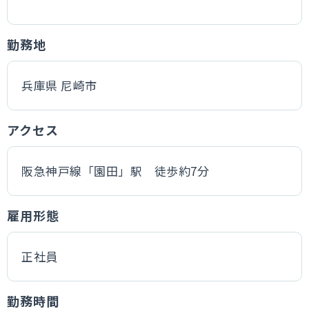
勤務地
兵庫県 尼崎市
アクセス
阪急神戸線「園田」駅 徒歩約7分
雇用形態
正社員
勤務時間