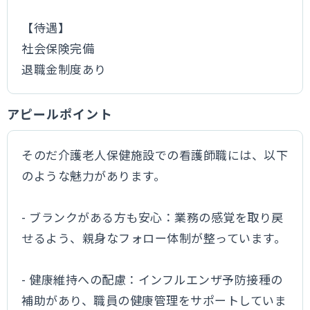
【待遇】
社会保険完備
退職金制度あり
アピールポイント
そのだ介護老人保健施設での看護師職には、以下
のような魅力があります。
- ブランクがある方も安心：業務の感覚を取り戻
せるよう、親身なフォロー体制が整っています。
- 健康維持への配慮：インフルエンザ予防接種の
補助があり、職員の健康管理をサポートしていま