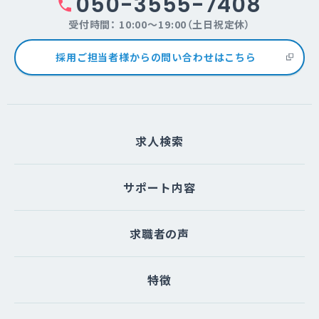
050-3555-7408
受付時間： 10:00～19:00（土日祝定休）
採用ご担当者様からの問い合わせはこちら
求人検索
サポート内容
求職者の声
特徴