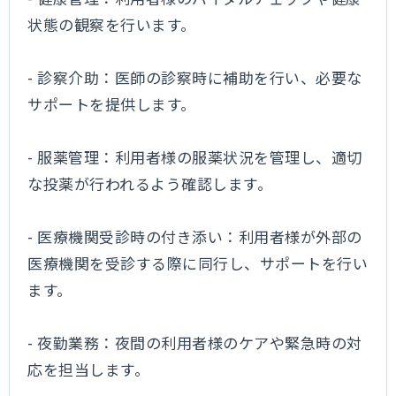
状態の観察を行います。
- 診察介助：医師の診察時に補助を行い、必要な
サポートを提供します。
- 服薬管理：利用者様の服薬状況を管理し、適切
な投薬が行われるよう確認します。
- 医療機関受診時の付き添い：利用者様が外部の
医療機関を受診する際に同行し、サポートを行い
ます。
- 夜勤業務：夜間の利用者様のケアや緊急時の対
応を担当します。