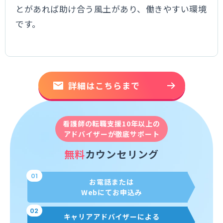
とがあれば助け合う風土があり、働きやすい環境
です。
詳細はこちらまで
看護師の転職支援10年以上の
アドバイザーが徹底サポート
無料
カウンセリング
01
お電話または
Webにてお申込み
02
キャリアアドバイザーによる