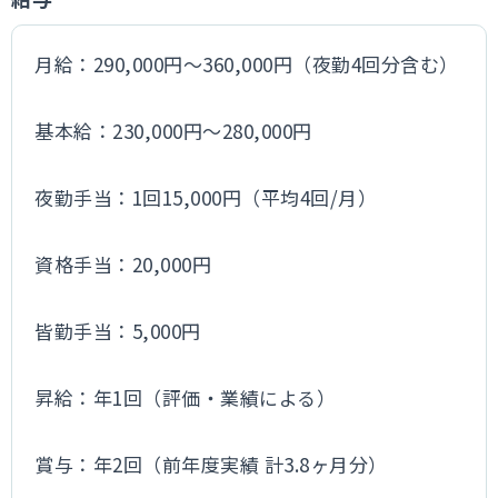
月給：290,000円～360,000円（夜勤4回分含む）
基本給：230,000円～280,000円
夜勤手当：1回15,000円（平均4回/月）
資格手当：20,000円
皆勤手当：5,000円
昇給：年1回（評価・業績による）
賞与：年2回（前年度実績 計3.8ヶ月分）