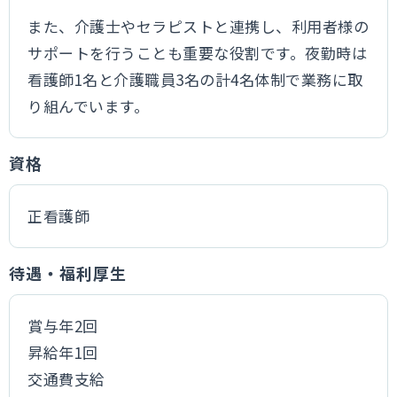
また、介護士やセラピストと連携し、利用者様の
サポートを行うことも重要な役割です。夜勤時は
看護師1名と介護職員3名の計4名体制で業務に取
り組んでいます。
資格
正看護師
待遇・福利厚生
賞与年2回
昇給年1回
交通費支給