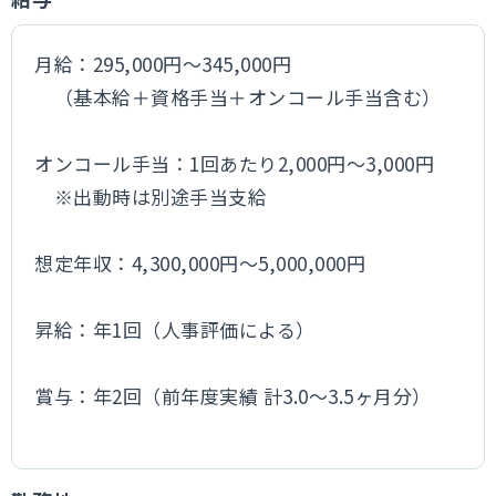
月給：295,000円～345,000円
（基本給＋資格手当＋オンコール手当含む）
オンコール手当：1回あたり2,000円～3,000円
※出動時は別途手当支給
想定年収：4,300,000円～5,000,000円
昇給：年1回（人事評価による）
賞与：年2回（前年度実績 計3.0～3.5ヶ月分）