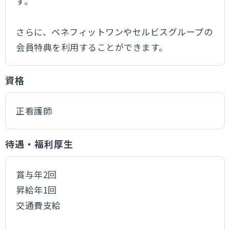
す。
さらに、ベネフィットワンやセルビスグループの
会員特典を利用することができます。
資格
正看護師
待遇・福利厚生
賞与年2回
昇給年1回
交通費支給