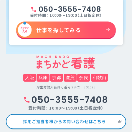
050-3555-7408
受付時間： 10:00～19:00（土日祝定休）
仕事を探してみる
大阪
兵庫
京都
滋賀
奈良
和歌山
厚生労働大臣許可番号 28-ユー301023
050-3555-7408
受付時間： 10:00～19:00（土日祝定休）
採用ご担当者様からの問い合わせはこちら