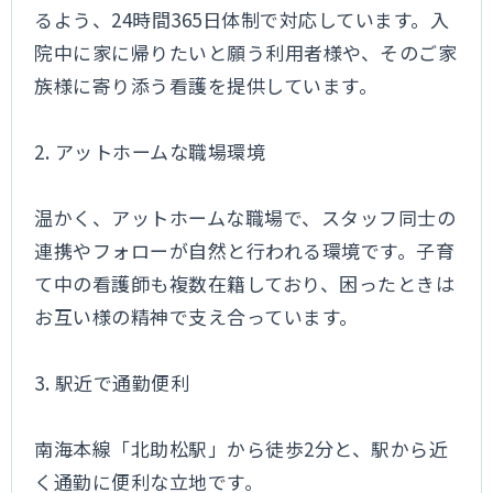
るよう、24時間365日体制で対応しています。入
院中に家に帰りたいと願う利用者様や、そのご家
族様に寄り添う看護を提供しています。
2. アットホームな職場環境
温かく、アットホームな職場で、スタッフ同士の
連携やフォローが自然と行われる環境です。子育
て中の看護師も複数在籍しており、困ったときは
お互い様の精神で支え合っています。
3. 駅近で通勤便利
南海本線「北助松駅」から徒歩2分と、駅から近
く通勤に便利な立地です。