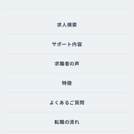
求人検索
サポート内容
求職者の声
特徴
よくあるご質問
転職の流れ