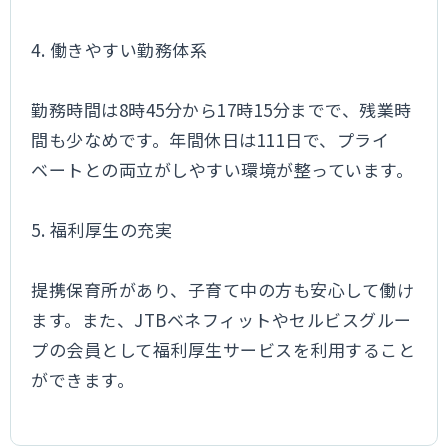
4. 働きやすい勤務体系
勤務時間は8時45分から17時15分までで、残業時
間も少なめです。年間休日は111日で、プライ
ベートとの両立がしやすい環境が整っています。
5. 福利厚生の充実
提携保育所があり、子育て中の方も安心して働け
ます。また、JTBベネフィットやセルビスグルー
プの会員として福利厚生サービスを利用すること
ができます。