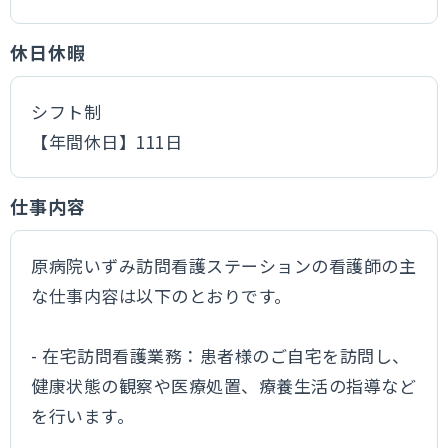
休日休暇
シフト制
【年間休日】111日
仕事内容
原病院いずみ訪問看護ステーションの看護師の主
な仕事内容は以下のとおりです。
- 在宅訪問看護業務：患者様のご自宅を訪問し、
健康状態の観察や医療処置、療養生活の指導など
を行います。