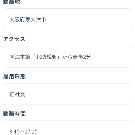
勤務地
大阪府泉大津市
アクセス
南海本線「北助松駅」から徒歩2分
雇用形態
正社員
勤務時間
8:45〜17:15