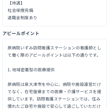
【待遇】
社会保険完備
退職金制度あり
アピールポイント
原病院いずみ訪問看護ステーションの看護師とし
て働く際のアピールポイントは以下の通りです。
1. 地域密着型の医療提供
原病院は泉大津市を中心に、病院や施設運営だけ
でなく、在宅復帰までの医療・介護サービスを提
供しています。訪問看護ステーションでは、住み
慣れたご自宅や施設で安心して過ごしていただけ