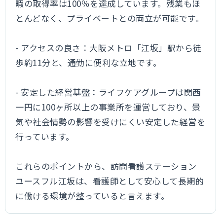
暇の取得率は100％を達成しています。残業もほ
とんどなく、プライベートとの両立が可能です。
- アクセスの良さ：大阪メトロ「江坂」駅から徒
歩約11分と、通勤に便利な立地です。
- 安定した経営基盤：ライフケアグループは関西
一円に100ヶ所以上の事業所を運営しており、景
気や社会情勢の影響を受けにくい安定した経営を
行っています。
これらのポイントから、訪問看護ステーション
ユースフル江坂は、看護師として安心して長期的
に働ける環境が整っていると言えます。