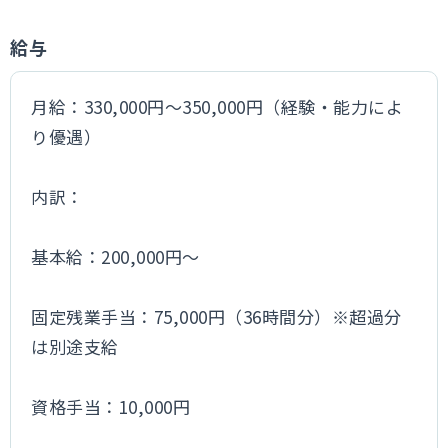
給与
月給：330,000円～350,000円（経験・能力によ
り優遇）
内訳：
基本給：200,000円～
固定残業手当：75,000円（36時間分）※超過分
は別途支給
資格手当：10,000円