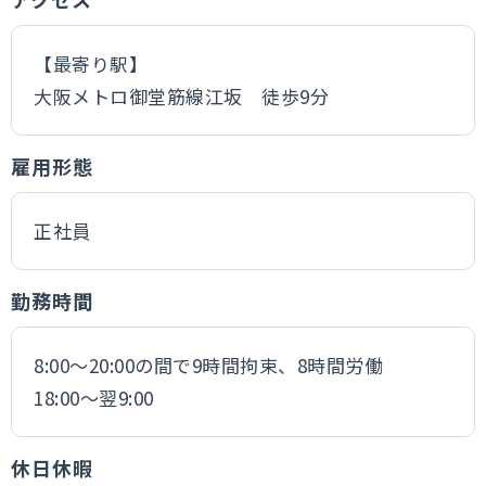
【最寄り駅】
大阪メトロ御堂筋線江坂 徒歩9分
雇用形態
正社員
勤務時間
8:00〜20:00の間で9時間拘束、8時間労働
18:00～翌9:00
休日休暇