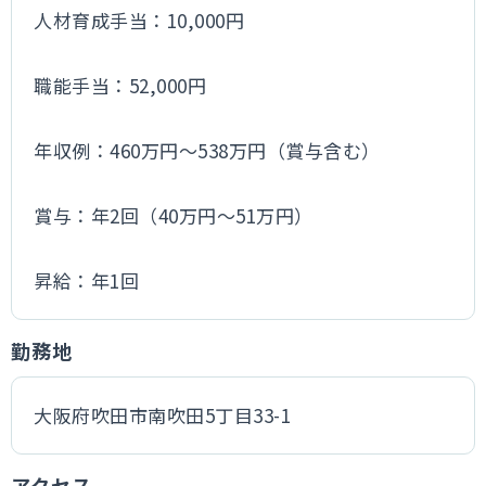
人材育成手当：10,000円
職能手当：52,000円
年収例：460万円～538万円（賞与含む）
賞与：年2回（40万円～51万円）
昇給：年1回
勤務地
大阪府吹田市南吹田5丁目33-1
アクセス