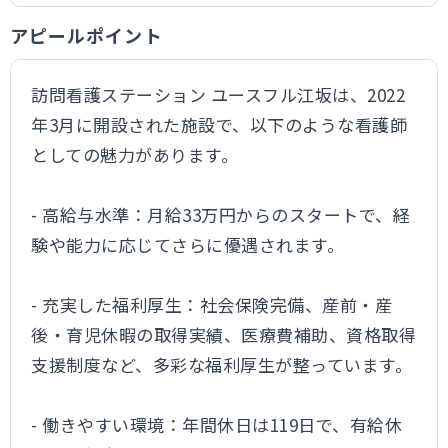
アピールポイント
訪問看護ステーション ユースフル江坂は、2022
年3月に開設された施設で、以下のような看護師
としての魅力があります。
- 高給与水準：月給33万円からのスタートで、経
験や能力に応じてさらに優遇されます。
- 充実した福利厚生：社会保険完備、産前・産
後・育児休暇の取得実績、医療費補助、資格取得
支援制度など、多彩な福利厚生が整っています。
- 働きやすい環境：年間休日は119日で、有給休