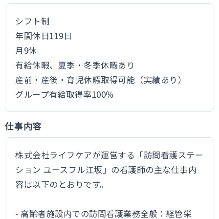
シフト制
年間休日119日
月9休
有給休暇、夏季・冬季休暇あり
産前・産後・育児休暇取得可能（実績あり）
グループ有給取得率100％
仕事内容
株式会社ライフケアが運営する「訪問看護ステー
ション ユースフル江坂」の看護師の主な仕事内
容は以下のとおりです。
- 高齢者施設内での訪問看護業務全般：経管栄