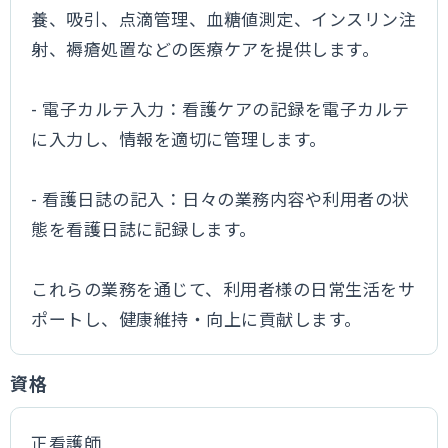
養、吸引、点滴管理、血糖値測定、インスリン注
射、褥瘡処置などの医療ケアを提供します。
- 電子カルテ入力：看護ケアの記録を電子カルテ
に入力し、情報を適切に管理します。
- 看護日誌の記入：日々の業務内容や利用者の状
態を看護日誌に記録します。
これらの業務を通じて、利用者様の日常生活をサ
ポートし、健康維持・向上に貢献します。
資格
正看護師