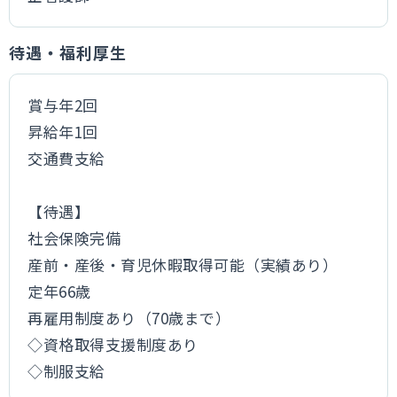
待遇・福利厚生
賞与年2回
昇給年1回
交通費支給
【待遇】
社会保険完備
産前・産後・育児休暇取得可能（実績あり）
定年66歳
再雇用制度あり（70歳まで）
◇資格取得支援制度あり
◇制服支給