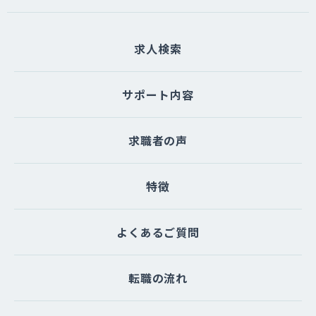
求人検索
サポート内容
求職者の声
特徴
よくあるご質問
転職の流れ