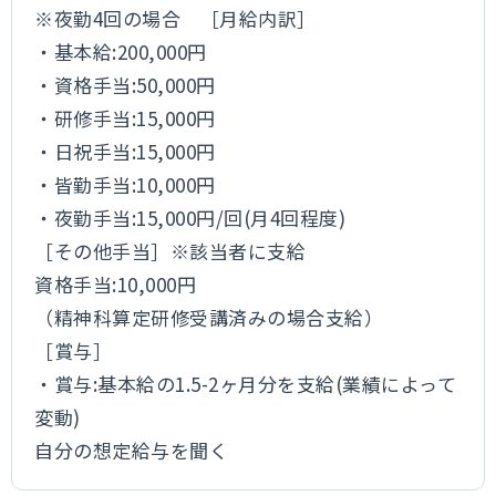
※夜勤4回の場合 ［月給内訳］
・基本給:200,000円
・資格手当:50,000円
・研修手当:15,000円
・日祝手当:15,000円
・皆勤手当:10,000円
・夜勤手当:15,000円/回(月4回程度)
［その他手当］※該当者に支給
資格手当:10,000円
（精神科算定研修受講済みの場合支給）
［賞与］
・賞与:基本給の1.5-2ヶ月分を支給(業績によって
変動)
自分の想定給与を聞く