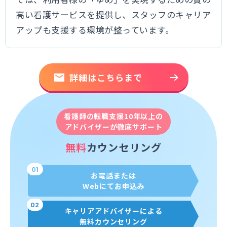
高い看護サービスを提供し、スタッフのキャリア
アップも支援する環境が整っています。
詳細はこちらまで
看護師の転職支援10年以上の
アドバイザーが徹底サポート
無料
カウンセリング
01
お電話または
Webにてお申込み
02
キャリアアドバイザーによる
無料カウンセリング