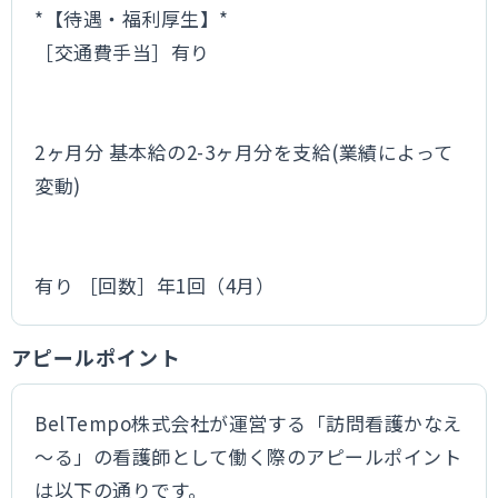
*【待遇・福利厚生】*
［交通費手当］有り
2ヶ月分 基本給の2-3ヶ月分を支給(業績によって
変動)
有り ［回数］年1回（4月）
アピールポイント
BelTempo株式会社が運営する「訪問看護かなえ
～る」の看護師として働く際のアピールポイント
は以下の通りです。