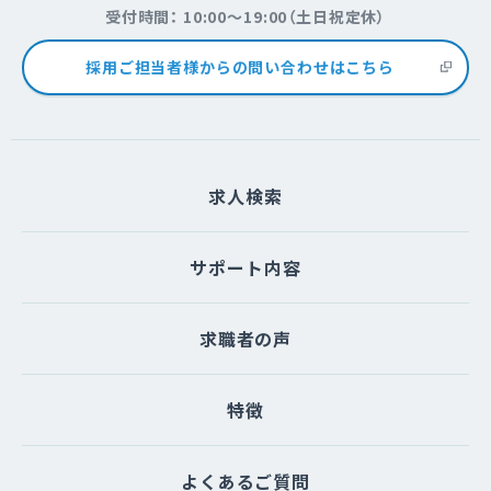
受付時間： 10:00～19:00（土日祝定休）
採用ご担当者様からの問い合わせはこちら
求人検索
サポート内容
求職者の声
特徴
よくあるご質問