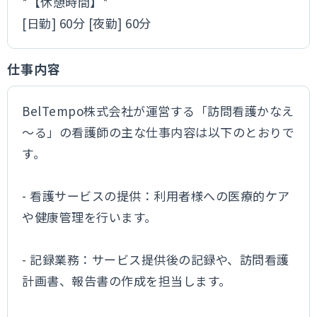
*【休憩時間】*
[日勤] 60分 [夜勤] 60分
仕事内容
BelTempo株式会社が運営する「訪問看護かなえ
～る」の看護師の主な仕事内容は以下のとおりで
す。
- 看護サービスの提供：利用者様への医療的ケア
や健康管理を行います。
- 記録業務：サービス提供後の記録や、訪問看護
計画書、報告書の作成を担当します。