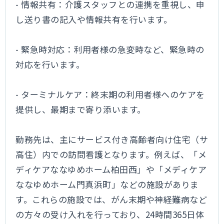
- 情報共有：介護スタッフとの連携を重視し、申
し送り書の記入や情報共有を行います。
- 緊急時対応：利用者様の急変時など、緊急時の
対応を行います。
- ターミナルケア：終末期の利用者様へのケアを
提供し、最期まで寄り添います。
勤務先は、主にサービス付き高齢者向け住宅（サ
高住）内での訪問看護となります。例えば、「メ
ディケアななゆめホーム柏田西」や「メディケア
ななゆめホーム門真浜町」などの施設がありま
す。これらの施設では、がん末期や神経難病など
の方々の受け入れを行っており、24時間365日体