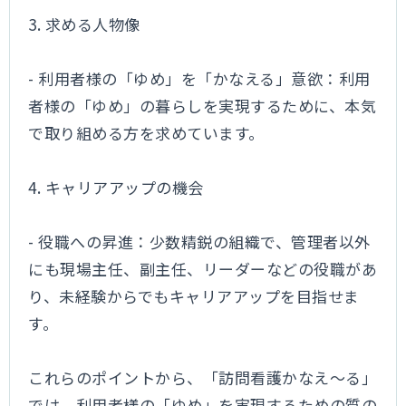
3. 求める人物像
- 利用者様の「ゆめ」を「かなえる」意欲：利用
者様の「ゆめ」の暮らしを実現するために、本気
で取り組める方を求めています。
4. キャリアアップの機会
- 役職への昇進：少数精鋭の組織で、管理者以外
にも現場主任、副主任、リーダーなどの役職があ
り、未経験からでもキャリアアップを目指せま
す。
これらのポイントから、「訪問看護かなえ～る」
では、利用者様の「ゆめ」を実現するための質の