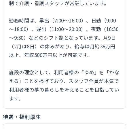
制で介護・看護スタッフが常駐しています。
勤務時間は、早出（7:00～16:00）、日勤（9:00
～18:00）、遅出（11:00～20:00）、夜勤（16:30
～9:30）などのシフト制となっています。月9日
（2月は8日）の休みがあり、給与は月給36万円
以上、年収500万円以上が可能です。
施設の理念として、利用者様の「ゆめ」を「かな
える」ことを掲げており、スタッフ全員が本気で
利用者様の夢の暮らしを叶えることを目指してい
ます。
待遇・福利厚生