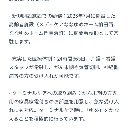
- 新規開設施設での勤務：2023年7月に開設した
高齢者施設（メディケアななゆめホーム柏田西、
ななゆめホーム門真浜町）に訪問看護師として常
駐します。
- 充実した医療体制：24時間365日、介護・看護
スタッフが常駐し、がん末期や気管切開、神経難
病等の方の受け入れが可能です。
- ターミナルケアへの取り組み：がん末期の方専
用の家具家電付きのお部屋を用意し、急な受け入
れにも対応。ターミナルケア時に「ゆめ」をかな
えることを積極的に行っています。