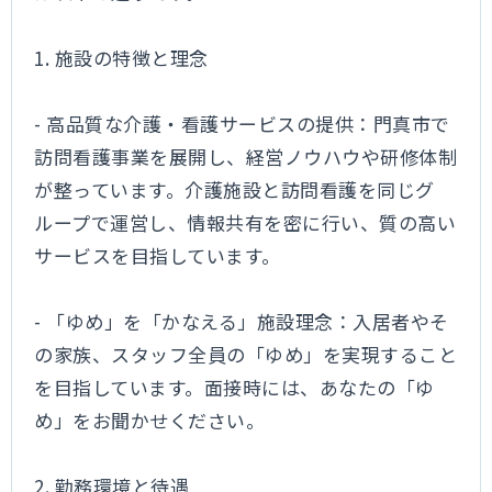
1. 施設の特徴と理念
- 高品質な介護・看護サービスの提供：門真市で
訪問看護事業を展開し、経営ノウハウや研修体制
が整っています。介護施設と訪問看護を同じグ
ループで運営し、情報共有を密に行い、質の高い
サービスを目指しています。
- 「ゆめ」を「かなえる」施設理念：入居者やそ
の家族、スタッフ全員の「ゆめ」を実現すること
を目指しています。面接時には、あなたの「ゆ
め」をお聞かせください。
2. 勤務環境と待遇