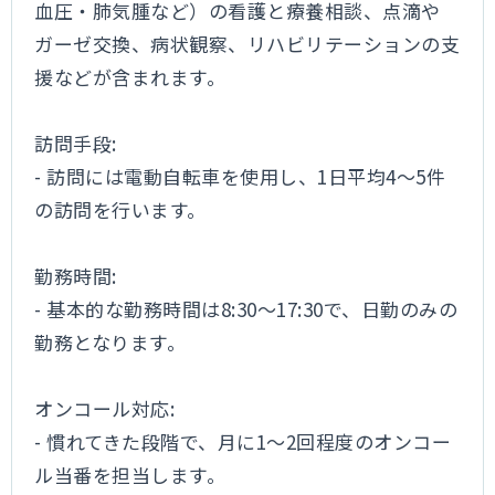
血圧・肺気腫など）の看護と療養相談、点滴や
ガーゼ交換、病状観察、リハビリテーションの支
援などが含まれます。
訪問手段:
- 訪問には電動自転車を使用し、1日平均4～5件
の訪問を行います。
勤務時間:
- 基本的な勤務時間は8:30～17:30で、日勤のみの
勤務となります。
オンコール対応:
- 慣れてきた段階で、月に1～2回程度のオンコー
ル当番を担当します。