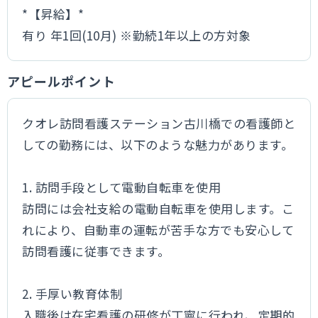
*【昇給】*
有り 年1回(10月) ※勤続1年以上の方対象
アピールポイント
クオレ訪問看護ステーション古川橋での看護師と
しての勤務には、以下のような魅力があります。
1. 訪問手段として電動自転車を使用
訪問には会社支給の電動自転車を使用します。こ
れにより、自動車の運転が苦手な方でも安心して
訪問看護に従事できます。
2. 手厚い教育体制
入職後は在宅看護の研修が丁寧に行われ、定期的