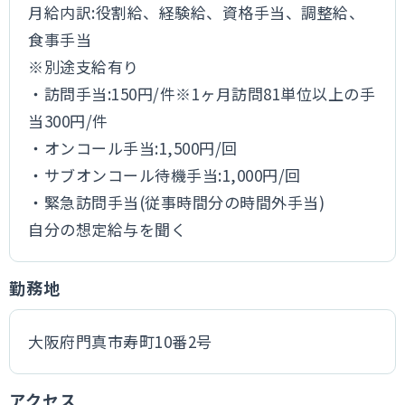
月給内訳:役割給、経験給、資格手当、調整給、
食事手当
※別途支給有り
・訪問手当:150円/件※1ヶ月訪問81単位以上の手
当300円/件
・オンコール手当:1,500円/回
・サブオンコール待機手当:1,000円/回
・緊急訪問手当(従事時間分の時間外手当)
自分の想定給与を聞く
勤務地
大阪府門真市寿町10番2号
アクセス