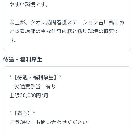
やすい環境です。
以上が、クオレ訪問看護ステーション古川橋にお
ける看護師の主な仕事内容と職場環境の概要で
す。
待遇・福利厚生
*【待遇・福利厚生】*
［交通費手当］有り
上限30,000円/月
*【賞与】*
ご登録後、お問い合わせください