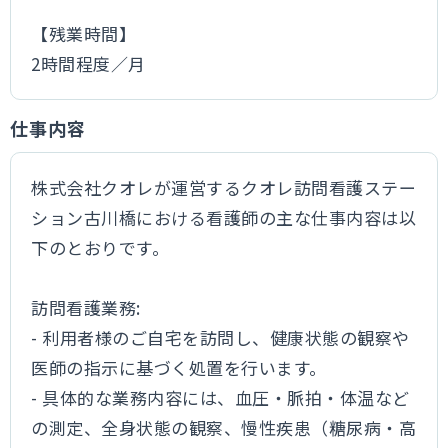
【残業時間】
2時間程度／月
仕事内容
株式会社クオレが運営するクオレ訪問看護ステー
ション古川橋における看護師の主な仕事内容は以
下のとおりです。
訪問看護業務:
- 利用者様のご自宅を訪問し、健康状態の観察や
医師の指示に基づく処置を行います。
- 具体的な業務内容には、血圧・脈拍・体温など
の測定、全身状態の観察、慢性疾患（糖尿病・高