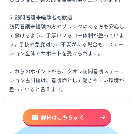
5. 訪問看護未経験者も歓迎
訪問看護未経験の方やブランクのある方も安心し
て働けるよう、手厚いフォロー体制が整っていま
す。手技や急変対応に不安がある場合も、ステー
ション全体でサポートを受けられます。
これらのポイントから、クオレ訪問看護ステー
ション古川橋は、看護師として働きやすい環境が
整っていると言えます。
詳細はこちらまで