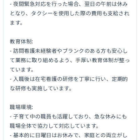
- 夜間緊急対応を行った場合、翌日の午前は休み
となり、タクシーを使用した際の費用も支給され
ます。
教育体制:
- 訪問看護未経験者やブランクのある方も安心し
て業務に取り組めるよう、手厚い教育体制が整っ
ています。
- 入職後は在宅看護の研修を丁寧に行い、定期的
な研修も実施しています。
職場環境:
- 子育て中の職員も活躍しており、急な休みにも
職場全体で協力して対応しています。
- 基本的に日曜日はお休みで、家庭との両立がし