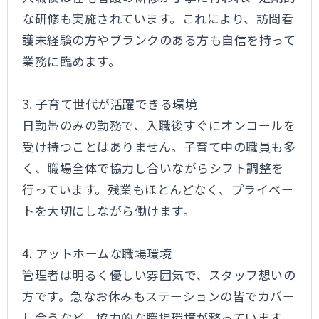
な研修も実施されています。これにより、訪問看
護未経験の方やブランクのある方も自信を持って
業務に臨めます。
3. 子育て世代が活躍できる環境
日勤帯のみの勤務で、入職後すぐにオンコールを
受け持つことはありません。子育て中の職員も多
く、職場全体で協力し合いながらシフト調整を
行っています。残業もほとんどなく、プライベー
トを大切にしながら働けます。
4. アットホームな職場環境
管理者は明るく優しい雰囲気で、スタッフ想いの
方です。急なお休みもステーションの皆でカバー
し合うなど、協力的な職場環境が整っています。