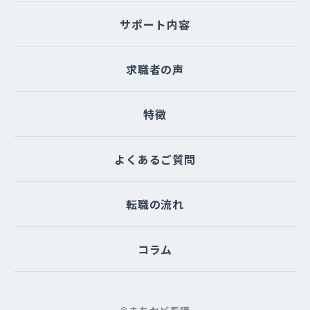
サポート内容
求職者の声
特徴
よくあるご質問
転職の流れ
コラム