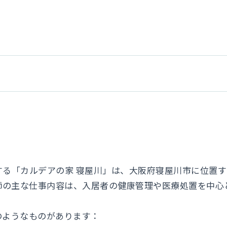
する「カルデアの家 寝屋川」は、大阪府寝屋川市に位置
師の主な仕事内容は、入居者の健康管理や医療処置を中心
のようなものがあります：