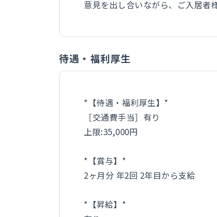
意見を出し合いながら、ご入居者
待遇・福利厚生
*【待遇・福利厚生】*
［交通費手当］有り
上限:35,000円
*【賞与】*
2ヶ月分 年2回 2年目から支給
*【昇給】*