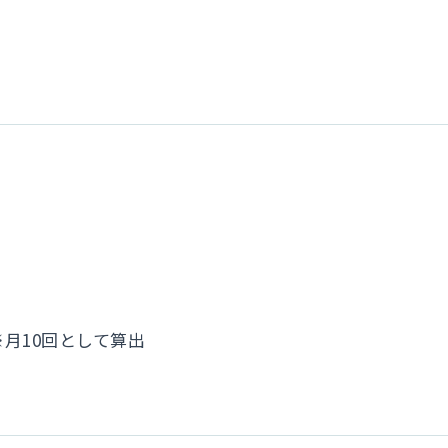
※月10回として算出