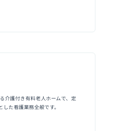
する介護付き有料老人ホームで、定
とした看護業務全般です。