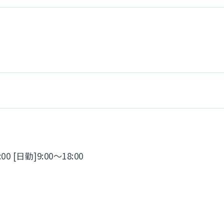
00 [日勤]9:00～18:00