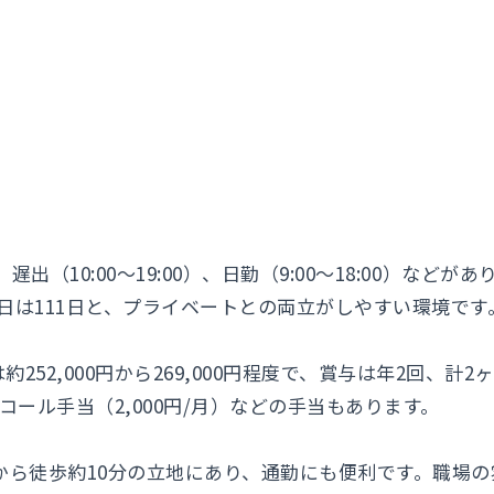
、遅出（10:00～19:00）、日勤（9:00～18:00）な
日は111日と、プライベートとの両立がしやすい環境です
252,000円から269,000円程度で、賞与は年2回、計
オンコール手当（2,000円/月）などの手当もあります。
から徒歩約10分の立地にあり、通勤にも便利です。職場