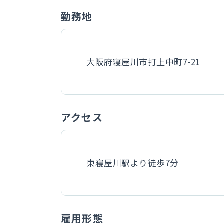
勤務地
大阪府寝屋川市打上中町7-21
アクセス
東寝屋川駅より徒歩7分
雇用形態