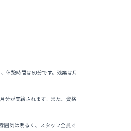
どがあり、休憩時間は60分です。残業は月
。
2ヶ月分が支給されます。また、資格
の雰囲気は明るく、スタッフ全員で