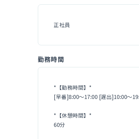
正社員
勤務時間
*【勤務時間】*
[早番]8:00～17:00 [遅出]10:00～19:
*【休憩時間】*
60分