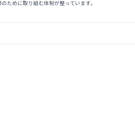
様のために取り組む体制が整っています。