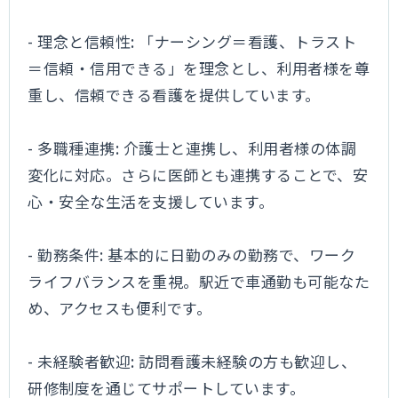
- 理念と信頼性: 「ナーシング＝看護、トラスト
＝信頼・信用できる」を理念とし、利用者様を尊
重し、信頼できる看護を提供しています。
- 多職種連携: 介護士と連携し、利用者様の体調
変化に対応。さらに医師とも連携することで、安
心・安全な生活を支援しています。
- 勤務条件: 基本的に日勤のみの勤務で、ワーク
ライフバランスを重視。駅近で車通勤も可能なた
め、アクセスも便利です。
- 未経験者歓迎: 訪問看護未経験の方も歓迎し、
研修制度を通じてサポートしています。