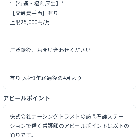
*【待遇・福利厚生】*
［交通費手当］有り
上限25,000円/月
ご登録後、お問い合わせください
有り 入社1年経過後の4月より
アピールポイント
株式会社ナーシングトラストの訪問看護ステー
ションで働く看護師のアピールポイントは以下の
通りです。