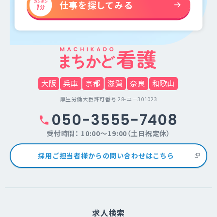
仕事を探してみる
大阪
兵庫
京都
滋賀
奈良
和歌山
厚生労働大臣許可番号 28-ユー301023
050-3555-7408
受付時間： 10:00～19:00（土日祝定休）
採用ご担当者様からの問い合わせはこちら
求人検索