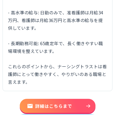
- 高水準の給与: 日勤のみで、准看護師は月給34
万円、看護師は月給36万円と高水準の給与を提
供しています。
- 長期勤務可能: 65歳定年で、長く働きやすい職
場環境を整えています。
これらのポイントから、ナーシングトラストは看
護師にとって働きやすく、やりがいのある職場と
言えます。
詳細はこちらまで