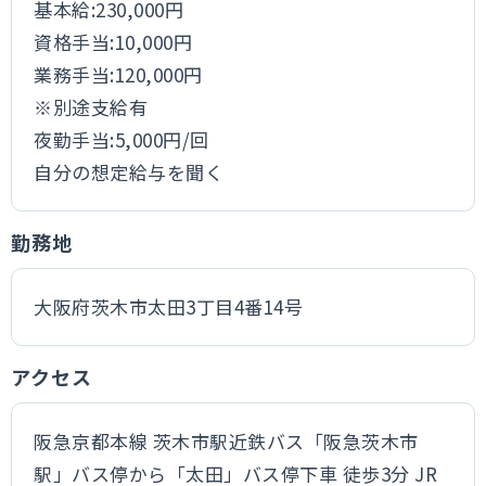
基本給:230,000円
資格手当:10,000円
業務手当:120,000円
※別途支給有
夜勤手当:5,000円/回
自分の想定給与を聞く
勤務地
大阪府茨木市太田3丁目4番14号
アクセス
阪急京都本線 茨木市駅近鉄バス「阪急茨木市
駅」バス停から「太田」バス停下車 徒歩3分 JR