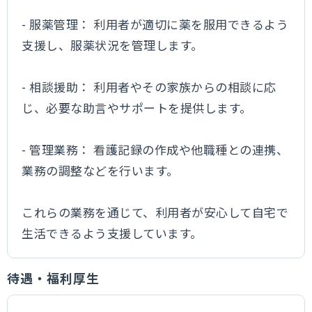
- 服薬管理： 利用者が適切に薬を服用できるよう
支援し、服薬状況を管理します。
- 相談援助： 利用者やその家族からの相談に応
じ、必要な助言やサポートを提供します。
- 管理業務： 看護記録の作成や他職種との連携、
業務の調整などを行います。
これらの業務を通じて、利用者が安心して自宅で
生活できるよう支援しています。
待遇・福利厚生