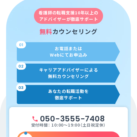
看護師の転職支援10年以上の
アドバイザーが徹底サポート
無料
カウンセリング
01
お電話または
Webにてお申込み
02
キャリアアドバイザーによる
無料カウンセリング
03
あなたの転職活動を
徹底サポート
050-3555-7408
受付時間： 10:00～19:00（土日祝定休）