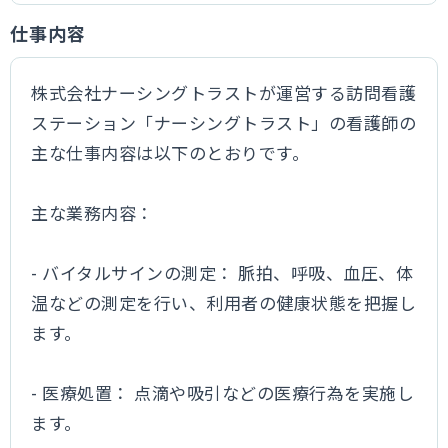
仕事内容
株式会社ナーシングトラストが運営する訪問看護
ステーション「ナーシングトラスト」の看護師の
主な仕事内容は以下のとおりです。
主な業務内容：
- バイタルサインの測定： 脈拍、呼吸、血圧、体
温などの測定を行い、利用者の健康状態を把握し
ます。
- 医療処置： 点滴や吸引などの医療行為を実施し
ます。