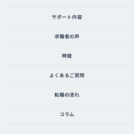
サポート内容
求職者の声
特徴
よくあるご質問
転職の流れ
コラム