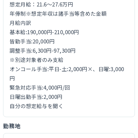
想定月給：21.6～27.6万円
年俸制※想定年収は諸手当等含めた金額
月給内訳
基本給:190,000円-210,000円
皆勤手当:20,000円
調整手当:6,300円-97,300円
※別途対象者のみ支給
オンコール手当:平日-土:2,000円×、日曜:3,000
円
緊急対応手当:4,000円/回
日曜出勤手当:2,000円
自分の想定給与を聞く
勤務地