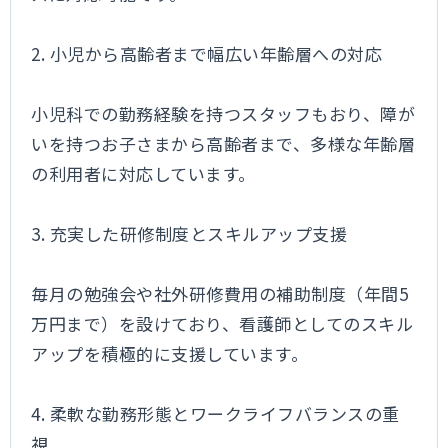
2. 小児から高齢者まで幅広い年齢層への対応
小児科での勤務経験を持つスタッフもおり、障が
いを持つお子さまから高齢者まで、多様な年齢層
の利用者に対応しています。
3. 充実した研修制度とスキルアップ支援
毎月の勉強会や社外研修費用の補助制度（年間5
万円まで）を設けており、看護師としてのスキル
アップを積極的に支援しています。
4. 柔軟な勤務形態とワークライフバランスの重
視