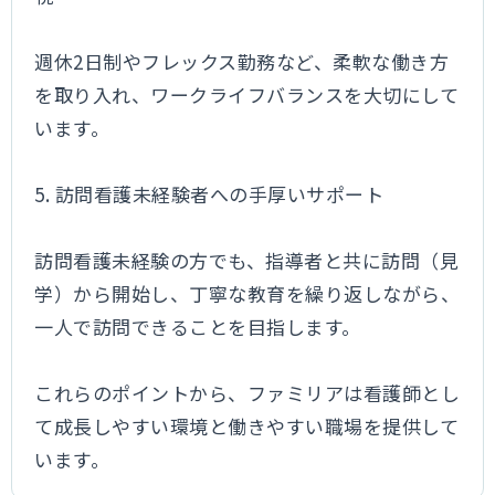
週休2日制やフレックス勤務など、柔軟な働き方
を取り入れ、ワークライフバランスを大切にして
います。
5. 訪問看護未経験者への手厚いサポート
訪問看護未経験の方でも、指導者と共に訪問（見
学）から開始し、丁寧な教育を繰り返しながら、
一人で訪問できることを目指します。
これらのポイントから、ファミリアは看護師とし
て成長しやすい環境と働きやすい職場を提供して
います。