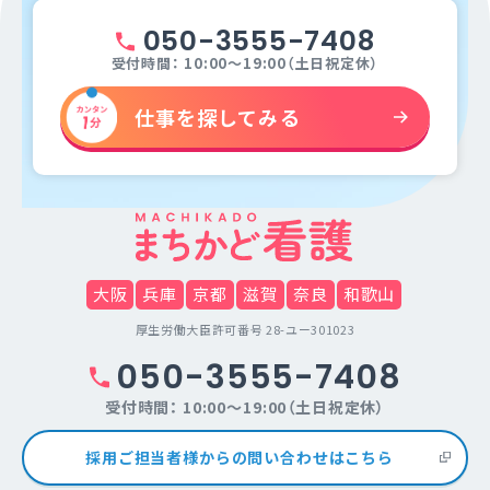
050-3555-7408
受付時間： 10:00～19:00（土日祝定休）
仕事を探してみる
大阪
兵庫
京都
滋賀
奈良
和歌山
厚生労働大臣許可番号 28-ユー301023
050-3555-7408
受付時間： 10:00～19:00（土日祝定休）
採用ご担当者様からの問い合わせはこちら