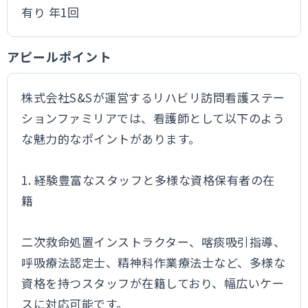
有り 年1回
アピールポイント
株式会社S&Sが運営するリハビリ訪問看護ステー
ションファミリアでは、看護師として以下のよう
な魅力的なポイントがあります。
1. 経験豊富なスタッフと多様な資格保有者の在
籍
二次救命処置インストラクター、喀痰吸引指導、
呼吸療法認定士、精神科作業療法士など、多様な
資格を持つスタッフが在籍しており、幅広いケー
スに対応可能です。