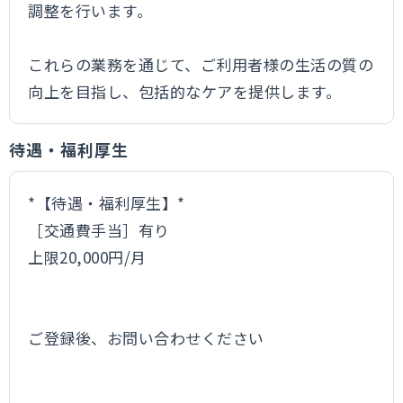
調整を行います。
これらの業務を通じて、ご利用者様の生活の質の
向上を目指し、包括的なケアを提供します。
待遇・福利厚生
*【待遇・福利厚生】*
［交通費手当］有り
上限20,000円/月
ご登録後、お問い合わせください