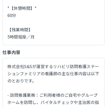
*【休憩時間】*
60分
【残業時間】
5時間程度／月
仕事内容
株式会社S&Sが運営するリハビリ訪問看護ステー
ションファミリアの看護師の主な仕事内容は以下
のとおりです。
- 訪問看護業務：ご利用者様のご自宅やグループ
ホームを訪問し、バイタルチェックや主治医の指