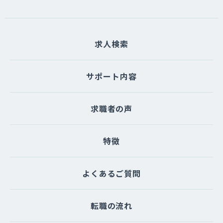
求人検索
サポート内容
求職者の声
特徴
よくあるご質問
転職の流れ