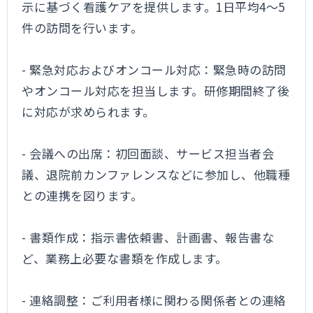
示に基づく看護ケアを提供します。1日平均4～5
件の訪問を行います。
- 緊急対応およびオンコール対応：緊急時の訪問
やオンコール対応を担当します。研修期間終了後
に対応が求められます。
- 会議への出席：初回面談、サービス担当者会
議、退院前カンファレンスなどに参加し、他職種
との連携を図ります。
- 書類作成：指示書依頼書、計画書、報告書な
ど、業務上必要な書類を作成します。
- 連絡調整：ご利用者様に関わる関係者との連絡