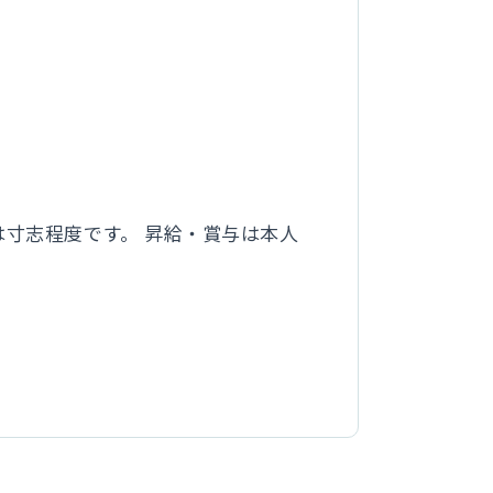
は寸志程度です。 昇給・賞与は本人