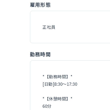
雇用形態
正社員
勤務時間
*【勤務時間】*
[日勤]8:30～17:30
*【休憩時間】*
60分