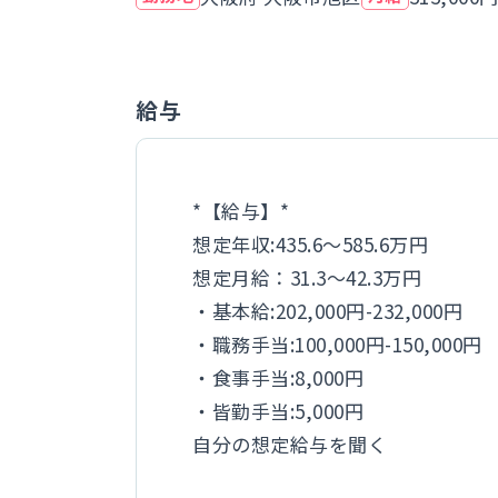
給与
*【給与】*
想定年収:435.6～585.6万円
想定月給：31.3～42.3万円
・基本給:202,000円-232,000円
・職務手当:100,000円-150,000円
・食事手当:8,000円
・皆勤手当:5,000円
自分の想定給与を聞く