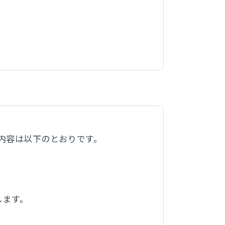
内容は以下のとおりです。
します。