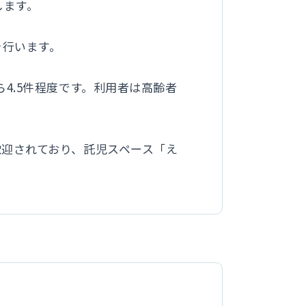
します。
を行います。
4.5件程度です。利用者は高齢者
歓迎されており、託児スペース「え