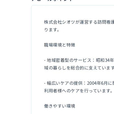
株式会社シオツが運営する訪問看
ります。
職場環境と特徴
- 地域密着型のサービス：昭和3
域の暮らしを総合的に支えていま
- 幅広いケアの提供：2004年
利用者様へのケアを行っています
働きやすい環境