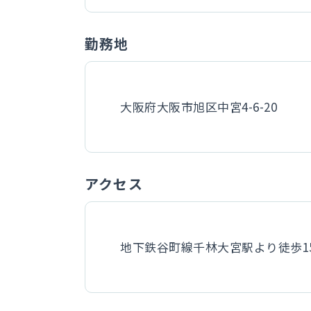
勤務地
大阪府大阪市旭区中宮4-6-20
アクセス
地下鉄谷町線千林大宮駅より徒歩1