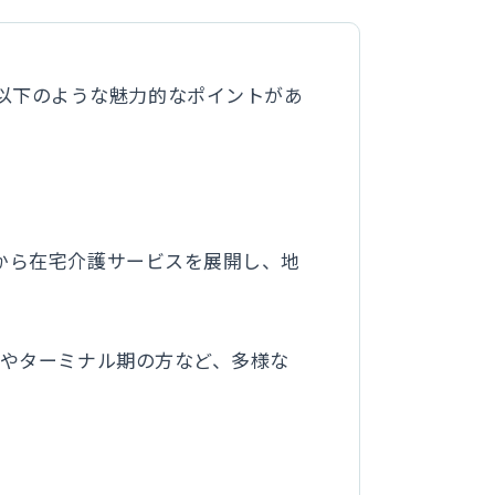
以下のような魅力的なポイントがあ
年から在宅介護サービスを展開し、地
方やターミナル期の方など、多様な