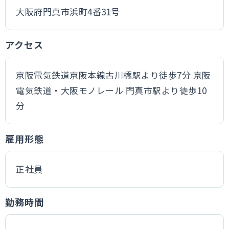
大阪府門真市浜町4番31号
アクセス
京阪電気鉄道京阪本線古川橋駅より徒歩7分 京阪
電気鉄道・大阪モノレール 門真市駅より徒歩10
分
雇用形態
正社員
勤務時間