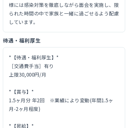
様には感染対策を徹底しながら面会を実施し、限
られた時間の中で家族と一緒に過ごせるよう配慮
しています。
待遇・福利厚生
*【待遇・福利厚生】*
［交通費手当］有り
上限30,000円/月
*【賞与】*
1.5ヶ月分 年2回 ※業績により変動(年間1.5ヶ
月-2ヶ月程度)
*【昇給】*