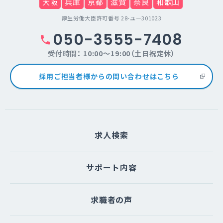
大阪
兵庫
京都
滋賀
奈良
和歌山
厚生労働大臣許可番号 28-ユー301023
050-3555-7408
受付時間： 10:00～19:00（土日祝定休）
採用ご担当者様からの問い合わせはこちら
求人検索
サポート内容
求職者の声