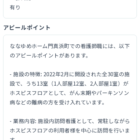
有り
アピールポイント
ななゆめホーム門真浜町での看護師職には、以下
のアピールポイントがあります。
- 施設の特徴: 2022年2月に開設された全30室の施
設で、うち13室（1人部屋12室、2人部屋1室）が
ホスピスフロアとして、がん末期やパーキンソン
病などの難病の方を受け入れています。
- 業務内容: 施設内訪問看護として、常駐しながら
ホスピスフロアの利用者様を中心に訪問を行いま
す。