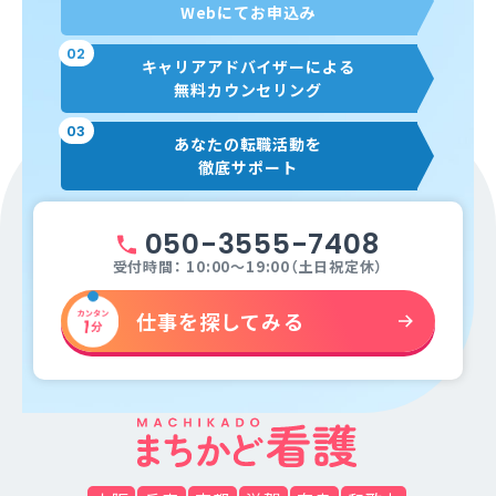
Webにてお申込み
02
キャリアアドバイザーによる
無料カウンセリング
03
あなたの転職活動を
徹底サポート
050-3555-7408
受付時間： 10:00～19:00（土日祝定休）
仕事を探してみる